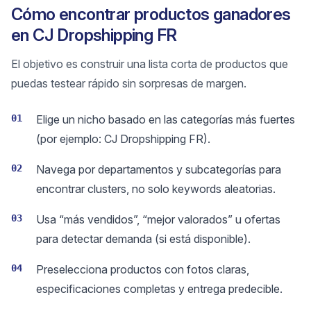
Cómo encontrar productos ganadores
en CJ Dropshipping FR
El objetivo es construir una lista corta de productos que
puedas testear rápido sin sorpresas de margen.
01
Elige un nicho basado en las categorías más fuertes
(por ejemplo: CJ Dropshipping FR).
02
Navega por departamentos y subcategorías para
encontrar clusters, no solo keywords aleatorias.
03
Usa “más vendidos”, “mejor valorados” u ofertas
para detectar demanda (si está disponible).
04
Preselecciona productos con fotos claras,
especificaciones completas y entrega predecible.