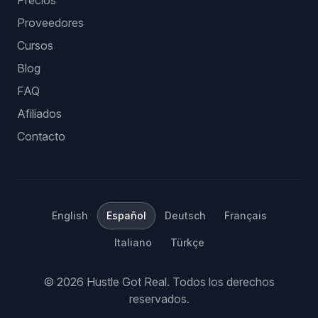
Precios
Proveedores
Cursos
Blog
FAQ
Afiliados
Contacto
English
Español
Deutsch
Français
Italiano
Türkçe
©
2026
Hustle Got Real.
Todos los derechos
reservados.