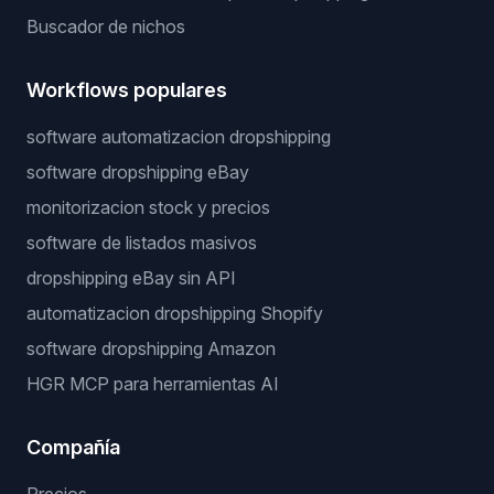
Buscador de nichos
Workflows populares
software automatizacion dropshipping
software dropshipping eBay
monitorizacion stock y precios
software de listados masivos
dropshipping eBay sin API
automatizacion dropshipping Shopify
software dropshipping Amazon
HGR MCP para herramientas AI
Compañía