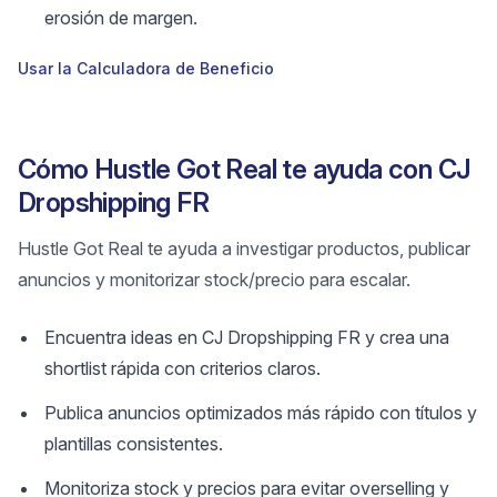
erosión de margen.
Usar la Calculadora de Beneficio
Cómo Hustle Got Real te ayuda con CJ
Dropshipping FR
Hustle Got Real te ayuda a investigar productos, publicar
anuncios y monitorizar stock/precio para escalar.
Encuentra ideas en CJ Dropshipping FR y crea una
shortlist rápida con criterios claros.
Publica anuncios optimizados más rápido con títulos y
plantillas consistentes.
Monitoriza stock y precios para evitar overselling y