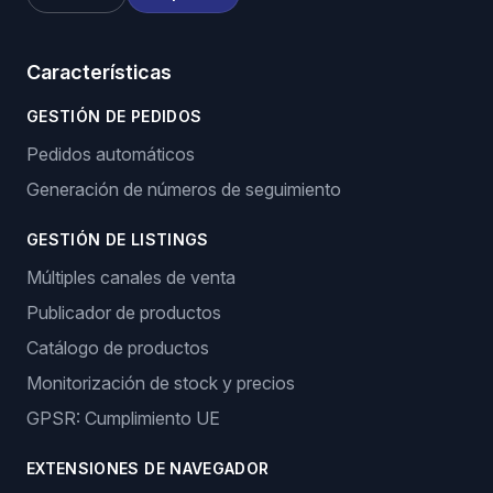
Características
GESTIÓN DE PEDIDOS
Pedidos automáticos
Generación de números de seguimiento
GESTIÓN DE LISTINGS
Múltiples canales de venta
Publicador de productos
Catálogo de productos
Monitorización de stock y precios
GPSR: Cumplimiento UE
EXTENSIONES DE NAVEGADOR