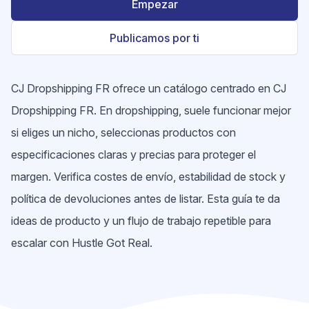
Empezar
Publicamos por ti
CJ Dropshipping FR ofrece un catálogo centrado en CJ
Dropshipping FR. En dropshipping, suele funcionar mejor
si eliges un nicho, seleccionas productos con
especificaciones claras y precias para proteger el
margen. Verifica costes de envío, estabilidad de stock y
política de devoluciones antes de listar. Esta guía te da
ideas de producto y un flujo de trabajo repetible para
escalar con Hustle Got Real.