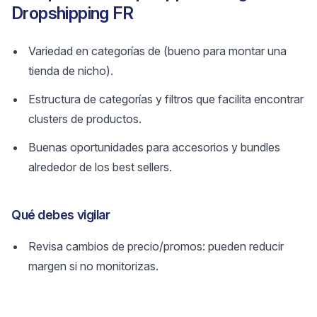
Dropshipping FR
Variedad en categorías de (bueno para montar una
tienda de nicho).
Estructura de categorías y filtros que facilita encontrar
clusters de productos.
Buenas oportunidades para accesorios y bundles
alrededor de los best sellers.
Qué debes vigilar
Revisa cambios de precio/promos: pueden reducir
margen si no monitorizas.