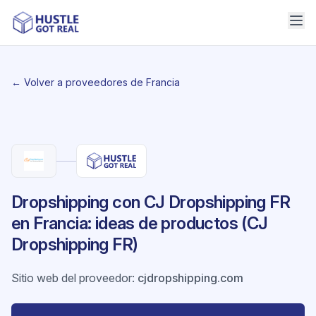
← Volver a proveedores de Francia
Dropshipping con CJ Dropshipping FR
en Francia: ideas de productos (CJ
Dropshipping FR)
Sitio web del proveedor
:
cjdropshipping.com