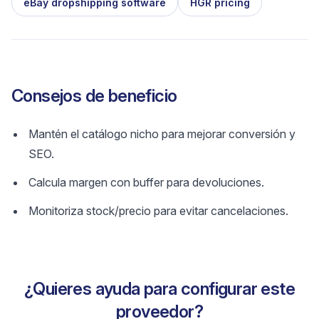
eBay dropshipping software
HGR pricing
Consejos de beneficio
Mantén el catálogo nicho para mejorar conversión y
SEO.
Calcula margen con buffer para devoluciones.
Monitoriza stock/precio para evitar cancelaciones.
¿Quieres ayuda para configurar este
proveedor?