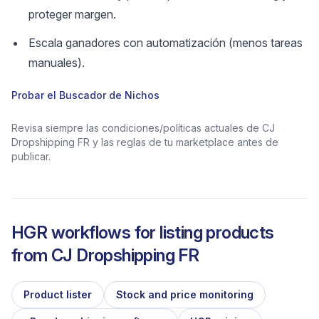
proteger margen.
Escala ganadores con automatización (menos tareas
manuales).
Probar el Buscador de Nichos
Revisa siempre las condiciones/políticas actuales de CJ
Dropshipping FR y las reglas de tu marketplace antes de
publicar.
HGR workflows for listing products
from
CJ Dropshipping FR
Product lister
Stock and price monitoring