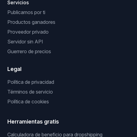
Servicios
Publicamos por ti
Productos ganadores
Proveedor privado
Servidor sin API
Guerrero de precios
Legal
Política de privacidad
Términos de servicio
Política de cookies
Herramientas gratis
Calculadora de beneficio para dropshipping