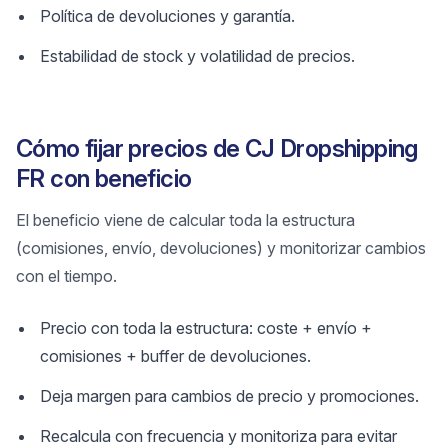
Política de devoluciones y garantía.
Estabilidad de stock y volatilidad de precios.
Cómo fijar precios de CJ Dropshipping
FR con beneficio
El beneficio viene de calcular toda la estructura
(comisiones, envío, devoluciones) y monitorizar cambios
con el tiempo.
Precio con toda la estructura: coste + envío +
comisiones + buffer de devoluciones.
Deja margen para cambios de precio y promociones.
Recalcula con frecuencia y monitoriza para evitar