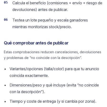
05
Calcula el beneficio (comisiones + envío + riesgo de
devoluciones) antes de publicar.
06
Testea un lote pequeño y escala ganadores
mientras monitorizas stock/precio.
Qué comprobar antes de publicar
Estas comprobaciones reducen cancelaciones, devoluciones
y problemas de “no coincide con la descripción”.
Variantes/opciones (talla/color) para que tu anuncio
coincida exactamente.
Dimensiones/peso y qué incluye (evita “no coincide
con la descripción”).
Tiempo y coste de entrega (y si cambia por zona).