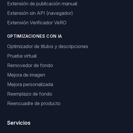
Extensión de publicación manual
Extensión sin API (navegador)
Extensión Verificador VeRO
OPTIMIZACIONES CON IA
Optimizador de títulos y descripciones
Prueba virtual
Removedor de fondo
Mejora de imagen
Mejora personalizada
Reemplazo de fondo
Reencuadre de producto
Servicios