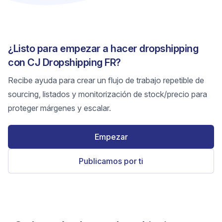
¿Listo para empezar a hacer dropshipping
con CJ Dropshipping FR?
Recibe ayuda para crear un flujo de trabajo repetible de
sourcing, listados y monitorización de stock/precio para
proteger márgenes y escalar.
Empezar
Publicamos por ti