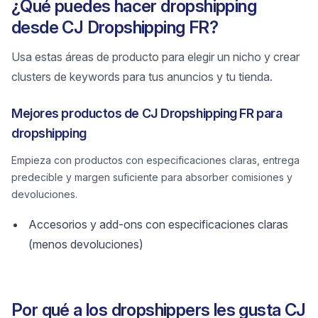
¿Qué puedes hacer dropshipping
desde CJ Dropshipping FR?
Usa estas áreas de producto para elegir un nicho y crear
clusters de keywords para tus anuncios y tu tienda.
Mejores productos de CJ Dropshipping FR para
dropshipping
Empieza con productos con especificaciones claras, entrega
predecible y margen suficiente para absorber comisiones y
devoluciones.
Accesorios y add-ons con especificaciones claras
(menos devoluciones)
Por qué a los dropshippers les gusta CJ