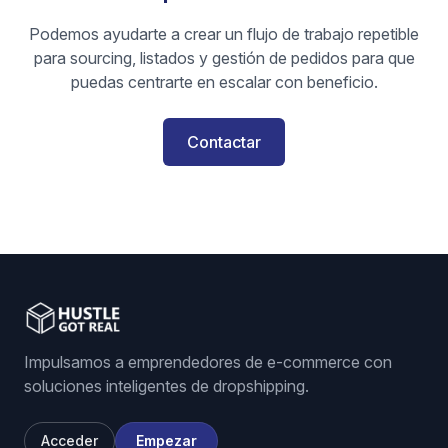
Podemos ayudarte a crear un flujo de trabajo repetible
para sourcing, listados y gestión de pedidos para que
puedas centrarte en escalar con beneficio.
Contactar
Impulsamos a emprendedores de e-commerce con
soluciones inteligentes de dropshipping.
Acceder
Empezar