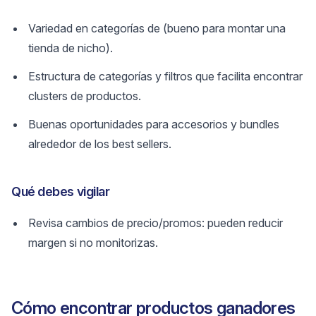
Variedad en categorías de (bueno para montar una
tienda de nicho).
Estructura de categorías y filtros que facilita encontrar
clusters de productos.
Buenas oportunidades para accesorios y bundles
alrededor de los best sellers.
Qué debes vigilar
Revisa cambios de precio/promos: pueden reducir
margen si no monitorizas.
Cómo encontrar productos ganadores