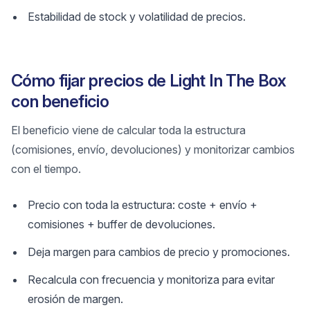
Estabilidad de stock y volatilidad de precios.
Cómo fijar precios de Light In The Box
con beneficio
El beneficio viene de calcular toda la estructura
(comisiones, envío, devoluciones) y monitorizar cambios
con el tiempo.
Precio con toda la estructura: coste + envío +
comisiones + buffer de devoluciones.
Deja margen para cambios de precio y promociones.
Recalcula con frecuencia y monitoriza para evitar
erosión de margen.