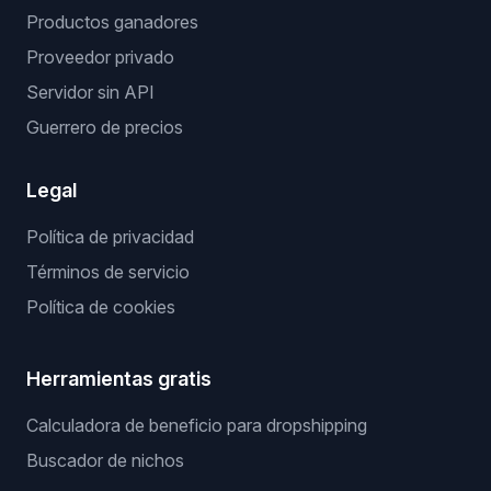
Productos ganadores
Proveedor privado
Servidor sin API
Guerrero de precios
Legal
Política de privacidad
Términos de servicio
Política de cookies
Herramientas gratis
Calculadora de beneficio para dropshipping
Buscador de nichos