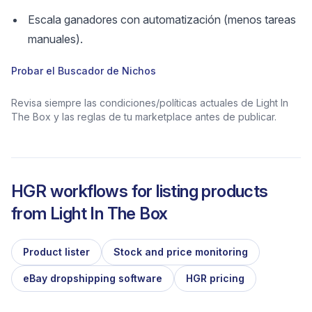
Escala ganadores con automatización (menos tareas
manuales).
Probar el Buscador de Nichos
Revisa siempre las condiciones/políticas actuales de Light In
The Box y las reglas de tu marketplace antes de publicar.
HGR workflows for listing products
from
Light In The Box
Product lister
Stock and price monitoring
eBay dropshipping software
HGR pricing