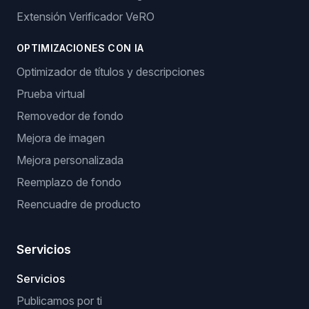
Extensión Verificador VeRO
OPTIMIZACIONES CON IA
Optimizador de títulos y descripciones
Prueba virtual
Removedor de fondo
Mejora de imagen
Mejora personalizada
Reemplazo de fondo
Reencuadre de producto
Servicios
Servicios
Publicamos por ti