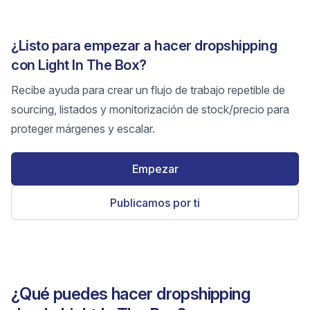
¿Listo para empezar a hacer dropshipping
con Light In The Box?
Recibe ayuda para crear un flujo de trabajo repetible de
sourcing, listados y monitorización de stock/precio para
proteger márgenes y escalar.
Empezar
Publicamos por ti
¿Qué puedes hacer dropshipping