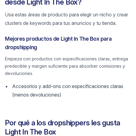
desde Light In The Box?
Usa estas áreas de producto para elegir un nicho y crear
clusters de keywords para tus anuncios y tu tienda.
Mejores productos de Light In The Box para
dropshipping
Empieza con productos con especificaciones claras, entrega
predecible y margen suficiente para absorber comisiones y
devoluciones.
Accesorios y add-ons con especificaciones claras
(menos devoluciones)
Por qué a los dropshippers les gusta
Light In The Box