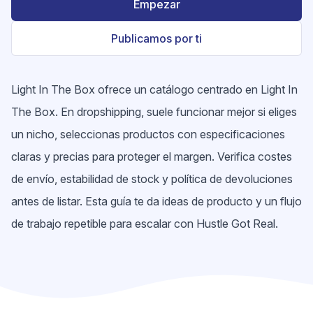
Empezar
Publicamos por ti
Light In The Box ofrece un catálogo centrado en Light In
The Box. En dropshipping, suele funcionar mejor si eliges
un nicho, seleccionas productos con especificaciones
claras y precias para proteger el margen. Verifica costes
de envío, estabilidad de stock y política de devoluciones
antes de listar. Esta guía te da ideas de producto y un flujo
de trabajo repetible para escalar con Hustle Got Real.