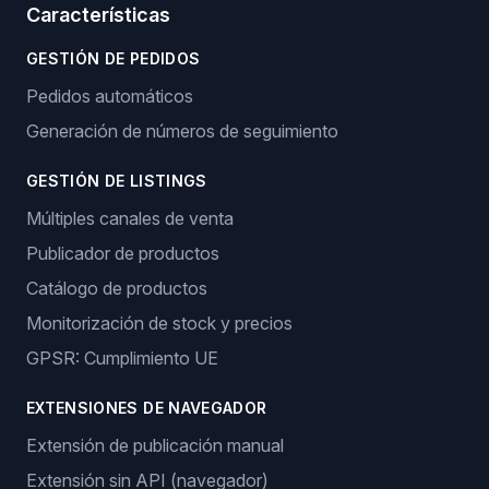
Características
GESTIÓN DE PEDIDOS
Pedidos automáticos
Generación de números de seguimiento
GESTIÓN DE LISTINGS
Múltiples canales de venta
Publicador de productos
Catálogo de productos
Monitorización de stock y precios
GPSR: Cumplimiento UE
EXTENSIONES DE NAVEGADOR
Extensión de publicación manual
Extensión sin API (navegador)