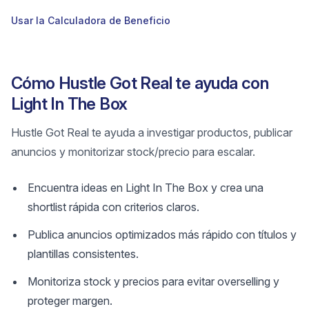
Usar la Calculadora de Beneficio
Cómo Hustle Got Real te ayuda con
Light In The Box
Hustle Got Real te ayuda a investigar productos, publicar
anuncios y monitorizar stock/precio para escalar.
Encuentra ideas en Light In The Box y crea una
shortlist rápida con criterios claros.
Publica anuncios optimizados más rápido con títulos y
plantillas consistentes.
Monitoriza stock y precios para evitar overselling y
proteger margen.