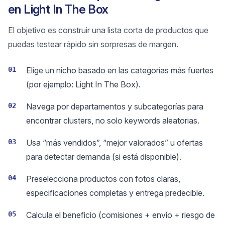
en Light In The Box
El objetivo es construir una lista corta de productos que
puedas testear rápido sin sorpresas de margen.
01
Elige un nicho basado en las categorías más fuertes
(por ejemplo: Light In The Box).
02
Navega por departamentos y subcategorías para
encontrar clusters, no solo keywords aleatorias.
03
Usa “más vendidos”, “mejor valorados” u ofertas
para detectar demanda (si está disponible).
04
Preselecciona productos con fotos claras,
especificaciones completas y entrega predecible.
05
Calcula el beneficio (comisiones + envío + riesgo de