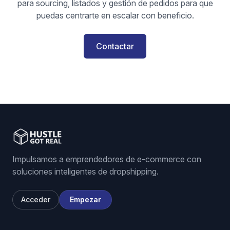
para sourcing, listados y gestión de pedidos para que
puedas centrarte en escalar con beneficio.
Contactar
Impulsamos a emprendedores de e-commerce con
soluciones inteligentes de dropshipping.
Acceder
Empezar