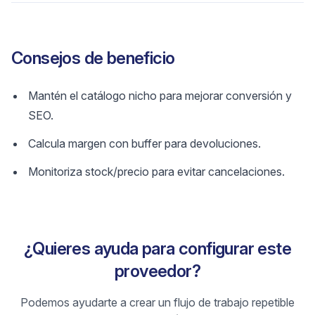
Consejos de beneficio
Mantén el catálogo nicho para mejorar conversión y
SEO.
Calcula margen con buffer para devoluciones.
Monitoriza stock/precio para evitar cancelaciones.
¿Quieres ayuda para configurar este
proveedor?
Podemos ayudarte a crear un flujo de trabajo repetible