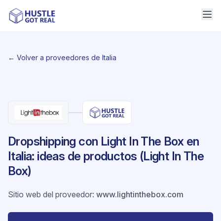
← Volver a proveedores de Italia
Dropshipping con Light In The Box en
Italia: ideas de productos (Light In The
Box)
Sitio web del proveedor
:
www.lightinthebox.com