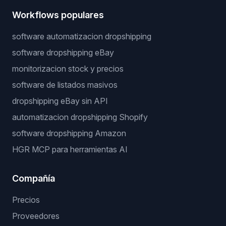
Workflows populares
software automatizacion dropshipping
software dropshipping eBay
monitorizacion stock y precios
software de listados masivos
dropshipping eBay sin API
automatizacion dropshipping Shopify
software dropshipping Amazon
HGR MCP para herramientas AI
Compañía
Precios
Proveedores