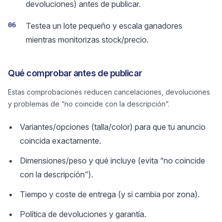
devoluciones) antes de publicar.
06
Testea un lote pequeño y escala ganadores
mientras monitorizas stock/precio.
Qué comprobar antes de publicar
Estas comprobaciones reducen cancelaciones, devoluciones
y problemas de “no coincide con la descripción”.
Variantes/opciones (talla/color) para que tu anuncio
coincida exactamente.
Dimensiones/peso y qué incluye (evita “no coincide
con la descripción”).
Tiempo y coste de entrega (y si cambia por zona).
Política de devoluciones y garantía.