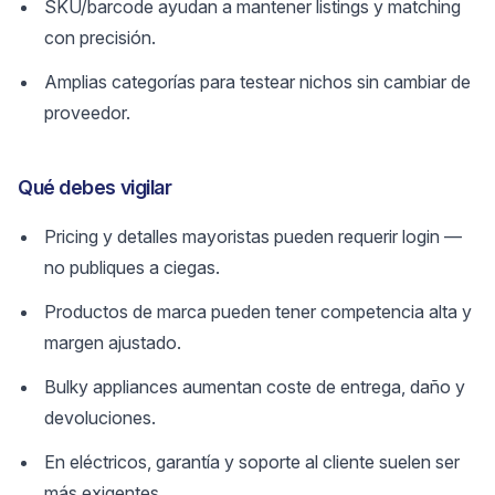
SKU/barcode ayudan a mantener listings y matching
con precisión.
Amplias categorías para testear nichos sin cambiar de
proveedor.
Qué debes vigilar
Pricing y detalles mayoristas pueden requerir login —
no publiques a ciegas.
Productos de marca pueden tener competencia alta y
margen ajustado.
Bulky appliances aumentan coste de entrega, daño y
devoluciones.
En eléctricos, garantía y soporte al cliente suelen ser
más exigentes.