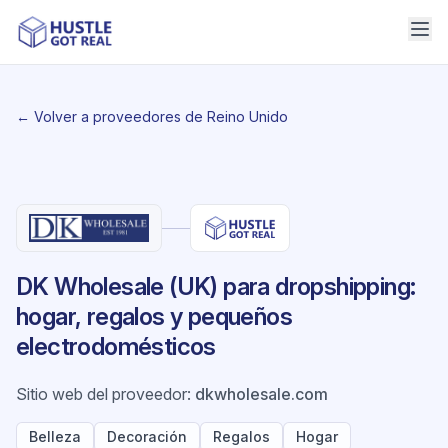
← Volver a proveedores de Reino Unido
DK Wholesale (UK) para dropshipping:
hogar, regalos y pequeños
electrodomésticos
Sitio web del proveedor
:
dkwholesale.com
Belleza
Decoración
Regalos
Hogar