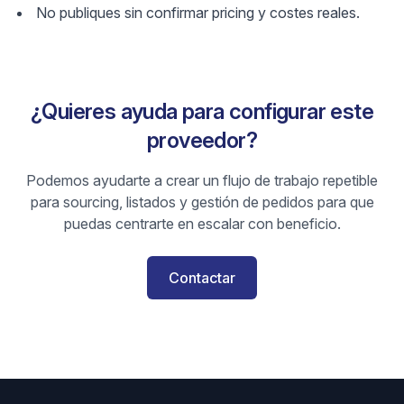
No publiques sin confirmar pricing y costes reales.
¿Quieres ayuda para configurar este
proveedor?
Podemos ayudarte a crear un flujo de trabajo repetible
para sourcing, listados y gestión de pedidos para que
puedas centrarte en escalar con beneficio.
Contactar