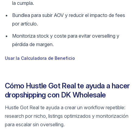
la cumpla.
Bundlea para subir AOV y reducir el impacto de fees
por artículo.
Monitoriza stock y coste para evitar overselling y
pérdida de margen.
Usar la Calculadora de Beneficio
Cómo Hustle Got Real te ayuda a hacer
dropshipping con DK Wholesale
Hustle Got Real te ayuda a crear un workflow repetible:
research por nicho, listings optimizados y monitorización
para escalar sin overselling.