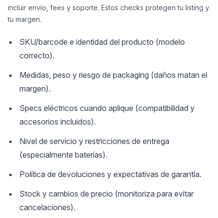
incluir envío, fees y soporte. Estos checks protegen tu listing y
tu margen.
SKU/barcode e identidad del producto (modelo
correcto).
Medidas, peso y riesgo de packaging (daños matan el
margen).
Specs eléctricos cuando aplique (compatibilidad y
accesorios incluidos).
Nivel de servicio y restricciones de entrega
(especialmente baterías).
Política de devoluciones y expectativas de garantía.
Stock y cambios de precio (monitoriza para evitar
cancelaciones).