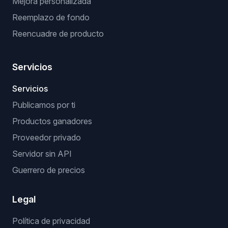
Mejora personalizada
Reemplazo de fondo
Reencuadre de producto
Servicios
Servicios
Publicamos por ti
Productos ganadores
Proveedor privado
Servidor sin API
Guerrero de precios
Legal
Política de privacidad