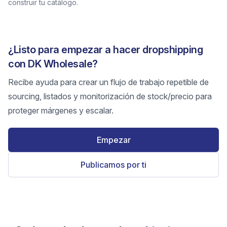
construir tu catálogo.
¿Listo para empezar a hacer dropshipping
con DK Wholesale?
Recibe ayuda para crear un flujo de trabajo repetible de
sourcing, listados y monitorización de stock/precio para
proteger márgenes y escalar.
Empezar
Publicamos por ti