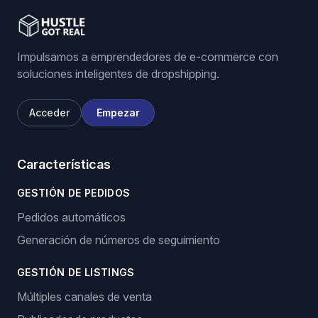
Impulsamos a emprendedores de e-commerce con
soluciones inteligentes de dropshipping.
Acceder
Empezar
Características
GESTIÓN DE PEDIDOS
Pedidos automáticos
Generación de números de seguimiento
GESTIÓN DE LISTINGS
Múltiples canales de venta