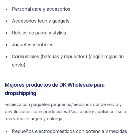
Personal care y accesorios
Accesorios tech y gadgets
Relojes de pared y styling
Juguetes y hobbies
Consumibles (baterías y repuestos) (según reglas de
envío)
Mejores productos de DK Wholesale para
dropshipping
Empieza con paquetes pequeños/medianos donde envío y
devoluciones sean predecibles. Pasa a bulky appliances solo
tras validar margen y entrega.
Pequeños electrodomésticos con potencia y medidas