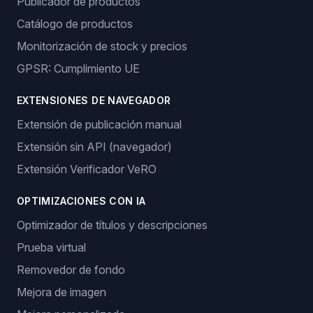
Publicador de productos
Catálogo de productos
Monitorización de stock y precios
GPSR: Cumplimiento UE
EXTENSIONES DE NAVEGADOR
Extensión de publicación manual
Extensión sin API (navegador)
Extensión Verificador VeRO
OPTIMIZACIONES CON IA
Optimizador de títulos y descripciones
Prueba virtual
Removedor de fondo
Mejora de imagen