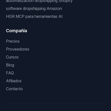
automatizacion dropshipping Shopify
software dropshipping Amazon
HGR MCP para herramientas AI
Compañía
Precios
Proveedores
Cursos
Blog
FAQ
Afiliados
Contacto