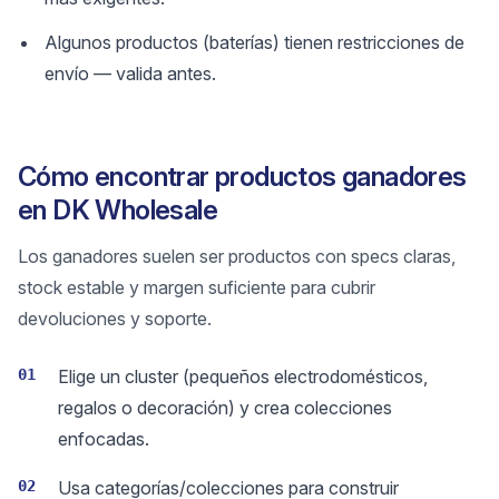
Algunos productos (baterías) tienen restricciones de
envío — valida antes.
Cómo encontrar productos ganadores
en DK Wholesale
Los ganadores suelen ser productos con specs claras,
stock estable y margen suficiente para cubrir
devoluciones y soporte.
01
Elige un cluster (pequeños electrodomésticos,
regalos o decoración) y crea colecciones
enfocadas.
02
Usa categorías/colecciones para construir