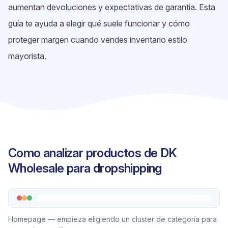
aumentan devoluciones y expectativas de garantía. Esta
guía te ayuda a elegir qué suele funcionar y cómo
proteger margen cuando vendes inventario estilo
mayorista.
Como analizar productos de DK
Wholesale para dropshipping
Homepage — empieza eligiendo un cluster de categoría para