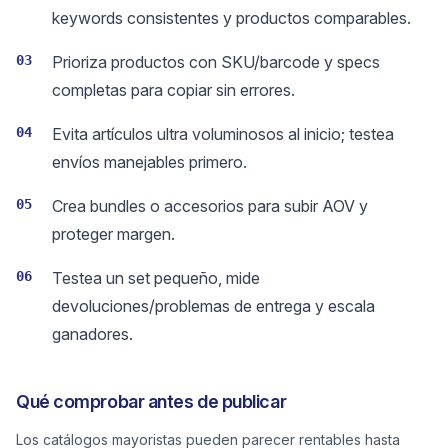
keywords consistentes y productos comparables.
03
Prioriza productos con SKU/barcode y specs
completas para copiar sin errores.
04
Evita artículos ultra voluminosos al inicio; testea
envíos manejables primero.
05
Crea bundles o accesorios para subir AOV y
proteger margen.
06
Testea un set pequeño, mide
devoluciones/problemas de entrega y escala
ganadores.
Qué comprobar antes de publicar
Los catálogos mayoristas pueden parecer rentables hasta