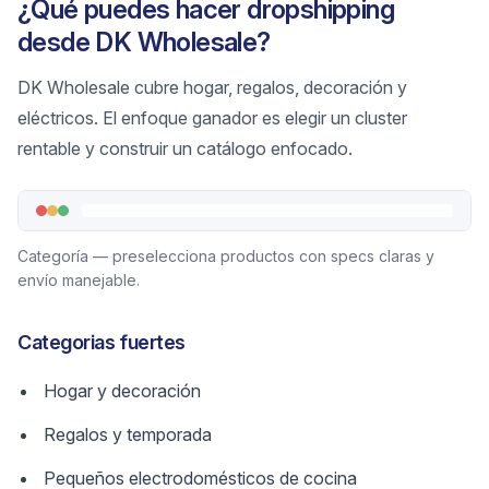
¿Qué puedes hacer dropshipping
desde DK Wholesale?
DK Wholesale cubre hogar, regalos, decoración y
eléctricos. El enfoque ganador es elegir un cluster
rentable y construir un catálogo enfocado.
Categoría — preselecciona productos con specs claras y
envío manejable.
Categorias fuertes
Hogar y decoración
Regalos y temporada
Pequeños electrodomésticos de cocina