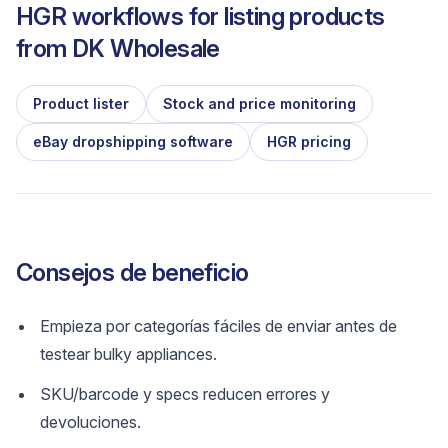
HGR workflows for listing products
from
DK Wholesale
Product lister
Stock and price monitoring
eBay dropshipping software
HGR pricing
Consejos de beneficio
Empieza por categorías fáciles de enviar antes de
testear bulky appliances.
SKU/barcode y specs reducen errores y
devoluciones.