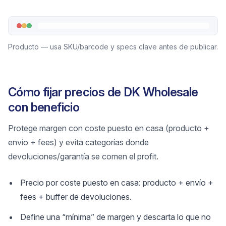
Producto — usa SKU/barcode y specs clave antes de publicar.
Cómo fijar precios de DK Wholesale
con beneficio
Protege margen con coste puesto en casa (producto +
envío + fees) y evita categorías donde
devoluciones/garantía se comen el profit.
Precio por coste puesto en casa: producto + envío +
fees + buffer de devoluciones.
Define una “mínima” de margen y descarta lo que no