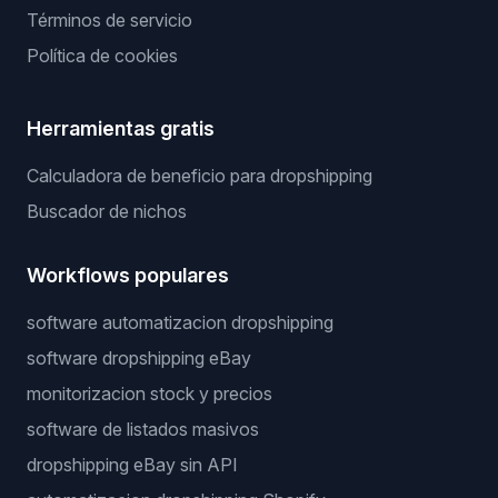
Términos de servicio
Política de cookies
Herramientas gratis
Calculadora de beneficio para dropshipping
Buscador de nichos
Workflows populares
software automatizacion dropshipping
software dropshipping eBay
monitorizacion stock y precios
software de listados masivos
dropshipping eBay sin API