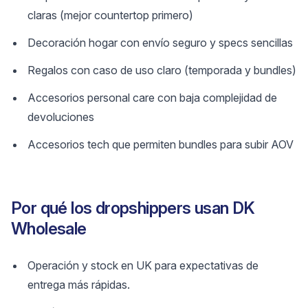
claras (mejor countertop primero)
Decoración hogar con envío seguro y specs sencillas
Regalos con caso de uso claro (temporada y bundles)
Accesorios personal care con baja complejidad de
devoluciones
Accesorios tech que permiten bundles para subir AOV
Por qué los dropshippers usan DK
Wholesale
Operación y stock en UK para expectativas de
entrega más rápidas.