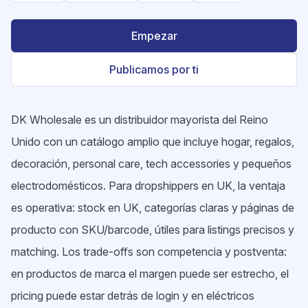
Empezar
Publicamos por ti
DK Wholesale es un distribuidor mayorista del Reino
Unido con un catálogo amplio que incluye hogar, regalos,
decoración, personal care, tech accessories y pequeños
electrodomésticos. Para dropshippers en UK, la ventaja
es operativa: stock en UK, categorías claras y páginas de
producto con SKU/barcode, útiles para listings precisos y
matching. Los trade-offs son competencia y postventa:
en productos de marca el margen puede ser estrecho, el
pricing puede estar detrás de login y en eléctricos