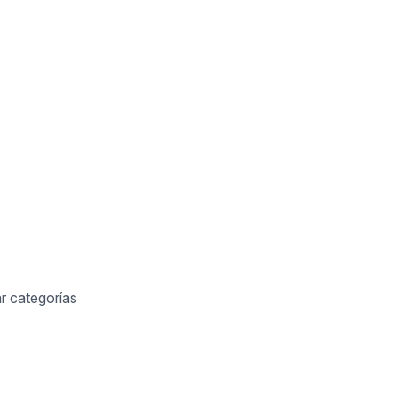
r categorías