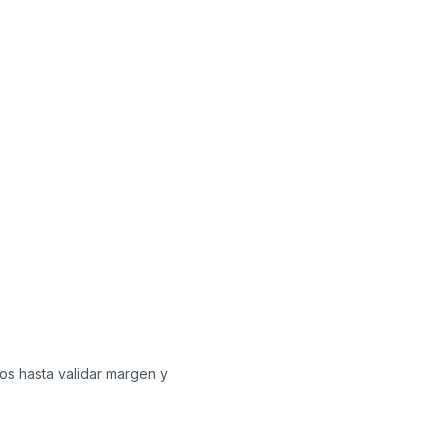
os hasta validar margen y