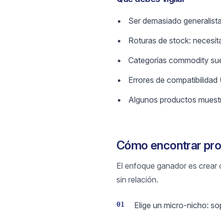
Ser demasiado generalista
Roturas de stock: necesit
Categorías commodity suel
Errores de compatibilidad
Algunos productos muestra
Cómo encontrar pro
El enfoque ganador es crear 
sin relación.
01
Elige un micro-nicho: so