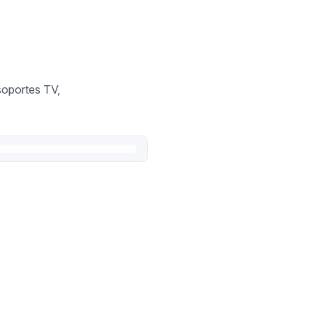
soportes TV,