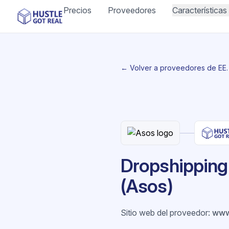
Precios
Proveedores
Características
← Volver a proveedores de EE.
Dropshipping 
(Asos)
Sitio web del proveedor
:
www