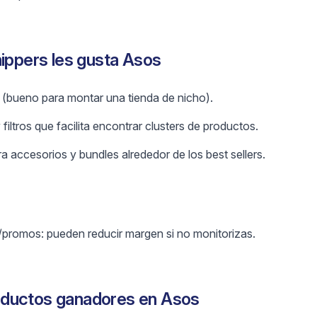
hippers les gusta Asos
 (bueno para montar una tienda de nicho).
filtros que facilita encontrar clusters de productos.
 accesorios y bundles alrededor de los best sellers.
/promos: pueden reducir margen si no monitorizas.
ductos ganadores en Asos