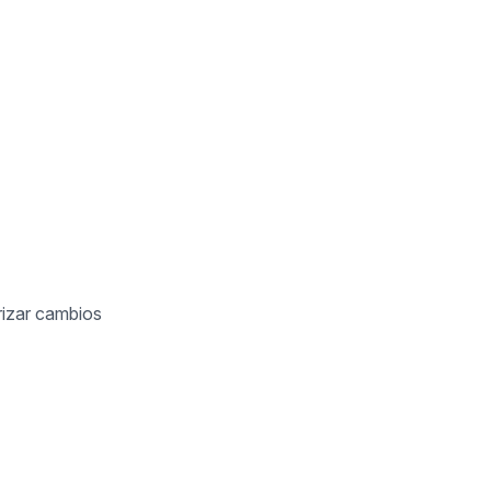
rizar cambios