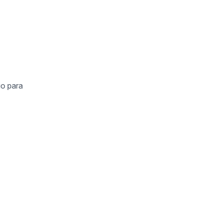
io para