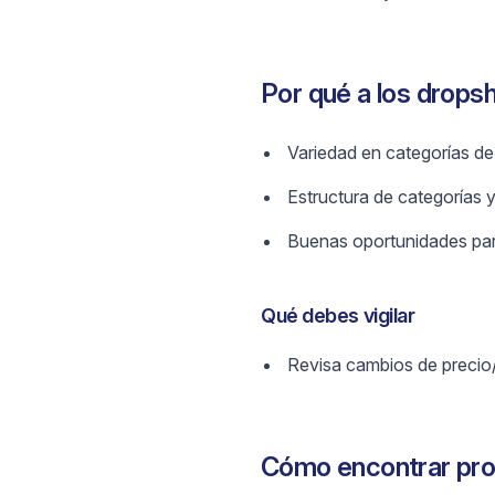
Por qué a los drops
Variedad en categorías de
Estructura de categorías y 
Buenas oportunidades para
Qué debes vigilar
Revisa cambios de precio
Cómo encontrar pro