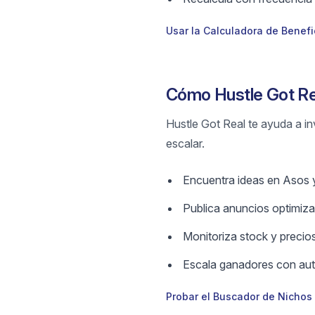
Usar la Calculadora de Benefi
Cómo Hustle Got Re
Hustle Got Real te ayuda a in
escalar.
Encuentra ideas en Asos y 
Publica anuncios optimizad
Monitoriza stock y precios
Escala ganadores con aut
Probar el Buscador de Nichos