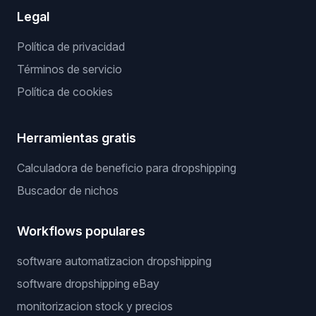
Legal
Política de privacidad
Términos de servicio
Política de cookies
Herramientas gratis
Calculadora de beneficio para dropshipping
Buscador de nichos
Workflows populares
software automatizacion dropshipping
software dropshipping eBay
monitorizacion stock y precios