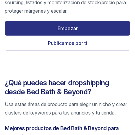
sourcing, listados y monitorización de stock/precio para
proteger márgenes y escalar.
Empezar
Publicamos por ti
¿Qué puedes hacer dropshipping
desde Bed Bath & Beyond?
Usa estas áreas de producto para elegir un nicho y crear
clusters de keywords para tus anuncios y tu tienda.
Mejores productos de Bed Bath & Beyond para