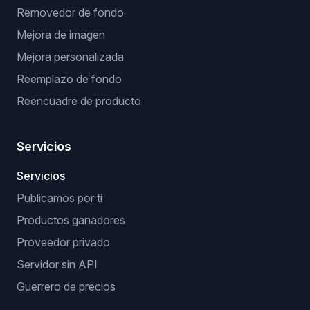
Removedor de fondo
Mejora de imagen
Mejora personalizada
Reemplazo de fondo
Reencuadre de producto
Servicios
Servicios
Publicamos por ti
Productos ganadores
Proveedor privado
Servidor sin API
Guerrero de precios