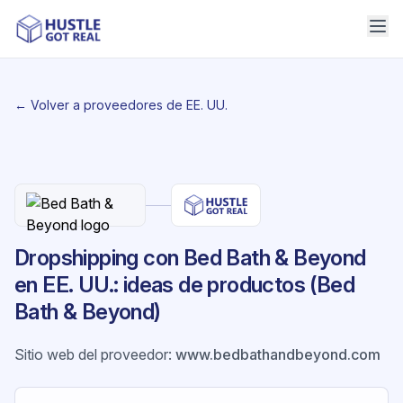
← Volver a proveedores de EE. UU.
Dropshipping con Bed Bath & Beyond
en EE. UU.: ideas de productos (Bed
Bath & Beyond)
Sitio web del proveedor
:
www.bedbathandbeyond.com