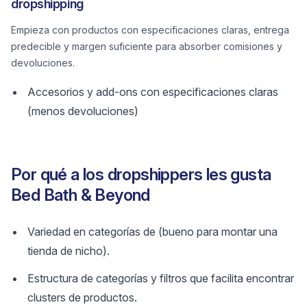
dropshipping
Empieza con productos con especificaciones claras, entrega
predecible y margen suficiente para absorber comisiones y
devoluciones.
Accesorios y add-ons con especificaciones claras
(menos devoluciones)
Por qué a los dropshippers les gusta
Bed Bath & Beyond
Variedad en categorías de (bueno para montar una
tienda de nicho).
Estructura de categorías y filtros que facilita encontrar
clusters de productos.