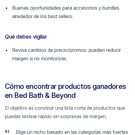
Buenas oportunidades para accesorios y bundles
alrededor de los best sellers.
Qué debes vigilar
Revisa cambios de precio/promos: pueden reducir
margen si no monitorizas.
Cómo encontrar productos ganadores
en Bed Bath & Beyond
El objetivo es construir una lista corta de productos que
puedas testear rápido sin sorpresas de margen.
01
Elige un nicho basado en las categorías más fuertes