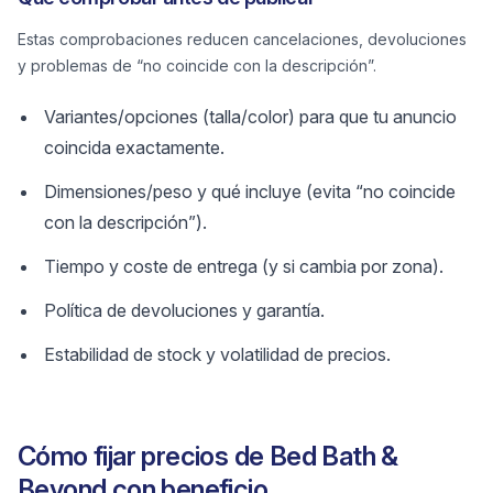
Estas comprobaciones reducen cancelaciones, devoluciones
y problemas de “no coincide con la descripción”.
Variantes/opciones (talla/color) para que tu anuncio
coincida exactamente.
Dimensiones/peso y qué incluye (evita “no coincide
con la descripción”).
Tiempo y coste de entrega (y si cambia por zona).
Política de devoluciones y garantía.
Estabilidad de stock y volatilidad de precios.
Cómo fijar precios de Bed Bath &
Beyond con beneficio