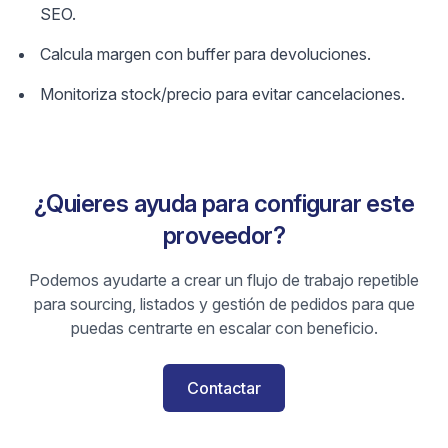
SEO.
Calcula margen con buffer para devoluciones.
Monitoriza stock/precio para evitar cancelaciones.
¿Quieres ayuda para configurar este
proveedor?
Podemos ayudarte a crear un flujo de trabajo repetible
para sourcing, listados y gestión de pedidos para que
puedas centrarte en escalar con beneficio.
Contactar