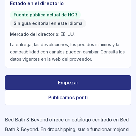
Estado en el directorio
Fuente pública actual de HGR
Sin guía editorial en este idioma
Mercado del directorio
:
EE. UU.
La entrega, las devoluciones, los pedidos mínimos y la
compatibilidad con canales pueden cambiar. Consulta los
datos vigentes en la web del proveedor.
Empezar
Publicamos por ti
Bed Bath & Beyond ofrece un catálogo centrado en Bed
Bath & Beyond. En dropshipping, suele funcionar mejor si