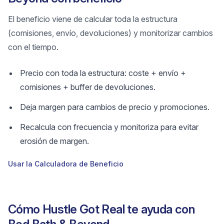
El beneficio viene de calcular toda la estructura
(comisiones, envío, devoluciones) y monitorizar cambios
con el tiempo.
Precio con toda la estructura: coste + envío +
comisiones + buffer de devoluciones.
Deja margen para cambios de precio y promociones.
Recalcula con frecuencia y monitoriza para evitar
erosión de margen.
Usar la Calculadora de Beneficio
Cómo Hustle Got Real te ayuda con