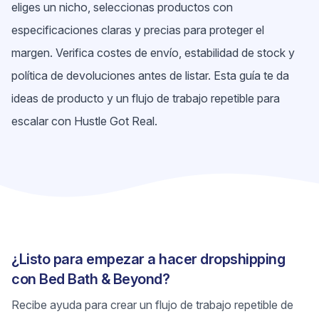
eliges un nicho, seleccionas productos con
especificaciones claras y precias para proteger el
margen. Verifica costes de envío, estabilidad de stock y
política de devoluciones antes de listar. Esta guía te da
ideas de producto y un flujo de trabajo repetible para
escalar con Hustle Got Real.
¿Listo para empezar a hacer dropshipping
con Bed Bath & Beyond?
Recibe ayuda para crear un flujo de trabajo repetible de