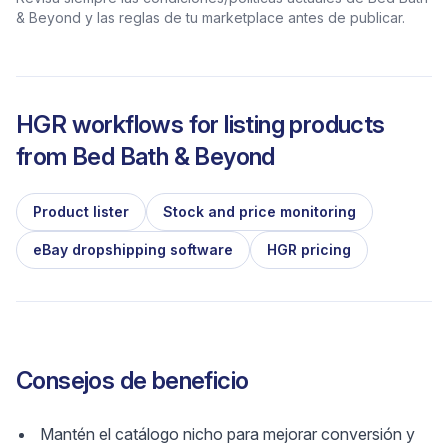
& Beyond y las reglas de tu marketplace antes de publicar.
HGR workflows for listing products
from
Bed Bath & Beyond
Product lister
Stock and price monitoring
eBay dropshipping software
HGR pricing
Consejos de beneficio
Mantén el catálogo nicho para mejorar conversión y