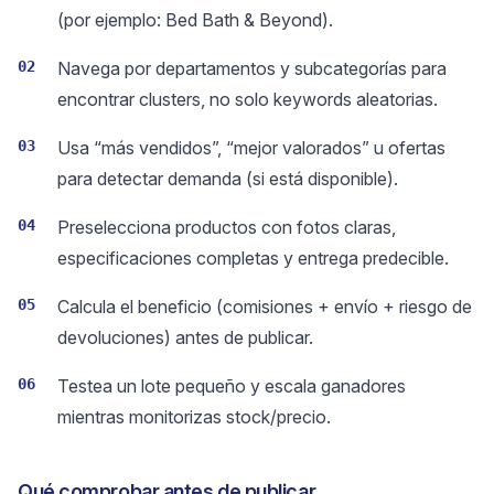
(por ejemplo: Bed Bath & Beyond).
02
Navega por departamentos y subcategorías para
encontrar clusters, no solo keywords aleatorias.
03
Usa “más vendidos”, “mejor valorados” u ofertas
para detectar demanda (si está disponible).
04
Preselecciona productos con fotos claras,
especificaciones completas y entrega predecible.
05
Calcula el beneficio (comisiones + envío + riesgo de
devoluciones) antes de publicar.
06
Testea un lote pequeño y escala ganadores
mientras monitorizas stock/precio.
Qué comprobar antes de publicar