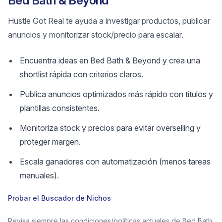
Bed Bath & Beyond
Hustle Got Real te ayuda a investigar productos, publicar
anuncios y monitorizar stock/precio para escalar.
Encuentra ideas en Bed Bath & Beyond y crea una
shortlist rápida con criterios claros.
Publica anuncios optimizados más rápido con títulos y
plantillas consistentes.
Monitoriza stock y precios para evitar overselling y
proteger margen.
Escala ganadores con automatización (menos tareas
manuales).
Probar el Buscador de Nichos
Revisa siempre las condiciones/políticas actuales de Bed Bath