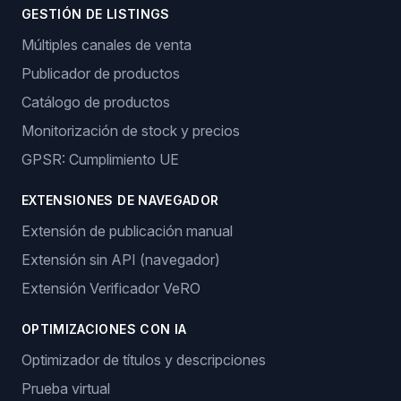
GESTIÓN DE LISTINGS
Múltiples canales de venta
Publicador de productos
Catálogo de productos
Monitorización de stock y precios
GPSR: Cumplimiento UE
EXTENSIONES DE NAVEGADOR
Extensión de publicación manual
Extensión sin API (navegador)
Extensión Verificador VeRO
OPTIMIZACIONES CON IA
Optimizador de títulos y descripciones
Prueba virtual