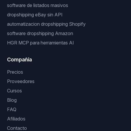
software de listados masivos
dropshipping eBay sin API
automatizacion dropshipping Shopify
software dropshipping Amazon
HGR MCP para herramientas AI
Compañía
Precios
Proveedores
Cursos
Blog
FAQ
Afiliados
Contacto