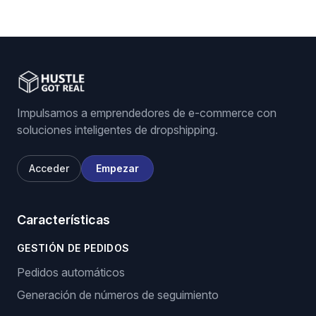
Impulsamos a emprendedores de e-commerce con
soluciones inteligentes de dropshipping.
Acceder
Empezar
Características
GESTIÓN DE PEDIDOS
Pedidos automáticos
Generación de números de seguimiento