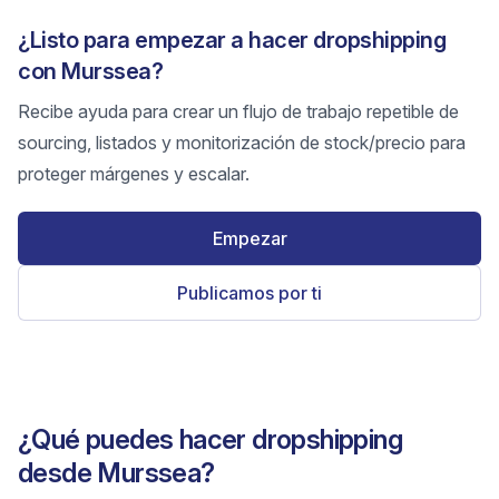
¿Listo para empezar a hacer dropshipping
con Murssea?
Recibe ayuda para crear un flujo de trabajo repetible de
sourcing, listados y monitorización de stock/precio para
proteger márgenes y escalar.
Empezar
Publicamos por ti
¿Qué puedes hacer dropshipping
desde Murssea?