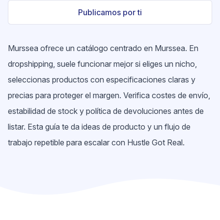
Publicamos por ti
Murssea ofrece un catálogo centrado en Murssea. En
dropshipping, suele funcionar mejor si eliges un nicho,
seleccionas productos con especificaciones claras y
precias para proteger el margen. Verifica costes de envío,
estabilidad de stock y política de devoluciones antes de
listar. Esta guía te da ideas de producto y un flujo de
trabajo repetible para escalar con Hustle Got Real.