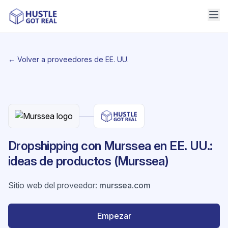
← Volver a proveedores de EE. UU.
Dropshipping con Murssea en EE. UU.:
ideas de productos (Murssea)
Sitio web del proveedor
:
murssea.com
Empezar