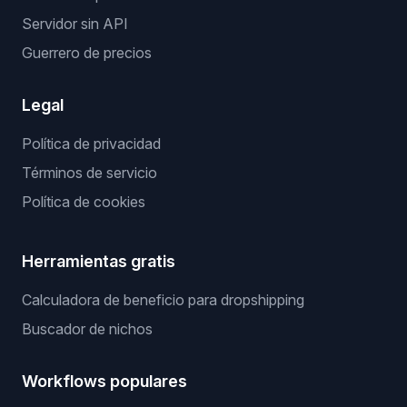
Servidor sin API
Guerrero de precios
Legal
Política de privacidad
Términos de servicio
Política de cookies
Herramientas gratis
Calculadora de beneficio para dropshipping
Buscador de nichos
Workflows populares