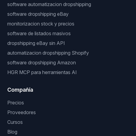
software automatizacion dropshipping
software dropshipping eBay
monitorizacion stock y precios
software de listados masivos
dropshipping eBay sin API
automatizacion dropshipping Shopify
software dropshipping Amazon
HGR MCP para herramientas AI
Compañía
Precios
Proveedores
Cursos
Blog