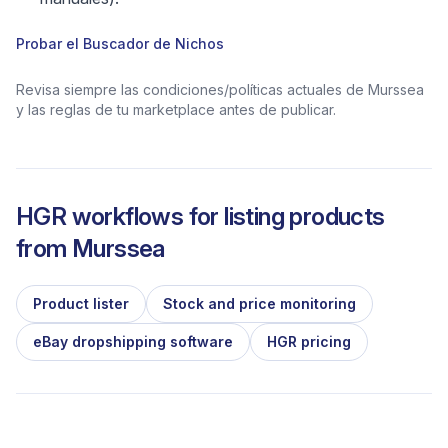
Probar el Buscador de Nichos
Revisa siempre las condiciones/políticas actuales de Murssea
y las reglas de tu marketplace antes de publicar.
HGR workflows for listing products
from
Murssea
Product lister
Stock and price monitoring
eBay dropshipping software
HGR pricing