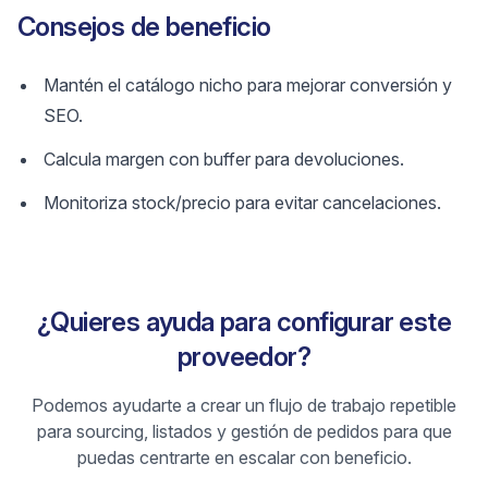
Consejos de beneficio
Mantén el catálogo nicho para mejorar conversión y
SEO.
Calcula margen con buffer para devoluciones.
Monitoriza stock/precio para evitar cancelaciones.
¿Quieres ayuda para configurar este
proveedor?
Podemos ayudarte a crear un flujo de trabajo repetible
para sourcing, listados y gestión de pedidos para que
puedas centrarte en escalar con beneficio.