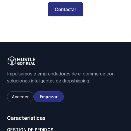
Contactar
Impulsamos a emprendedores de e-commerce con
soluciones inteligentes de dropshipping.
Acceder
Empezar
Características
GESTIÓN DE PEDIDOS