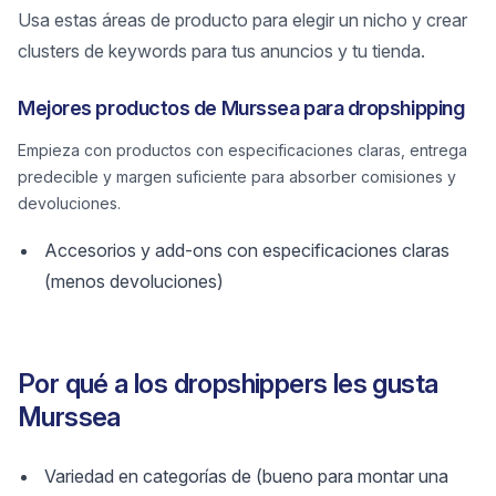
Usa estas áreas de producto para elegir un nicho y crear
clusters de keywords para tus anuncios y tu tienda.
Mejores productos de Murssea para dropshipping
Empieza con productos con especificaciones claras, entrega
predecible y margen suficiente para absorber comisiones y
devoluciones.
Accesorios y add-ons con especificaciones claras
(menos devoluciones)
Por qué a los dropshippers les gusta
Murssea
Variedad en categorías de (bueno para montar una