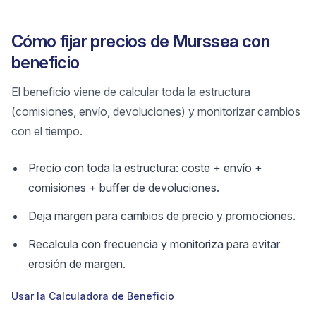
Cómo fijar precios de Murssea con
beneficio
El beneficio viene de calcular toda la estructura
(comisiones, envío, devoluciones) y monitorizar cambios
con el tiempo.
Precio con toda la estructura: coste + envío +
comisiones + buffer de devoluciones.
Deja margen para cambios de precio y promociones.
Recalcula con frecuencia y monitoriza para evitar
erosión de margen.
Usar la Calculadora de Beneficio