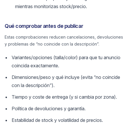
mientras monitorizas stock/precio.
Qué comprobar antes de publicar
Estas comprobaciones reducen cancelaciones, devoluciones
y problemas de “no coincide con la descripción”.
Variantes/opciones (talla/color) para que tu anuncio
coincida exactamente.
Dimensiones/peso y qué incluye (evita “no coincide
con la descripción”).
Tiempo y coste de entrega (y si cambia por zona).
Política de devoluciones y garantía.
Estabilidad de stock y volatilidad de precios.