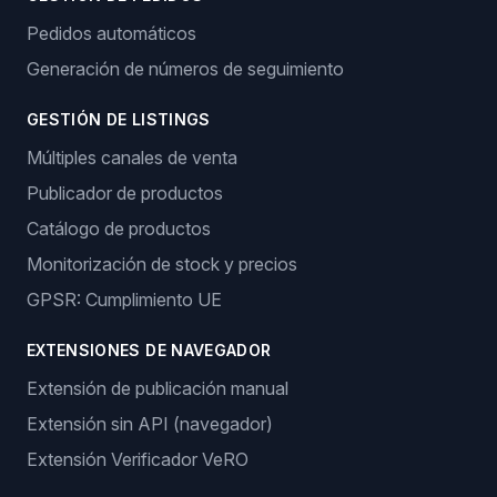
Pedidos automáticos
Generación de números de seguimiento
GESTIÓN DE LISTINGS
Múltiples canales de venta
Publicador de productos
Catálogo de productos
Monitorización de stock y precios
GPSR: Cumplimiento UE
EXTENSIONES DE NAVEGADOR
Extensión de publicación manual
Extensión sin API (navegador)
Extensión Verificador VeRO