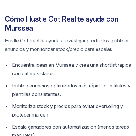
Cómo Hustle Got Real te ayuda con
Murssea
Hustle Got Real te ayuda a investigar productos, publicar
anuncios y monitorizar stock/precio para escalar.
Encuentra ideas en Murssea y crea una shortlist rápida
con criterios claros.
Publica anuncios optimizados más rápido con títulos y
plantillas consistentes.
Monitoriza stock y precios para evitar overselling y
proteger margen.
Escala ganadores con automatización (menos tareas
manuales).