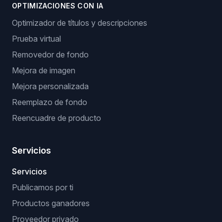
OPTIMIZACIONES CON IA
Optimizador de títulos y descripciones
Prueba virtual
Removedor de fondo
Mejora de imagen
Mejora personalizada
Reemplazo de fondo
Reencuadre de producto
Servicios
Servicios
Publicamos por ti
Productos ganadores
Proveedor privado