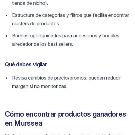
tienda de nicho).
Estructura de categorías y filtros que facilita encontrar
clusters de productos.
Buenas oportunidades para accesorios y bundles
alrededor de los best sellers.
Qué debes vigilar
Revisa cambios de precio/promos: pueden reducir
margen si no monitorizas.
Cómo encontrar productos ganadores
en Murssea