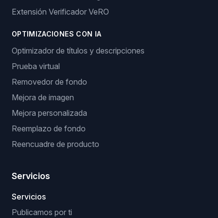
Extensión Verificador VeRO
OPTIMIZACIONES CON IA
Optimizador de títulos y descripciones
Prueba virtual
Removedor de fondo
Mejora de imagen
Mejora personalizada
Reemplazo de fondo
Reencuadre de producto
Servicios
Servicios
Publicamos por ti