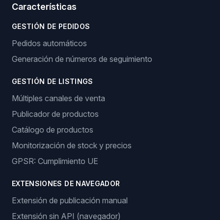
Características
GESTIÓN DE PEDIDOS
Pedidos automáticos
Generación de números de seguimiento
GESTIÓN DE LISTINGS
Múltiples canales de venta
Publicador de productos
Catálogo de productos
Monitorización de stock y precios
GPSR: Cumplimiento UE
EXTENSIONES DE NAVEGADOR
Extensión de publicación manual
Extensión sin API (navegador)