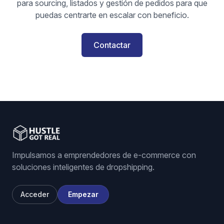
para sourcing, listados y gestión de pedidos para que
puedas centrarte en escalar con beneficio.
Contactar
Impulsamos a emprendedores de e-commerce con
soluciones inteligentes de dropshipping.
Acceder
Empezar