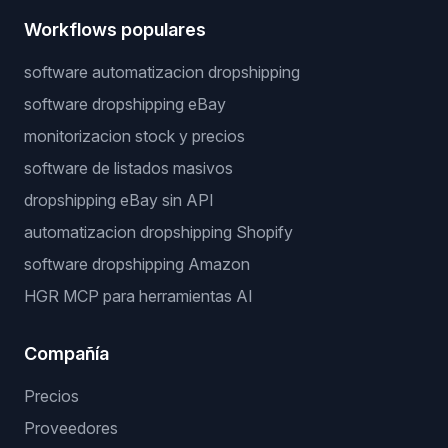
Workflows populares
software automatizacion dropshipping
software dropshipping eBay
monitorizacion stock y precios
software de listados masivos
dropshipping eBay sin API
automatizacion dropshipping Shopify
software dropshipping Amazon
HGR MCP para herramientas AI
Compañía
Precios
Proveedores