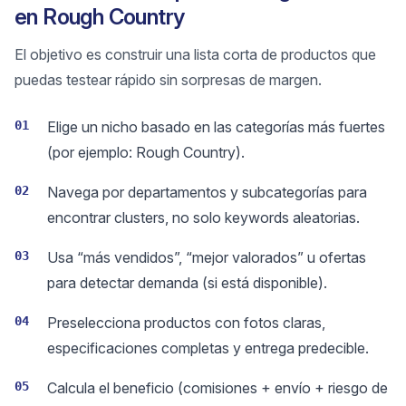
en Rough Country
El objetivo es construir una lista corta de productos que
puedas testear rápido sin sorpresas de margen.
01
Elige un nicho basado en las categorías más fuertes
(por ejemplo: Rough Country).
02
Navega por departamentos y subcategorías para
encontrar clusters, no solo keywords aleatorias.
03
Usa “más vendidos”, “mejor valorados” u ofertas
para detectar demanda (si está disponible).
04
Preselecciona productos con fotos claras,
especificaciones completas y entrega predecible.
05
Calcula el beneficio (comisiones + envío + riesgo de