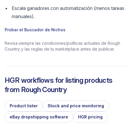
Escala ganadores con automatización (menos tareas
manuales).
Probar el Buscador de Nichos
Revisa siempre las condiciones/políticas actuales de Rough
Country y las reglas de tu marketplace antes de publicar.
HGR workflows for listing products
from
Rough Country
Product lister
Stock and price monitoring
eBay dropshipping software
HGR pricing