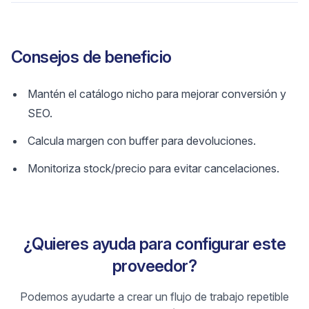
Consejos de beneficio
Mantén el catálogo nicho para mejorar conversión y
SEO.
Calcula margen con buffer para devoluciones.
Monitoriza stock/precio para evitar cancelaciones.
¿Quieres ayuda para configurar este
proveedor?
Podemos ayudarte a crear un flujo de trabajo repetible