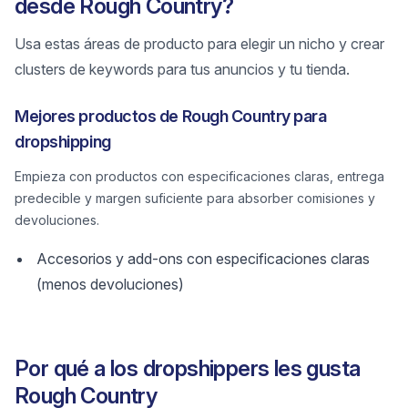
desde Rough Country?
Usa estas áreas de producto para elegir un nicho y crear
clusters de keywords para tus anuncios y tu tienda.
Mejores productos de Rough Country para
dropshipping
Empieza con productos con especificaciones claras, entrega
predecible y margen suficiente para absorber comisiones y
devoluciones.
Accesorios y add-ons con especificaciones claras
(menos devoluciones)
Por qué a los dropshippers les gusta
Rough Country