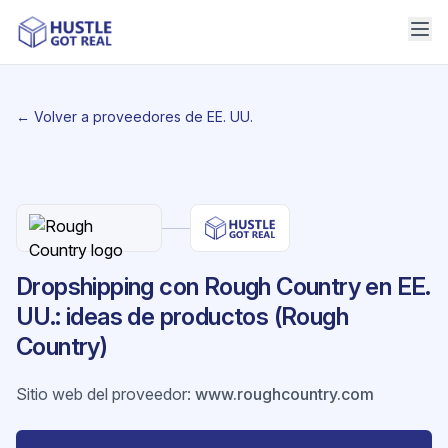
← Volver a proveedores de EE. UU.
Dropshipping con Rough Country en EE.
UU.: ideas de productos (Rough
Country)
Sitio web del proveedor
:
www.roughcountry.com