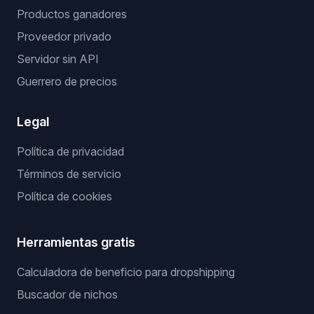
Productos ganadores
Proveedor privado
Servidor sin API
Guerrero de precios
Legal
Política de privacidad
Términos de servicio
Política de cookies
Herramientas gratis
Calculadora de beneficio para dropshipping
Buscador de nichos