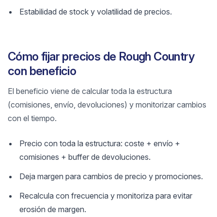
Estabilidad de stock y volatilidad de precios.
Cómo fijar precios de Rough Country
con beneficio
El beneficio viene de calcular toda la estructura
(comisiones, envío, devoluciones) y monitorizar cambios
con el tiempo.
Precio con toda la estructura: coste + envío +
comisiones + buffer de devoluciones.
Deja margen para cambios de precio y promociones.
Recalcula con frecuencia y monitoriza para evitar
erosión de margen.