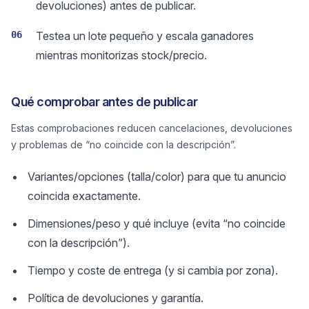
devoluciones) antes de publicar.
06
Testea un lote pequeño y escala ganadores
mientras monitorizas stock/precio.
Qué comprobar antes de publicar
Estas comprobaciones reducen cancelaciones, devoluciones
y problemas de “no coincide con la descripción”.
Variantes/opciones (talla/color) para que tu anuncio
coincida exactamente.
Dimensiones/peso y qué incluye (evita “no coincide
con la descripción”).
Tiempo y coste de entrega (y si cambia por zona).
Política de devoluciones y garantía.