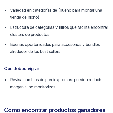
Variedad en categorías de (bueno para montar una
tienda de nicho).
Estructura de categorías y filtros que facilita encontrar
clusters de productos.
Buenas oportunidades para accesorios y bundles
alrededor de los best sellers.
Qué debes vigilar
Revisa cambios de precio/promos: pueden reducir
margen si no monitorizas.
Cómo encontrar productos ganadores