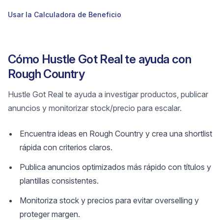
Usar la Calculadora de Beneficio
Cómo Hustle Got Real te ayuda con
Rough Country
Hustle Got Real te ayuda a investigar productos, publicar
anuncios y monitorizar stock/precio para escalar.
Encuentra ideas en Rough Country y crea una shortlist
rápida con criterios claros.
Publica anuncios optimizados más rápido con títulos y
plantillas consistentes.
Monitoriza stock y precios para evitar overselling y
proteger margen.