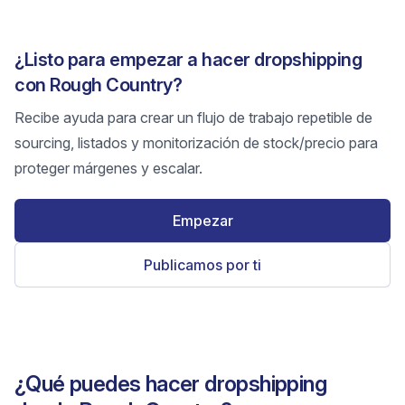
¿Listo para empezar a hacer dropshipping
con Rough Country?
Recibe ayuda para crear un flujo de trabajo repetible de
sourcing, listados y monitorización de stock/precio para
proteger márgenes y escalar.
Empezar
Publicamos por ti
¿Qué puedes hacer dropshipping