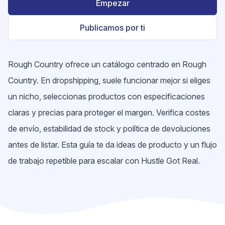
Empezar
Publicamos por ti
Rough Country ofrece un catálogo centrado en Rough
Country. En dropshipping, suele funcionar mejor si eliges
un nicho, seleccionas productos con especificaciones
claras y precias para proteger el margen. Verifica costes
de envío, estabilidad de stock y política de devoluciones
antes de listar. Esta guía te da ideas de producto y un flujo
de trabajo repetible para escalar con Hustle Got Real.