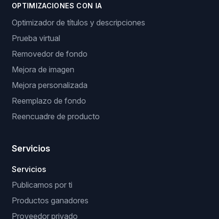
OPTIMIZACIONES CON IA
Optimizador de títulos y descripciones
Prueba virtual
Removedor de fondo
Mejora de imagen
Mejora personalizada
Reemplazo de fondo
Reencuadre de producto
Servicios
Servicios
Publicamos por ti
Productos ganadores
Proveedor privado