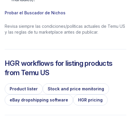
Probar el Buscador de Nichos
Revisa siempre las condiciones/políticas actuales de Temu US
y las reglas de tu marketplace antes de publicar.
HGR workflows for listing products
from
Temu US
Product lister
Stock and price monitoring
eBay dropshipping software
HGR pricing