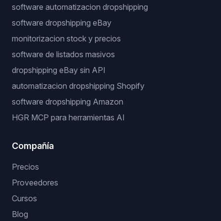
software automatizacion dropshipping
software dropshipping eBay
monitorizacion stock y precios
software de listados masivos
dropshipping eBay sin API
automatizacion dropshipping Shopify
software dropshipping Amazon
HGR MCP para herramientas AI
Compañía
Precios
Proveedores
Cursos
Blog