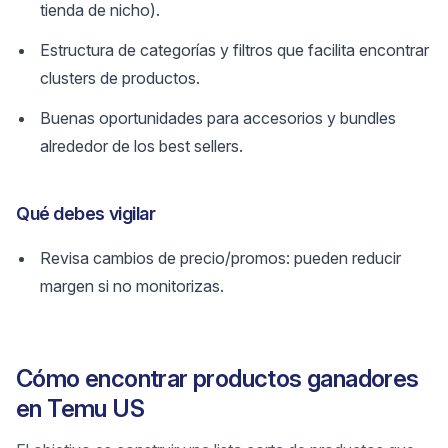
tienda de nicho).
Estructura de categorías y filtros que facilita encontrar
clusters de productos.
Buenas oportunidades para accesorios y bundles
alrededor de los best sellers.
Qué debes vigilar
Revisa cambios de precio/promos: pueden reducir
margen si no monitorizas.
Cómo encontrar productos ganadores
en Temu US