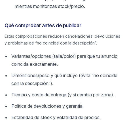
mientras monitorizas stock/precio.
Qué comprobar antes de publicar
Estas comprobaciones reducen cancelaciones, devoluciones
y problemas de “no coincide con la descripción”.
Variantes/opciones (talla/color) para que tu anuncio
coincida exactamente.
Dimensiones/peso y qué incluye (evita “no coincide
con la descripción”).
Tiempo y coste de entrega (y si cambia por zona).
Política de devoluciones y garantía.
Estabilidad de stock y volatilidad de precios.