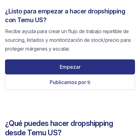
¿Listo para empezar a hacer dropshipping
con Temu US?
Recibe ayuda para crear un flujo de trabajo repetible de
sourcing, listados y monitorización de stock/precio para
proteger márgenes y escalar.
Empezar
Publicamos por ti
¿Qué puedes hacer dropshipping
desde Temu US?