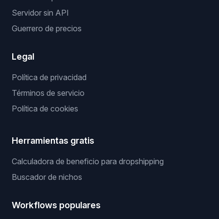
Servidor sin API
Guerrero de precios
Legal
Política de privacidad
Términos de servicio
Política de cookies
Herramientas gratis
Calculadora de beneficio para dropshipping
Buscador de nichos
Workflows populares