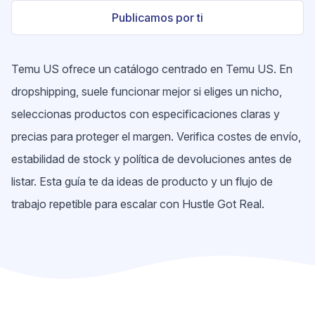
Publicamos por ti
Temu US ofrece un catálogo centrado en Temu US. En
dropshipping, suele funcionar mejor si eliges un nicho,
seleccionas productos con especificaciones claras y
precias para proteger el margen. Verifica costes de envío,
estabilidad de stock y política de devoluciones antes de
listar. Esta guía te da ideas de producto y un flujo de
trabajo repetible para escalar con Hustle Got Real.