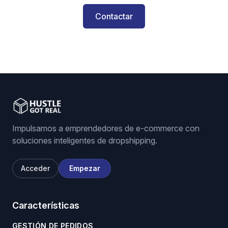
Contactar
Impulsamos a emprendedores de e-commerce con
soluciones inteligentes de dropshipping.
Acceder
Empezar
Características
GESTIÓN DE PEDIDOS