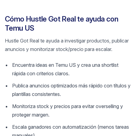
Cómo Hustle Got Real te ayuda con
Temu US
Hustle Got Real te ayuda a investigar productos, publicar
anuncios y monitorizar stock/precio para escalar.
Encuentra ideas en Temu US y crea una shortlist
rápida con criterios claros.
Publica anuncios optimizados más rápido con títulos y
plantillas consistentes.
Monitoriza stock y precios para evitar overselling y
proteger margen.
Escala ganadores con automatización (menos tareas
manuales).