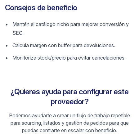
Consejos de beneficio
Mantén el catálogo nicho para mejorar conversión y
SEO.
Calcula margen con buffer para devoluciones.
Monitoriza stock/precio para evitar cancelaciones.
¿Quieres ayuda para configurar este
proveedor?
Podemos ayudarte a crear un flujo de trabajo repetible
para sourcing, listados y gestión de pedidos para que
puedas centrarte en escalar con beneficio.