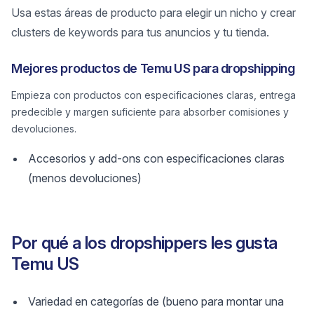
Usa estas áreas de producto para elegir un nicho y crear
clusters de keywords para tus anuncios y tu tienda.
Mejores productos de Temu US para dropshipping
Empieza con productos con especificaciones claras, entrega
predecible y margen suficiente para absorber comisiones y
devoluciones.
Accesorios y add-ons con especificaciones claras
(menos devoluciones)
Por qué a los dropshippers les gusta
Temu US
Variedad en categorías de (bueno para montar una