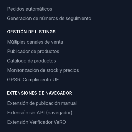
Pedidos automáticos
Generación de números de seguimiento
GESTIÓN DE LISTINGS
Múltiples canales de venta
Publicador de productos
Catálogo de productos
Monitorización de stock y precios
GPSR: Cumplimiento UE
EXTENSIONES DE NAVEGADOR
Extensión de publicación manual
Extensión sin API (navegador)
Extensión Verificador VeRO