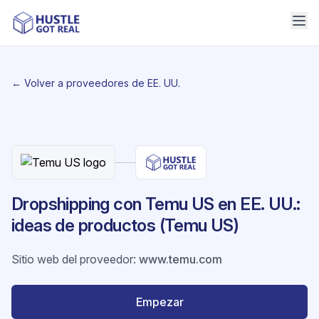
← Volver a proveedores de EE. UU.
Dropshipping con Temu US en EE. UU.:
ideas de productos (Temu US)
Sitio web del proveedor
:
www.temu.com
Empezar