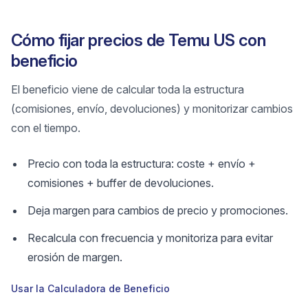
Cómo fijar precios de Temu US con
beneficio
El beneficio viene de calcular toda la estructura
(comisiones, envío, devoluciones) y monitorizar cambios
con el tiempo.
Precio con toda la estructura: coste + envío +
comisiones + buffer de devoluciones.
Deja margen para cambios de precio y promociones.
Recalcula con frecuencia y monitoriza para evitar
erosión de margen.
Usar la Calculadora de Beneficio