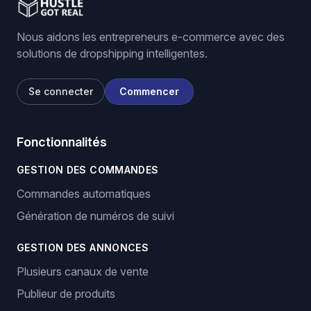
Nous aidons les entrepreneurs e-commerce avec des
solutions de dropshipping intelligentes.
Se connecter
Commencer
Fonctionnalités
GESTION DES COMMANDES
Commandes automatiques
Génération de numéros de suivi
GESTION DES ANNONCES
Plusieurs canaux de vente
Publieur de produits