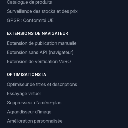
Catalogue de produits
Surveillance des stocks et des prix
GPSR : Conformité UE
EXTENSIONS DE NAVIGATEUR
Extension de publication manuelle
Extension sans API (navigateur)
Extension de vérification VeRO
OPTIMISATIONS IA
Optimiseur de titres et descriptions
Essayage virtuel
Suppresseur d'arrière-plan
Agrandisseur d'image
Amélioration personnalisée