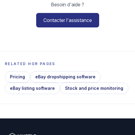
Besoin d'aide ?
Contacter l'assistance
RELATED HGR PAGES
Pricing
eBay dropshipping software
eBay listing software
Stock and price monitoring