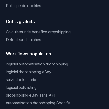
Politique de cookies
Outils gratuits
Calculateur de benefice dropshipping
Detecteur de niches
Workflows populaires
logiciel automatisation dropshipping
logiciel dropshipping eBay
suivi stock et prix
logiciel bulk listing
dropshipping eBay sans API
automatisation dropshipping Shopify