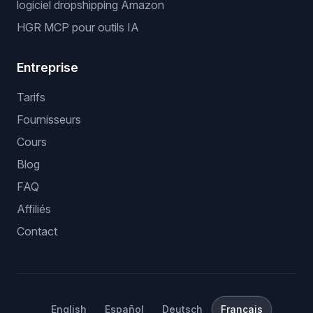
logiciel dropshipping Amazon
HGR MCP pour outils IA
Entreprise
Tarifs
Fournisseurs
Cours
Blog
FAQ
Affiliés
Contact
English
Español
Deutsch
Français