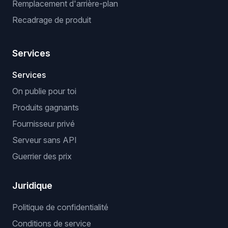
Remplacement d'arrière-plan
Recadrage de produit
Services
Services
On publie pour toi
Produits gagnants
Fournisseur privé
Serveur sans API
Guerrier des prix
Juridique
Politique de confidentialité
Conditions de service