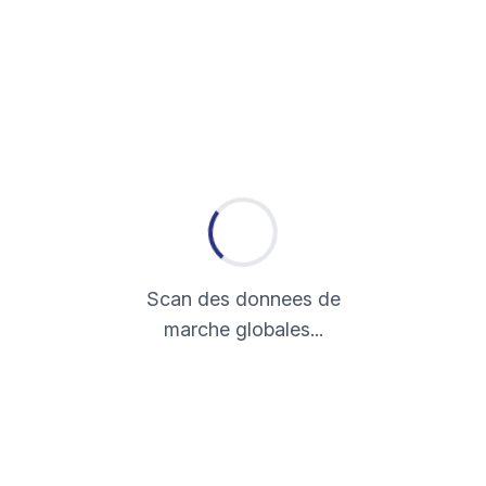
Scan des donnees de
marche globales...