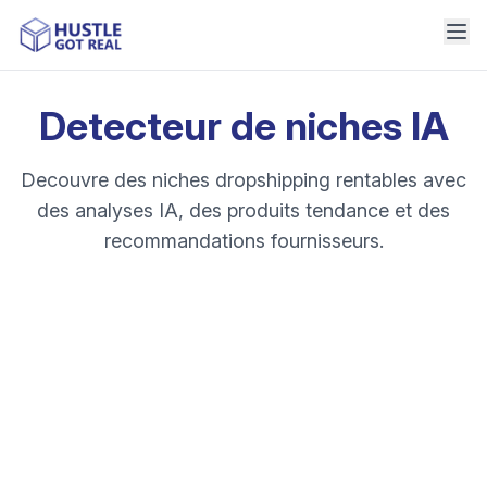
Detecteur de niches IA
Decouvre des niches dropshipping rentables avec
des analyses IA, des produits tendance et des
recommandations fournisseurs.