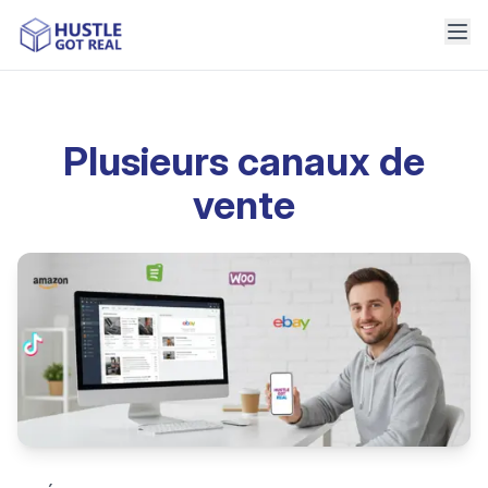
Plusieurs canaux de
vente