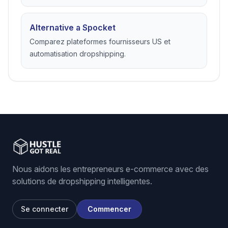
Alternative a Spocket
Comparez plateformes fournisseurs US et
automatisation dropshipping.
Nous aidons les entrepreneurs e-commerce avec des
solutions de dropshipping intelligentes.
Se connecter
Commencer