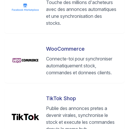
Touche des millions d'acheteurs
avec des annonces automatiques
et une synchronisation des
stocks.
WooCommerce
Connecte-toi pour synchroniser
automatiquement stock,
commandes et donnees clients.
TikTok Shop
Publie des annonces pretes a
devenir virales, synchronise le
stock et execute les commandes