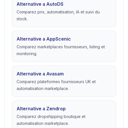
Alternative a AutoDS
Comparez prix, automatisation, IA et suivi du
stock.
Alternative a AppScenic
Comparez marketplaces fournisseurs, listing et
monitoring.
Alternative a Avasam
Comparez plateformes fournisseurs UK et
automatisation marketplace.
Alternative a Zendrop
Comparez dropshipping boutique et
automatisation marketplace.