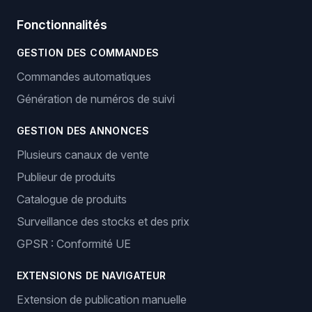
Fonctionnalités
GESTION DES COMMANDES
Commandes automatiques
Génération de numéros de suivi
GESTION DES ANNONCES
Plusieurs canaux de vente
Publieur de produits
Catalogue de produits
Surveillance des stocks et des prix
GPSR : Conformité UE
EXTENSIONS DE NAVIGATEUR
Extension de publication manuelle