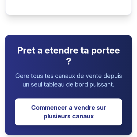
Pret a etendre ta portee
?
Gere tous tes canaux de vente depuis
un seul tableau de bord puissant.
Commencer a vendre sur
plusieurs canaux