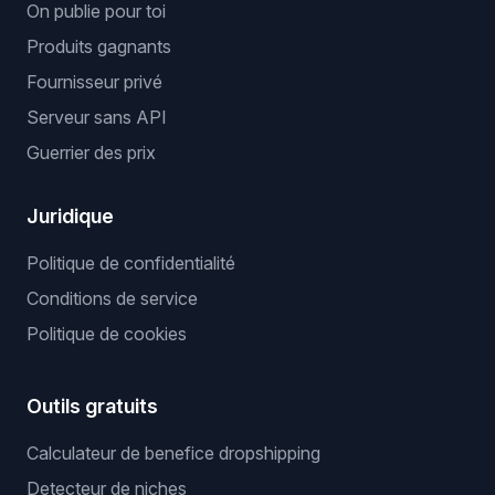
On publie pour toi
Produits gagnants
Fournisseur privé
Serveur sans API
Guerrier des prix
Juridique
Politique de confidentialité
Conditions de service
Politique de cookies
Outils gratuits
Calculateur de benefice dropshipping
Detecteur de niches