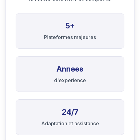
5+
Plateformes majeures
Annees
d'experience
24/7
Adaptation et assistance