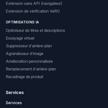
Extension sans API (navigateur)
Extension de vérification VeRO
OPTIMISATIONS IA
Optimiseur de titres et descriptions
Essayage virtuel
Suppresseur d'arrière-plan
Agrandisseur d'image
Amélioration personnalisée
Remplacement d'arrière-plan
Recadrage de produit
Services
Services