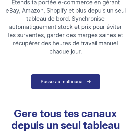
Étends ta portée e-commerce en gérant
eBay, Amazon, Shopify et plus depuis un seul
tableau de bord. Synchronise
automatiquement stock et prix pour éviter
les surventes, garder des marges saines et
récupérer des heures de travail manuel
chaque jour.
Passe au multicanal
Gere tous tes canaux
depuis un seul tableau