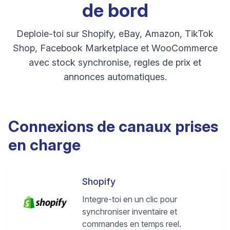
de bord
Deploie-toi sur Shopify, eBay, Amazon, TikTok
Shop, Facebook Marketplace et WooCommerce
avec stock synchronise, regles de prix et
annonces automatiques.
Connexions de canaux prises
en charge
Shopify
Integre-toi en un clic pour
synchroniser inventaire et
commandes en temps reel.