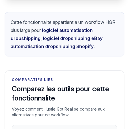
Cette fonctionnalite appartient a un workflow HGR
plus large pour
logiciel automatisation
dropshipping
,
logiciel dropshipping eBay
,
automatisation dropshipping Shopify
.
COMPARATIFS LIES
Comparez les outils pour cette
fonctionnalite
Voyez comment Hustle Got Real se compare aux
alternatives pour ce workflow.