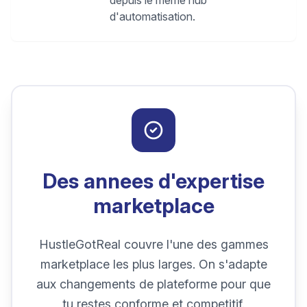
depuis le meme hub
d'automatisation.
Des annees d'expertise
marketplace
HustleGotReal couvre l'une des gammes
marketplace les plus larges. On s'adapte
aux changements de plateforme pour que
tu restes conforme et competitif.