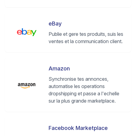
eBay
Publie et gere tes produits, suis les
ventes et la communication client.
Amazon
Synchronise tes annonces,
automatise les operations
dropshipping et passe a l'echelle
sur la plus grande marketplace.
Facebook Marketplace