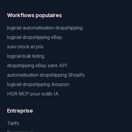
Workflows populaires
logiciel automatisation dropshipping
logiciel dropshipping eBay
suivi stock et prix
logiciel bulk listing
dropshipping eBay sans API
automatisation dropshipping Shopify
logiciel dropshipping Amazon
HGR MCP pour outils IA
Entreprise
Tarifs