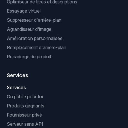
Optimiseur de titres et descriptions
Essayage virtuel
Suppresseur d'arrière-plan
Agrandisseur d'image
Amélioration personnalisée
Remplacement d'arrière-plan
Recadrage de produit
Services
Services
On publie pour toi
Produits gagnants
Fournisseur privé
Serveur sans API