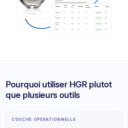
Pourquoi utiliser HGR plutot
que plusieurs outils
COUCHE OPERATIONNELLE