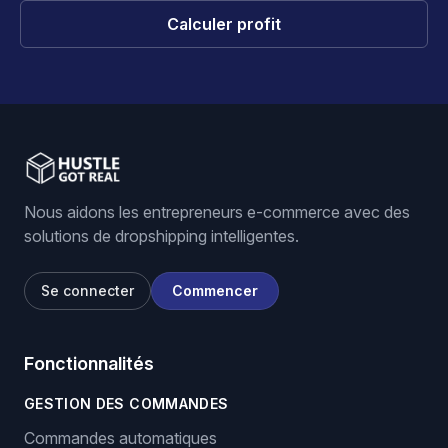
Calculer profit
Nous aidons les entrepreneurs e-commerce avec des
solutions de dropshipping intelligentes.
Se connecter
Commencer
Fonctionnalités
GESTION DES COMMANDES
Commandes automatiques