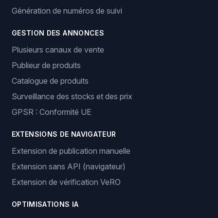
Génération de numéros de suivi
GESTION DES ANNONCES
Plusieurs canaux de vente
Publieur de produits
Catalogue de produits
Surveillance des stocks et des prix
GPSR : Conformité UE
EXTENSIONS DE NAVIGATEUR
Extension de publication manuelle
Extension sans API (navigateur)
Extension de vérification VeRO
OPTIMISATIONS IA