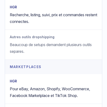
HGR
Recherche, listing, suivi, prix et commandes restent
connectes.
Autres outils dropshipping
Beaucoup de setups demandent plusieurs outils
separes.
MARKETPLACES
HGR
Pour eBay, Amazon, Shopify, WooCommerce,
Facebook Marketplace et TikTok Shop.