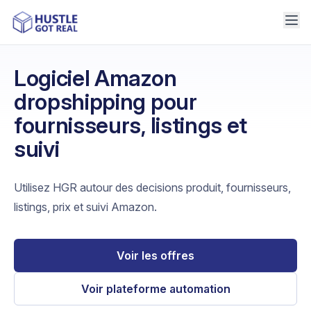
Logiciel Amazon
dropshipping pour
fournisseurs, listings et
suivi
Utilisez HGR autour des decisions produit, fournisseurs,
listings, prix et suivi Amazon.
Voir les offres
Voir plateforme automation