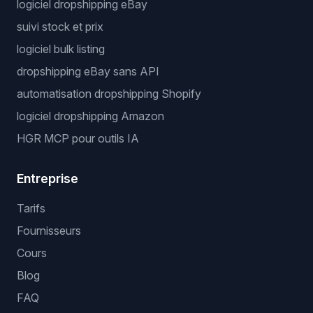
logiciel dropshipping eBay
suivi stock et prix
logiciel bulk listing
dropshipping eBay sans API
automatisation dropshipping Shopify
logiciel dropshipping Amazon
HGR MCP pour outils IA
Entreprise
Tarifs
Fournisseurs
Cours
Blog
FAQ