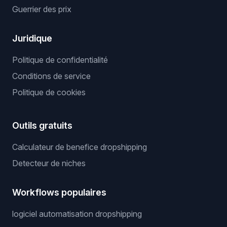
Guerrier des prix
Juridique
Politique de confidentialité
Conditions de service
Politique de cookies
Outils gratuits
Calculateur de benefice dropshipping
Detecteur de niches
Workflows populaires
logiciel automatisation dropshipping