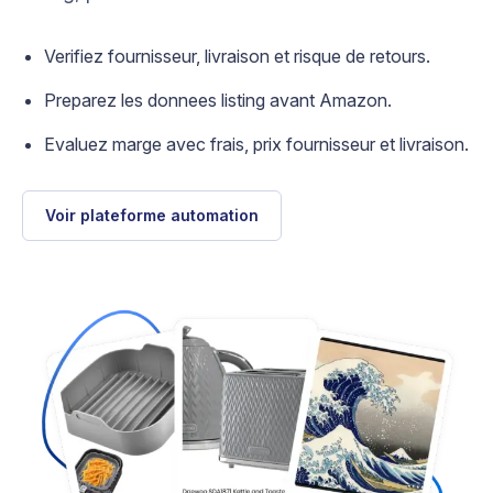
Verifiez fournisseur, livraison et risque de retours.
Preparez les donnees listing avant Amazon.
Evaluez marge avec frais, prix fournisseur et livraison.
Voir plateforme automation