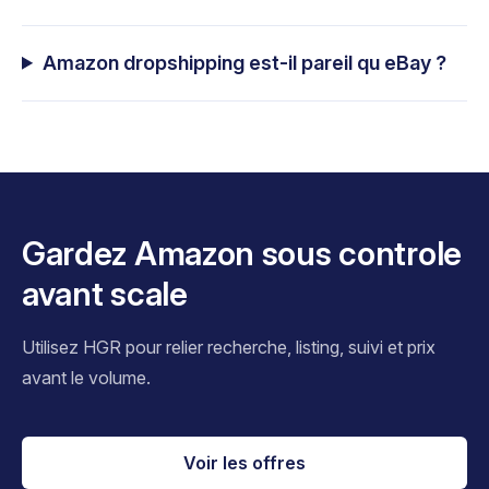
Amazon dropshipping est-il pareil qu eBay ?
Gardez Amazon sous controle
avant scale
Utilisez HGR pour relier recherche, listing, suivi et prix
avant le volume.
Voir les offres