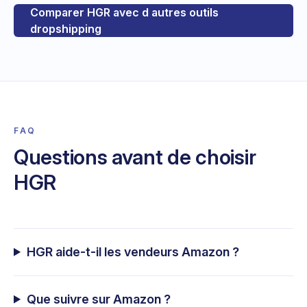
Comparer HGR avec d autres outils
dropshipping
FAQ
Questions avant de choisir
HGR
HGR aide-t-il les vendeurs Amazon ?
Que suivre sur Amazon ?