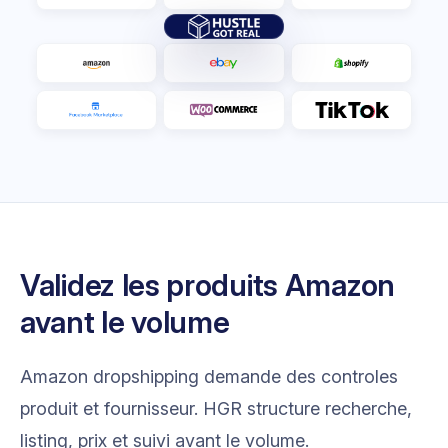
Validez les produits Amazon
avant le volume
Amazon dropshipping demande des controles
produit et fournisseur. HGR structure recherche,
listing, prix et suivi avant le volume.