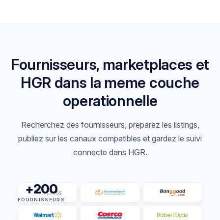
Fournisseurs, marketplaces et
HGR dans la meme couche
operationnelle
Recherchez des fournisseurs, preparez les listings,
publiez sur les canaux compatibles et gardez le suivi
connecte dans HGR.
+200
FOURNISSEURS