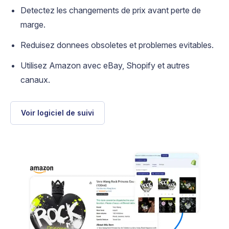
Detectez les changements de prix avant perte de
marge.
Reduisez donnees obsoletes et problemes evitables.
Utilisez Amazon avec eBay, Shopify et autres
canaux.
Voir logiciel de suivi