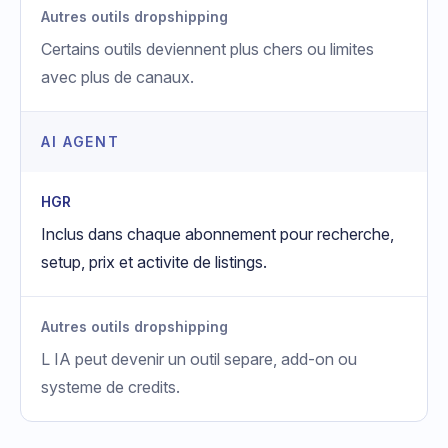
Autres outils dropshipping
Certains outils deviennent plus chers ou limites
avec plus de canaux.
AI AGENT
HGR
Inclus dans chaque abonnement pour recherche,
setup, prix et activite de listings.
Autres outils dropshipping
L IA peut devenir un outil separe, add-on ou
systeme de credits.