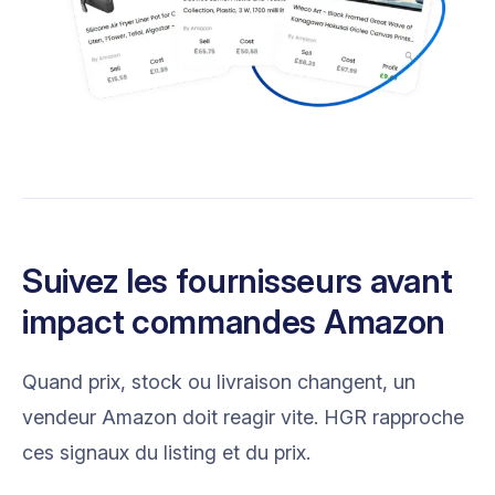
Suivez les fournisseurs avant
impact commandes Amazon
Quand prix, stock ou livraison changent, un
vendeur Amazon doit reagir vite. HGR rapproche
ces signaux du listing et du prix.