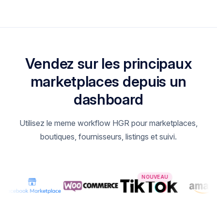
Vendez sur les principaux
marketplaces depuis un
dashboard
Utilisez le meme workflow HGR pour marketplaces,
boutiques, fournisseurs, listings et suivi.
NOUVEAU