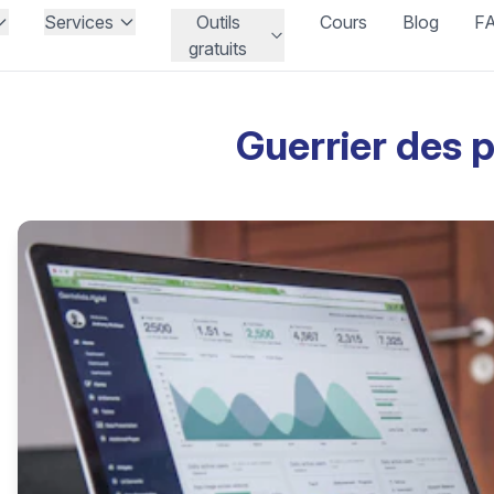
Services
Outils
Cours
Blog
F
gratuits
Guerrier des p