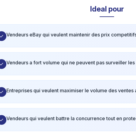
Ideal pour
Vendeurs eBay qui veulent maintenir des prix competiti
Vendeurs a fort volume qui ne peuvent pas surveiller les 
Entreprises qui veulent maximiser le volume des ventes 
Vendeurs qui veulent battre la concurrence tout en prot