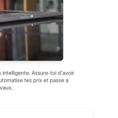
intelligente. Assure-toi d'avoir
Automatise tes prix et passe a
ivaux.