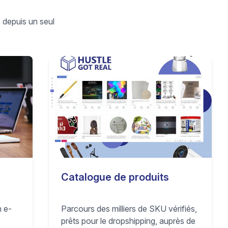
 depuis un seul
Catalogue de produits
n e-
Parcours des milliers de SKU vérifiés,
prêts pour le dropshipping, auprès de