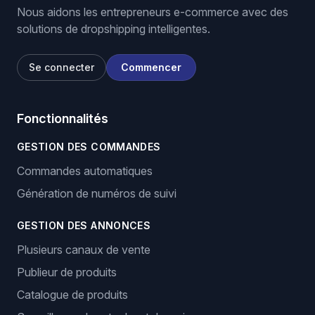
Nous aidons les entrepreneurs e-commerce avec des
solutions de dropshipping intelligentes.
Se connecter
Commencer
Fonctionnalités
GESTION DES COMMANDES
Commandes automatiques
Génération de numéros de suivi
GESTION DES ANNONCES
Plusieurs canaux de vente
Publieur de produits
Catalogue de produits