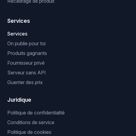
Recadrage de produit
Services
Services
On publie pour toi
Produits gagnants
Fournisseur privé
Serveur sans API
Guerrier des prix
Juridique
Politique de confidentialité
Conditions de service
Politique de cookies