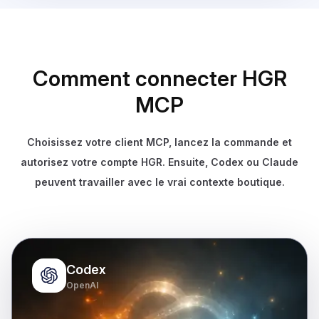
Comment connecter HGR
MCP
Choisissez votre client MCP, lancez la commande et
autorisez votre compte HGR. Ensuite, Codex ou Claude
peuvent travailler avec le vrai contexte boutique.
Codex
OpenAI