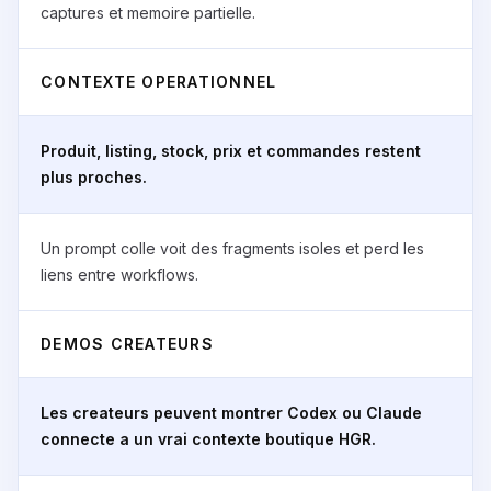
captures et memoire partielle.
CONTEXTE OPERATIONNEL
Produit, listing, stock, prix et commandes restent
plus proches.
Un prompt colle voit des fragments isoles et perd les
liens entre workflows.
DEMOS CREATEURS
Les createurs peuvent montrer Codex ou Claude
connecte a un vrai contexte boutique HGR.