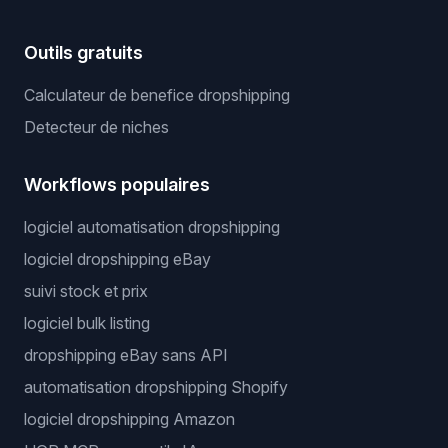
Outils gratuits
Calculateur de benefice dropshipping
Detecteur de niches
Workflows populaires
logiciel automatisation dropshipping
logiciel dropshipping eBay
suivi stock et prix
logiciel bulk listing
dropshipping eBay sans API
automatisation dropshipping Shopify
logiciel dropshipping Amazon