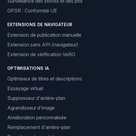
Surveillance des stocks et des prix
GPSR : Conformité UE
EXTENSIONS DE NAVIGATEUR
Extension de publication manuelle
Extension sans API (navigateur)
Extension de vérification VeRO
OPTIMISATIONS IA
Optimiseur de titres et descriptions
Essayage virtuel
Suppresseur d'arrière-plan
Agrandisseur d'image
Amélioration personnalisée
Remplacement d'arrière-plan