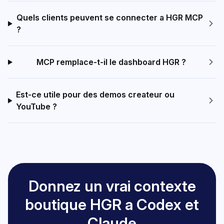
Quels clients peuvent se connecter a HGR MCP
?
MCP remplace-t-il le dashboard HGR ?
Est-ce utile pour des demos createur ou
YouTube ?
Donnez un vrai contexte
boutique HGR a Codex et
Claude