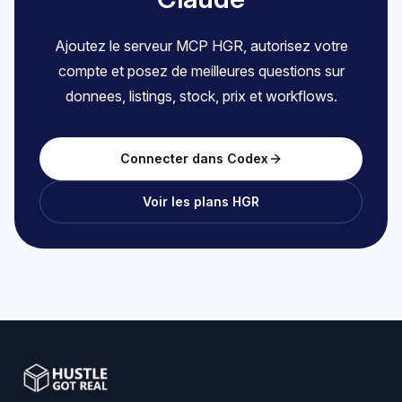
Ajoutez le serveur MCP HGR, autorisez votre
compte et posez de meilleures questions sur
donnees, listings, stock, prix et workflows.
Connecter dans Codex
Voir les plans HGR