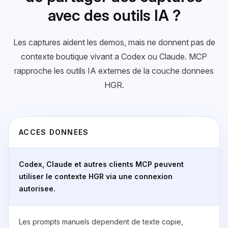
avec des outils IA ?
Les captures aident les demos, mais ne donnent pas de
contexte boutique vivant a Codex ou Claude. MCP
rapproche les outils IA externes de la couche donnees
HGR.
ACCES DONNEES
Codex, Claude et autres clients MCP peuvent
utiliser le contexte HGR via une connexion
autorisee.
Les prompts manuels dependent de texte copie,