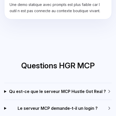
Une demo statique avec prompts est plus faible car l
outil n est pas connecte au contexte boutique vivant.
Questions HGR MCP
Qu est-ce que le serveur MCP Hustle Got Real ?
Le serveur MCP demande-t-il un login ?