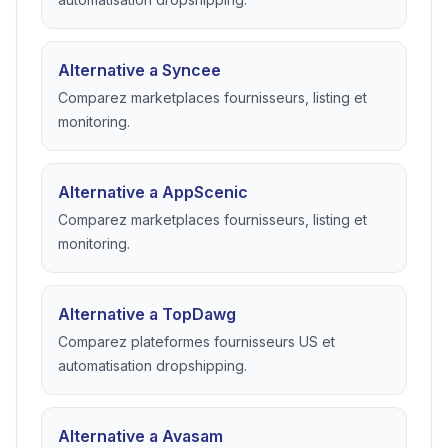
Alternative a Syncee
Comparez marketplaces fournisseurs, listing et
monitoring.
Alternative a AppScenic
Comparez marketplaces fournisseurs, listing et
monitoring.
Alternative a TopDawg
Comparez plateformes fournisseurs US et
automatisation dropshipping.
Alternative a Avasam