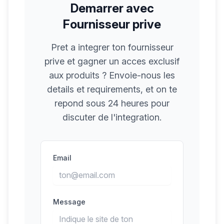
Demarrer avec
Fournisseur prive
Pret a integrer ton fournisseur
prive et gagner un acces exclusif
aux produits ? Envoie-nous les
details et requirements, et on te
repond sous 24 heures pour
discuter de l'integration.
Email
Message