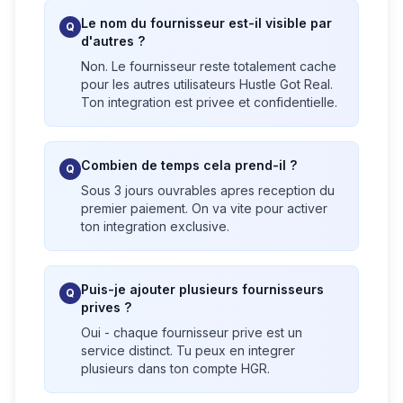
Le nom du fournisseur est-il visible par
Q
d'autres ?
Non. Le fournisseur reste totalement cache
pour les autres utilisateurs Hustle Got Real.
Ton integration est privee et confidentielle.
Combien de temps cela prend-il ?
Q
Sous 3 jours ouvrables apres reception du
premier paiement. On va vite pour activer
ton integration exclusive.
Puis-je ajouter plusieurs fournisseurs
Q
prives ?
Oui - chaque fournisseur prive est un
service distinct. Tu peux en integrer
plusieurs dans ton compte HGR.