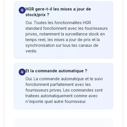
HGR gere-t-il les mises a jour de
Q
stock/prix ?
Oui. Toutes les fonctionnalites HGR
standard fonctionnent avec les fournisseurs
prives, notamment la surveillance stock en
temps reel, les mises a jour de prix et la
synchronisation sur tous tes canaux de
vente.
Et la commande automatique ?
Q
Oui. La commande automatique et le suivi
fonctionnent parfaitement avec les
fournisseurs prives. Les commandes sont
traitees automatiquement comme avec
n'importe quel autre fournisseur.