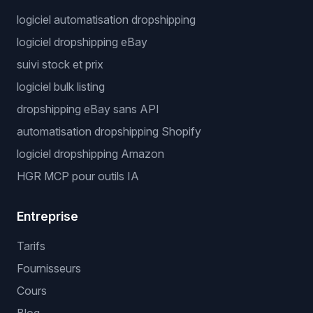
logiciel automatisation dropshipping
logiciel dropshipping eBay
suivi stock et prix
logiciel bulk listing
dropshipping eBay sans API
automatisation dropshipping Shopify
logiciel dropshipping Amazon
HGR MCP pour outils IA
Entreprise
Tarifs
Fournisseurs
Cours