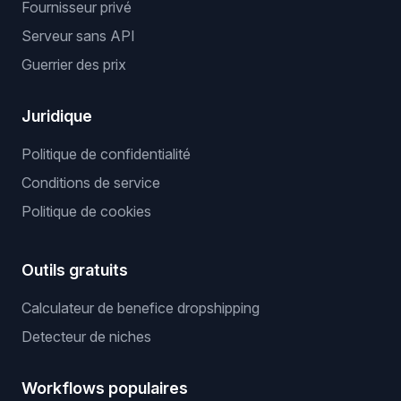
Fournisseur privé
Serveur sans API
Guerrier des prix
Juridique
Politique de confidentialité
Conditions de service
Politique de cookies
Outils gratuits
Calculateur de benefice dropshipping
Detecteur de niches
Workflows populaires