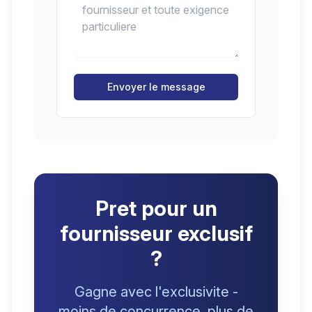
Envoyer le message
Pret pour un
fournisseur exclusif
?
Gagne avec l'exclusivite -
moins de concurrence, plus de