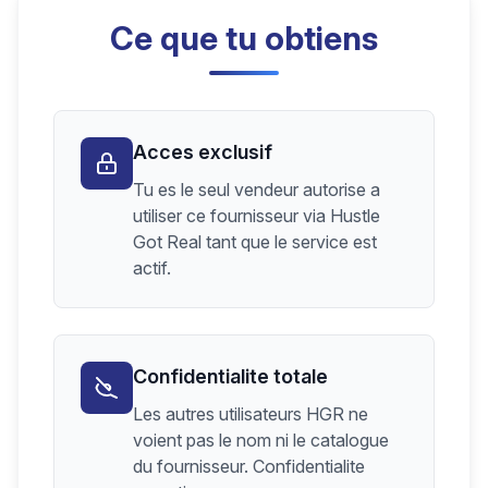
Ce que tu obtiens
Acces exclusif
Tu es le seul vendeur autorise a
utiliser ce fournisseur via Hustle
Got Real tant que le service est
actif.
Confidentialite totale
Les autres utilisateurs HGR ne
voient pas le nom ni le catalogue
du fournisseur. Confidentialite