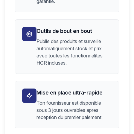
garantie.
Outils de bout en bout
Publie des produits et surveille
automatiquement stock et prix
avec toutes les fonctionnalites
HGR incluses.
Mise en place ultra-rapide
Ton fournisseur est disponible
sous 3 jours ouvrables apres
reception du premier paiement.