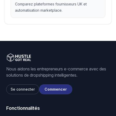
Comparez plateformes fournisseurs UK et
automatisation marketplace.
Nous aidons les entrepreneurs e-commerce avec des
solutions de dropshipping intelligentes.
Se connecter
Commencer
Fonctionnalités