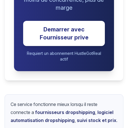
marge
Demarrer avec
Fournisseur prive
Requiert un abonnement HustleGotReal
actif
Ce service fonctionne mieux lorsqu il reste
connecte a
fournisseurs dropshipping
,
logiciel
automatisation dropshipping
,
suivi stock et prix
.