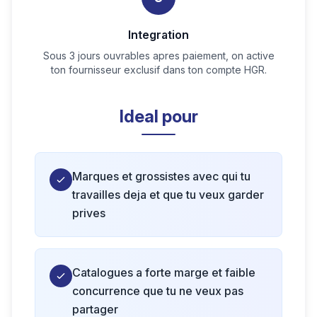
Integration
Sous 3 jours ouvrables apres paiement, on active
ton fournisseur exclusif dans ton compte HGR.
Ideal pour
Marques et grossistes avec qui tu
travailles deja et que tu veux garder
prives
Catalogues a forte marge et faible
concurrence que tu ne veux pas
partager