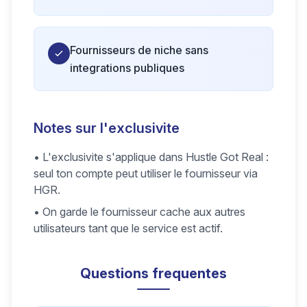
Fournisseurs de niche sans
integrations publiques
Notes sur l'exclusivite
•
L'exclusivite s'applique dans Hustle Got Real :
seul ton compte peut utiliser le fournisseur via
HGR.
•
On garde le fournisseur cache aux autres
utilisateurs tant que le service est actif.
Questions frequentes