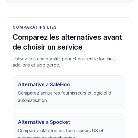
COMPARATIFS LIES
Comparez les alternatives avant
de choisir un service
Utilisez ces comparatifs pour choisir entre logiciel,
add-ons et aide geree.
Alternative a SaleHoo
Comparez annuaires fournisseurs et logiciel d
automatisation.
Alternative a Spocket
Comparez plateformes fournisseurs US et
automatisation dropshipping.