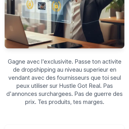
Gagne avec l'exclusivite. Passe ton activite
de dropshipping au niveau superieur en
vendant avec des fournisseurs que toi seul
peux utiliser sur Hustle Got Real. Pas
d'annonces surchargees. Pas de guerre des
prix. Tes produits, tes marges.