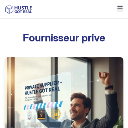
Fournisseur prive