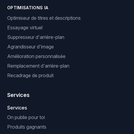
OPTIMISATIONS IA
Optimiseur de titres et descriptions
Essayage virtuel
Suppresseur d'arrière-plan
Agrandisseur d'image
Amélioration personnalisée
Remplacement d'arrière-plan
Recadrage de produit
Services
Services
On publie pour toi
Produits gagnants