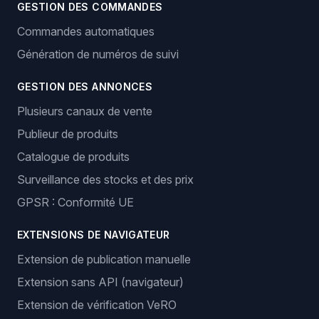
GESTION DES COMMANDES
Commandes automatiques
Génération de numéros de suivi
GESTION DES ANNONCES
Plusieurs canaux de vente
Publieur de produits
Catalogue de produits
Surveillance des stocks et des prix
GPSR : Conformité UE
EXTENSIONS DE NAVIGATEUR
Extension de publication manuelle
Extension sans API (navigateur)
Extension de vérification VeRO