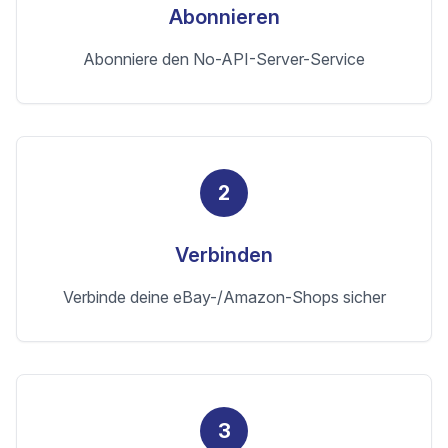
Abonnieren
Abonniere den No-API-Server-Service
2
Verbinden
Verbinde deine eBay-/Amazon-Shops sicher
3