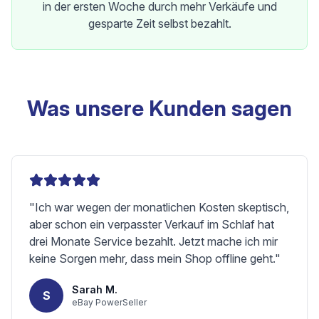
in der ersten Woche durch mehr Verkäufe und
gesparte Zeit selbst bezahlt.
Was unsere Kunden sagen
"
Ich war wegen der monatlichen Kosten skeptisch,
aber schon ein verpasster Verkauf im Schlaf hat
drei Monate Service bezahlt. Jetzt mache ich mir
keine Sorgen mehr, dass mein Shop offline geht.
"
Sarah M.
S
eBay PowerSeller