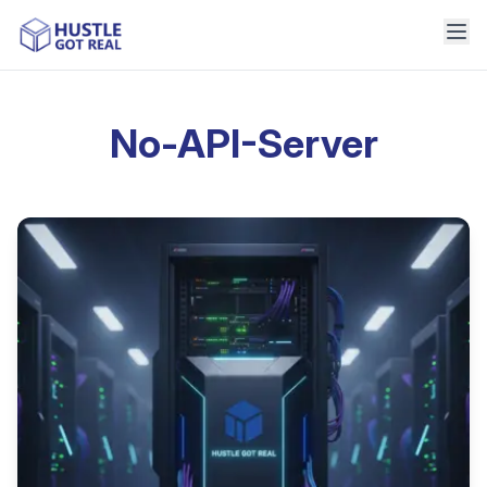
No-API-Server