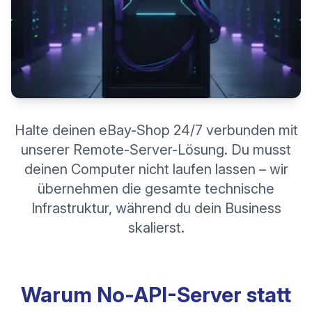
Halte deinen eBay-Shop 24/7 verbunden mit
unserer Remote-Server-Lösung. Du musst
deinen Computer nicht laufen lassen – wir
übernehmen die gesamte technische
Infrastruktur, während du dein Business
skalierst.
Warum No-API-Server statt