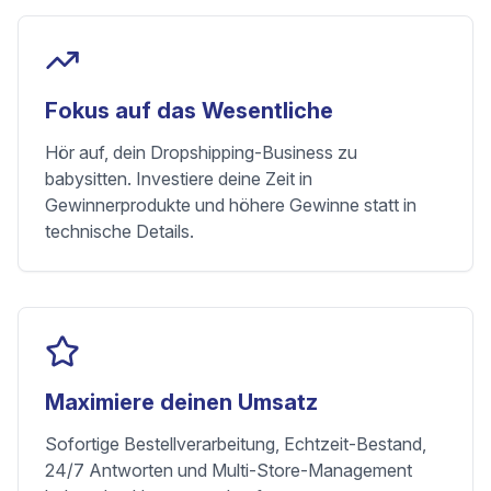
Fokus auf das Wesentliche
Hör auf, dein Dropshipping-Business zu
babysitten. Investiere deine Zeit in
Gewinnerprodukte und höhere Gewinne statt in
technische Details.
Maximiere deinen Umsatz
Sofortige Bestellverarbeitung, Echtzeit-Bestand,
24/7 Antworten und Multi-Store-Management