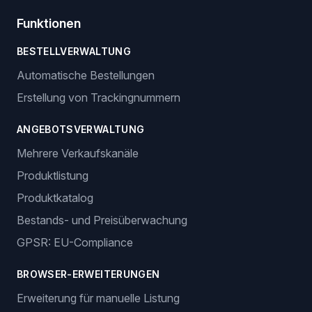
Funktionen
BESTELLVERWALTUNG
Automatische Bestellungen
Erstellung von Trackingnummern
ANGEBOTSVERWALTUNG
Mehrere Verkaufskanäle
Produktlistung
Produktkatalog
Bestands- und Preisüberwachung
GPSR: EU-Compliance
BROWSER-ERWEITERUNGEN
Erweiterung für manuelle Listung