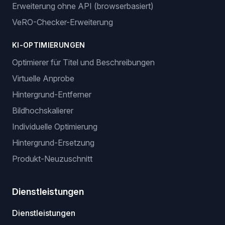
Erweiterung ohne API (browserbasiert)
VeRO-Checker-Erweiterung
KI-OPTIMIERUNGEN
Optimierer für Titel und Beschreibungen
Virtuelle Anprobe
Hintergrund-Entferner
Bildhochskalierer
Individuelle Optimierung
Hintergrund-Ersetzung
Produkt-Neuzuschnitt
Dienstleistungen
Dienstleistungen