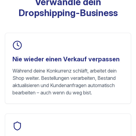
Verwandle dein
Dropshipping-Business
Nie wieder einen Verkauf verpassen
Während deine Konkurrenz schläft, arbeitet dein
Shop weiter. Bestellungen verarbeiten, Bestand
aktualisieren und Kundenanfragen automatisch
bearbeiten – auch wenn du weg bist.