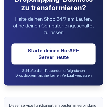
zu transformieren?
Halte deinen Shop 24/7 am Laufen,
ohne deinen Computer eingeschaltet
zu lassen
Starte deinen No-API-
Server heute
Schließe dich Tausenden erfolgreichen
Dropshippern an, die keinen Verkauf verpassen
Dieser service funktioniert am besten in verbindung