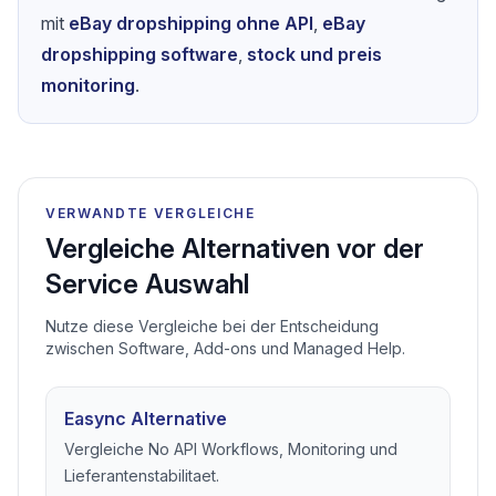
mit
eBay dropshipping ohne API
,
eBay
dropshipping software
,
stock und preis
monitoring
.
VERWANDTE VERGLEICHE
Vergleiche Alternativen vor der
Service Auswahl
Nutze diese Vergleiche bei der Entscheidung
zwischen Software, Add-ons und Managed Help.
Easync Alternative
Vergleiche No API Workflows, Monitoring und
Lieferantenstabilitaet.