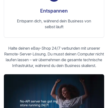
Entspannen
Entspann dich, während dein Business von
selbst läuft
Halte deinen eBay-Shop 24/7 verbunden mit unserer
Remote-Server-Lösung. Du musst deinen Computer nicht
laufen lassen – wir übernehmen die gesamte technische
Infrastruktur, während du dein Business skalierst.