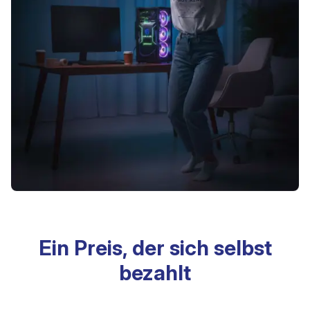
Ein Preis, der sich selbst
bezahlt