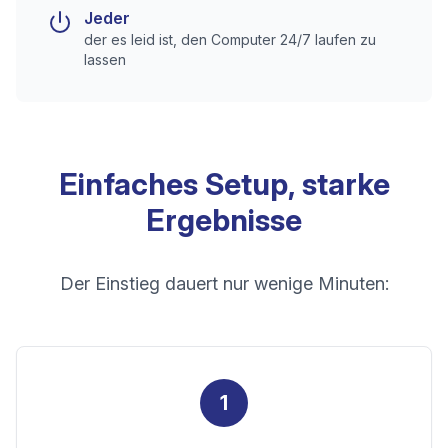
Jeder
der es leid ist, den Computer 24/7 laufen zu
lassen
Einfaches Setup, starke
Ergebnisse
Der Einstieg dauert nur wenige Minuten:
1