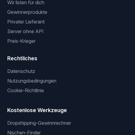
Wir listen für dich
Gewinnerprodukte
Privater Lieferant
Server ohne API
Preis-Krieger
Rechtliches
Datenschutz
Nutzungsbedingungen
Cookie-Richtlinie
Kostenlose Werkzeuge
Dropshipping-Gewinnrechner
Nischen-Finder