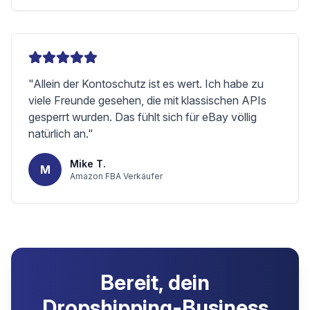
"
Allein der Kontoschutz ist es wert. Ich habe zu
viele Freunde gesehen, die mit klassischen APIs
gesperrt wurden. Das fühlt sich für eBay völlig
natürlich an.
"
Mike T.
M
Amazon FBA Verkäufer
Bereit, dein
Dropshipping-Business