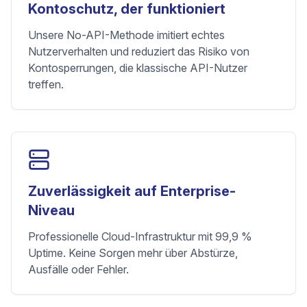
Kontoschutz, der funktioniert
Unsere No-API-Methode imitiert echtes
Nutzerverhalten und reduziert das Risiko von
Kontosperrungen, die klassische API-Nutzer
treffen.
Zuverlässigkeit auf Enterprise-
Niveau
Professionelle Cloud-Infrastruktur mit 99,9 %
Uptime. Keine Sorgen mehr über Abstürze,
Ausfälle oder Fehler.