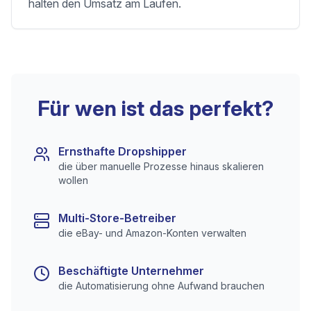
halten den Umsatz am Laufen.
Für wen ist das perfekt?
Ernsthafte Dropshipper
die über manuelle Prozesse hinaus skalieren
wollen
Multi-Store-Betreiber
die eBay- und Amazon-Konten verwalten
Beschäftigte Unternehmer
die Automatisierung ohne Aufwand brauchen