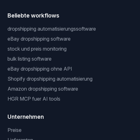
Beliebte workflows
dropshipping automatisierungssoftware
eBay dropshipping software
stock und preis monitoring
bulk listing software
eBay dropshipping ohne API
Shopify dropshipping automatisierung
Amazon dropshipping software
HGR MCP fuer AI tools
Unternehmen
Preise