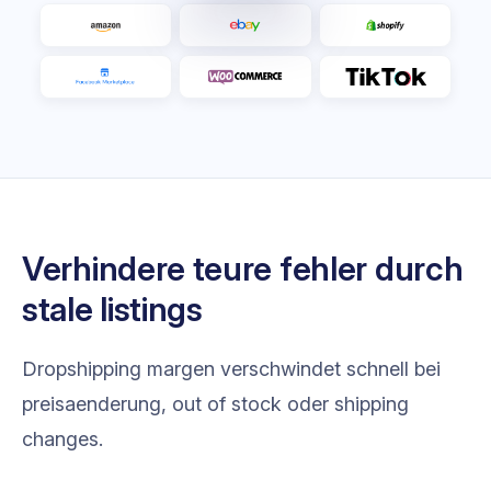
Verhindere teure fehler durch
stale listings
Dropshipping margen verschwindet schnell bei
preisaenderung, out of stock oder shipping
changes.