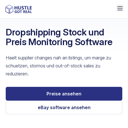
Dropshipping Stock und
Preis Monitoring Software
Haelt supplier changes nah an listings, um marge zu
schuetzen, stornos und out-of-stock sales zu
reduzieren.
Preise ansehen
eBay software ansehen