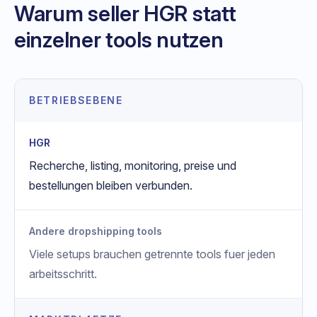
Warum seller HGR statt
einzelner tools nutzen
BETRIEBSEBENE
HGR
Recherche, listing, monitoring, preise und
bestellungen bleiben verbunden.
Andere dropshipping tools
Viele setups brauchen getrennte tools fuer jeden
arbeitsschritt.