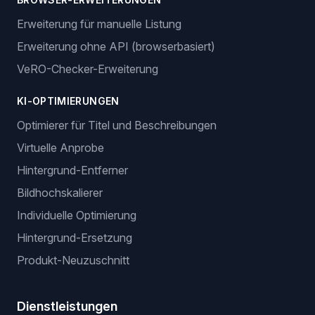
Erweiterung für manuelle Listung
Erweiterung ohne API (browserbasiert)
VeRO-Checker-Erweiterung
KI-OPTIMIERUNGEN
Optimierer für Titel und Beschreibungen
Virtuelle Anprobe
Hintergrund-Entferner
Bildhochskalierer
Individuelle Optimierung
Hintergrund-Ersetzung
Produkt-Neuzuschnitt
Dienstleistungen