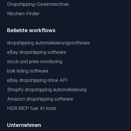
Dropshipping-Gewinnrechner
Nischen-Finder
Beliebte workflows
dropshipping automatisierungssoftware
eBay dropshipping software
stock und preis monitoring
bulk listing software
eBay dropshipping ohne API
Shopify dropshipping automatisierung
Amazon dropshipping software
HGR MCP fuer AI tools
Unternehmen