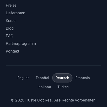
Preise
Lieferanten
Kurse
Blog
FAQ
Partnerprogramm
Kontakt
English
Español
Deutsch
Français
Italiano
Türkçe
©
2026
Hustle Got Real.
Alle Rechte vorbehalten.