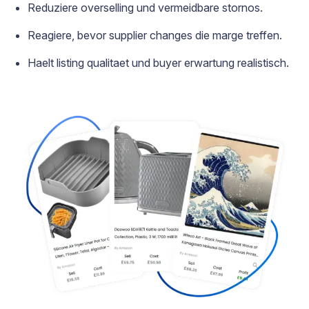
Reduziere overselling und vermeidbare stornos.
Reagiere, bevor supplier changes die marge treffen.
Haelt listing qualitaet und buyer erwartung realistisch.