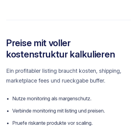
Preise mit voller
kostenstruktur kalkulieren
Ein profitabler listing braucht kosten, shipping,
marketplace fees und rueckgabe buffer.
Nutze monitoring als margenschutz.
Verbinde monitoring mit listing und preisen.
Pruefe riskante produkte vor scaling.