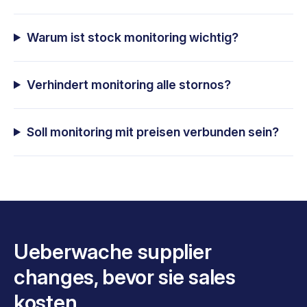
Warum ist stock monitoring wichtig?
Verhindert monitoring alle stornos?
Soll monitoring mit preisen verbunden sein?
Ueberwache supplier
changes, bevor sie sales
kosten