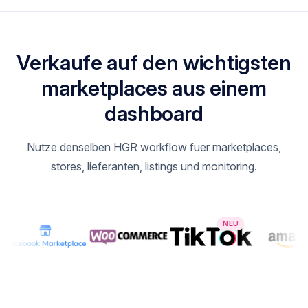
Verkaufe auf den wichtigsten
marketplaces aus einem
dashboard
Nutze denselben HGR workflow fuer marketplaces,
stores, lieferanten, listings und monitoring.
NEU