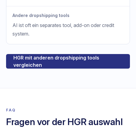
Andere dropshipping tools
AI ist oft ein separates tool, add-on oder credit
system.
HGR mit anderen dropshipping tools
vergleichen
FAQ
Fragen vor der HGR auswahl