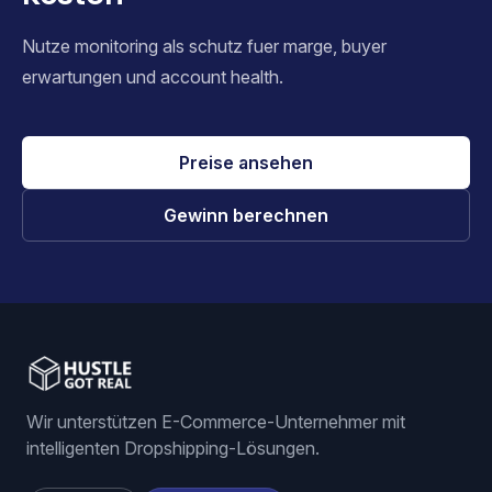
Nutze monitoring als schutz fuer marge, buyer
erwartungen und account health.
Preise ansehen
Gewinn berechnen
Wir unterstützen E-Commerce-Unternehmer mit
intelligenten Dropshipping-Lösungen.