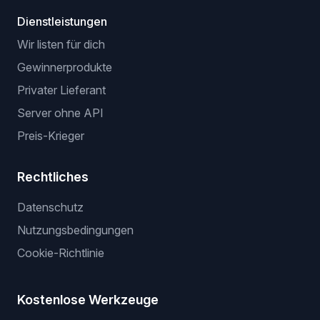
Dienstleistungen
Wir listen für dich
Gewinnerprodukte
Privater Lieferant
Server ohne API
Preis-Krieger
Rechtliches
Datenschutz
Nutzungsbedingungen
Cookie-Richtlinie
Kostenlose Werkzeuge