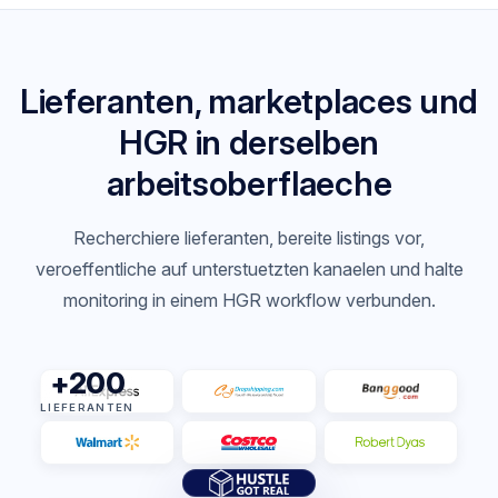
Lieferanten, marketplaces und
HGR in derselben
arbeitsoberflaeche
Recherchiere lieferanten, bereite listings vor,
veroeffentliche auf unterstuetzten kanaelen und halte
monitoring in einem HGR workflow verbunden.
+200
LIEFERANTEN