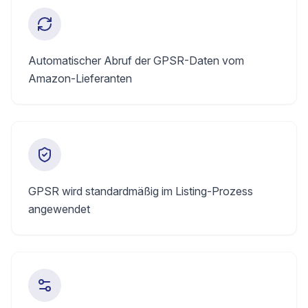
Automatischer Abruf der GPSR-Daten vom
Amazon-Lieferanten
GPSR wird standardmäßig im Listing-Prozess
angewendet