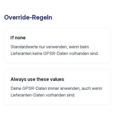
Override-Regeln
If none
Standardwerte nur verwenden, wenn beim
Lieferanten keine GPSR-Daten vorhanden sind.
Always use these values
Deine GPSR-Daten immer anwenden, auch wenn
Lieferanten-Daten vorhanden sind.