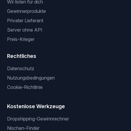
Wir listen für dich
Gewinnerprodukte
Privater Lieferant
Server ohne API
Preis-Krieger
Rechtliches
Datenschutz
Nutzungsbedingungen
Cookie-Richtlinie
Kostenlose Werkzeuge
Dropshipping-Gewinnrechner
Nischen-Finder