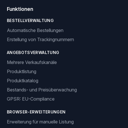
Funktionen
BESTELLVERWALTUNG
Automatische Bestellungen
Erstellung von Trackingnummern
ANGEBOTSVERWALTUNG
Mehrere Verkaufskanäle
Produktlistung
Produktkatalog
Bestands- und Preisüberwachung
GPSR: EU-Compliance
BROWSER-ERWEITERUNGEN
Erweiterung für manuelle Listung