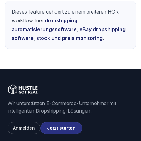
Dieses feature gehoert zu einem breiteren HGR
workflow fuer
dropshipping
automatisierungssoftware
,
eBay dropshipping
software
,
stock und preis monitoring
.
Wir unterstützen E-Commerce-Unternehmer mit
intelligenten Dropshipping-Lösungen.
Anmelden
Jetzt starten