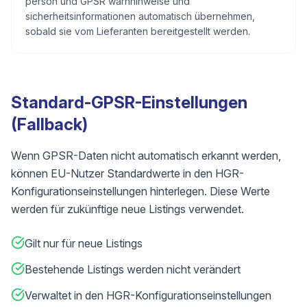
person und GPSR warnhinweise und
sicherheitsinformationen automatisch übernehmen,
sobald sie vom Lieferanten bereitgestellt werden.
Standard-GPSR-Einstellungen
(Fallback)
Wenn GPSR-Daten nicht automatisch erkannt werden,
können EU-Nutzer Standardwerte in den HGR-
Konfigurationseinstellungen hinterlegen. Diese Werte
werden für zukünftige neue Listings verwendet.
Gilt nur für neue Listings
Bestehende Listings werden nicht verändert
Verwaltet in den HGR-Konfigurationseinstellungen