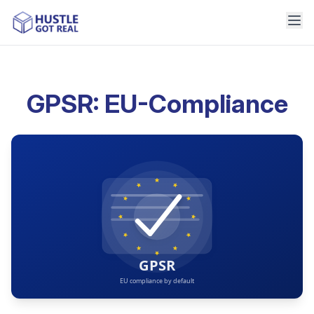
GPSR: EU-Compliance