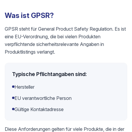
Was ist GPSR?
GPSR steht für General Product Safety Regulation. Es ist
eine EU-Verordnung, die bei vielen Produkten
verpflichtende sicherheitsrelevante Angaben in
Produktlistings verlangt.
Typische Pflichtangaben sind:
Hersteller
EU verantwortliche Person
Gültige Kontaktadresse
Diese Anforderungen gelten für viele Produkte, die in der