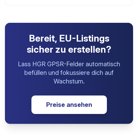
Bereit, EU-Listings
sicher zu erstellen?
Lass HGR GPSR-Felder automatisch
befüllen und fokussiere dich auf
Wachstum.
Preise ansehen