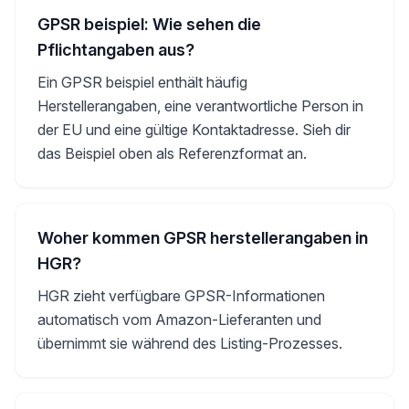
GPSR beispiel: Wie sehen die
Pflichtangaben aus?
Ein GPSR beispiel enthält häufig
Herstellerangaben, eine verantwortliche Person in
der EU und eine gültige Kontaktadresse. Sieh dir
das Beispiel oben als Referenzformat an.
Woher kommen GPSR herstellerangaben in
HGR?
HGR zieht verfügbare GPSR-Informationen
automatisch vom Amazon-Lieferanten und
übernimmt sie während des Listing-Prozesses.