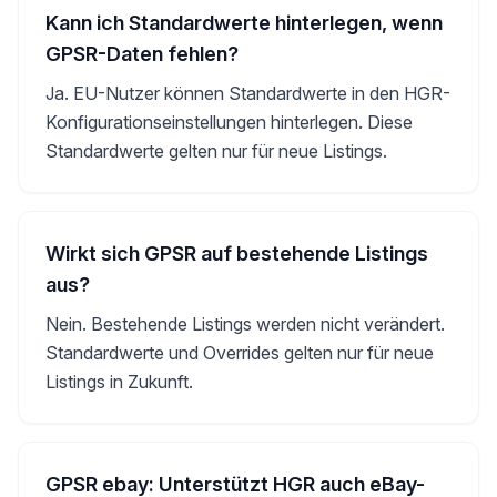
Kann ich Standardwerte hinterlegen, wenn
GPSR-Daten fehlen?
Ja. EU-Nutzer können Standardwerte in den HGR-
Konfigurationseinstellungen hinterlegen. Diese
Standardwerte gelten nur für neue Listings.
Wirkt sich GPSR auf bestehende Listings
aus?
Nein. Bestehende Listings werden nicht verändert.
Standardwerte und Overrides gelten nur für neue
Listings in Zukunft.
GPSR ebay: Unterstützt HGR auch eBay-