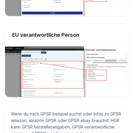
EU verantwortliche Person
Wenn du nach GPSR beispiel suchst oder Infos zu GPSR
amazon, amazon GPSR oder GPSR ebay brauchst: HGR
kann GPSR herstellerangaben, GPSR verantwortliche