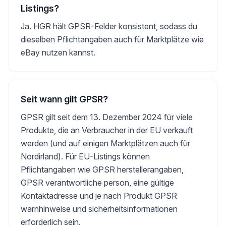
Listings?
Ja. HGR hält GPSR-Felder konsistent, sodass du
dieselben Pflichtangaben auch für Marktplätze wie
eBay nutzen kannst.
Seit wann gilt GPSR?
GPSR gilt seit dem 13. Dezember 2024 für viele
Produkte, die an Verbraucher in der EU verkauft
werden (und auf einigen Marktplätzen auch für
Nordirland). Für EU-Listings können
Pflichtangaben wie GPSR herstellerangaben,
GPSR verantwortliche person, eine gültige
Kontaktadresse und je nach Produkt GPSR
warnhinweise und sicherheitsinformationen
erforderlich sein.