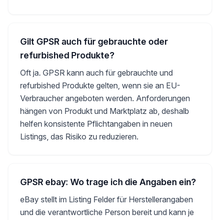
Gilt GPSR auch für gebrauchte oder
refurbished Produkte?
Oft ja. GPSR kann auch für gebrauchte und
refurbished Produkte gelten, wenn sie an EU-
Verbraucher angeboten werden. Anforderungen
hängen von Produkt und Marktplatz ab, deshalb
helfen konsistente Pflichtangaben in neuen
Listings, das Risiko zu reduzieren.
GPSR ebay: Wo trage ich die Angaben ein?
eBay stellt im Listing Felder für Herstellerangaben
und die verantwortliche Person bereit und kann je