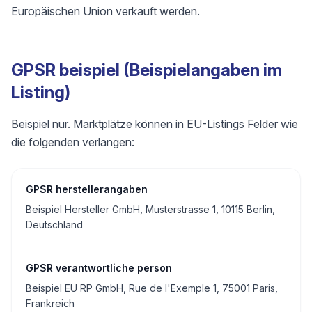
Europäischen Union verkauft werden.
GPSR beispiel (Beispielangaben im
Listing)
Beispiel nur. Marktplätze können in EU-Listings Felder wie
die folgenden verlangen:
GPSR herstellerangaben
Beispiel Hersteller GmbH, Musterstrasse 1, 10115 Berlin,
Deutschland
GPSR verantwortliche person
Beispiel EU RP GmbH, Rue de l'Exemple 1, 75001 Paris,
Frankreich