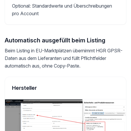
Optional: Standardwerte und Überschreibungen
pro Account
Automatisch ausgefüllt beim Listing
Beim Listing in EU-Marktplätzen übernimmt HGR GPSR-
Daten aus dem Lieferanten und füllt Pflichtfelder
automatisch aus, ohne Copy-Paste.
Hersteller