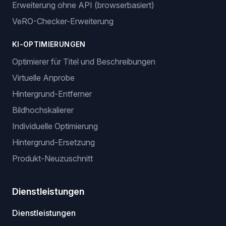
Erweiterung ohne API (browserbasiert)
VeRO-Checker-Erweiterung
KI-OPTIMIERUNGEN
Optimierer für Titel und Beschreibungen
Virtuelle Anprobe
Hintergrund-Entferner
Bildhochskalierer
Individuelle Optimierung
Hintergrund-Ersetzung
Produkt-Neuzuschnitt
Dienstleistungen
Dienstleistungen