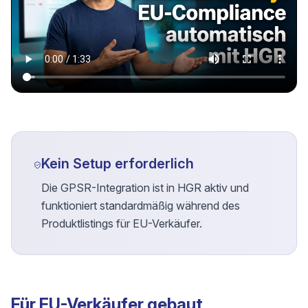
Kein Setup erforderlich
Die GPSR-Integration ist in HGR aktiv und
funktioniert standardmäßig während des
Produktlistings für EU-Verkäufer.
Für EU-Verkäufer gebaut