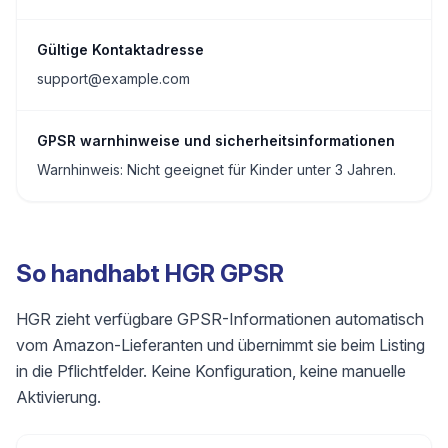
Gültige Kontaktadresse
support@example.com
GPSR warnhinweise und sicherheitsinformationen
Warnhinweis: Nicht geeignet für Kinder unter 3 Jahren.
So handhabt HGR GPSR
HGR zieht verfügbare GPSR-Informationen automatisch
vom Amazon-Lieferanten und übernimmt sie beim Listing
in die Pflichtfelder. Keine Konfiguration, keine manuelle
Aktivierung.