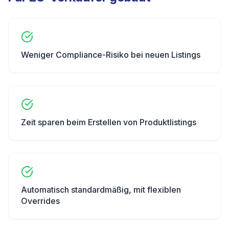
Weniger Compliance-Risiko bei neuen Listings
Zeit sparen beim Erstellen von Produktlistings
Automatisch standardmäßig, mit flexiblen
Overrides