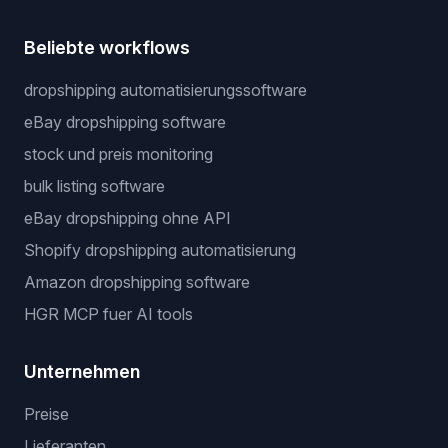
Beliebte workflows
dropshipping automatisierungssoftware
eBay dropshipping software
stock und preis monitoring
bulk listing software
eBay dropshipping ohne API
Shopify dropshipping automatisierung
Amazon dropshipping software
HGR MCP fuer AI tools
Unternehmen
Preise
Lieferanten