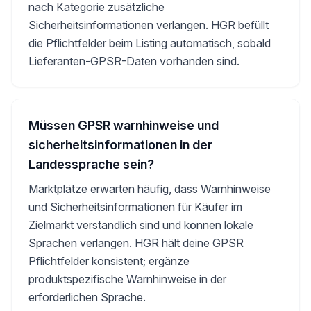
nach Kategorie zusätzliche
Sicherheitsinformationen verlangen. HGR befüllt
die Pflichtfelder beim Listing automatisch, sobald
Lieferanten-GPSR-Daten vorhanden sind.
Müssen GPSR warnhinweise und
sicherheitsinformationen in der
Landessprache sein?
Marktplätze erwarten häufig, dass Warnhinweise
und Sicherheitsinformationen für Käufer im
Zielmarkt verständlich sind und können lokale
Sprachen verlangen. HGR hält deine GPSR
Pflichtfelder konsistent; ergänze
produktspezifische Warnhinweise in der
erforderlichen Sprache.