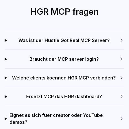
HGR MCP fragen
Was ist der Hustle Got Real MCP Server?
Braucht der MCP server login?
Welche clients koennen HGR MCP verbinden?
Ersetzt MCP das HGR dashboard?
Eignet es sich fuer creator oder YouTube
demos?