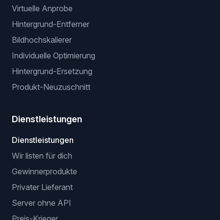
Virtuelle Anprobe
Hintergrund-Entferner
Bildhochskalierer
Individuelle Optimierung
Hintergrund-Ersetzung
Produkt-Neuzuschnitt
Dienstleistungen
Dienstleistungen
Wir listen für dich
Gewinnerprodukte
Privater Lieferant
Server ohne API
Preis-Krieger