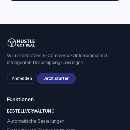
Wir unterstützen E-Commerce-Unternehmer mit
intelligenten Dropshipping-Lösungen.
Anmelden
Jetzt starten
Funktionen
BESTELLVERWALTUNG
Automatische Bestellungen