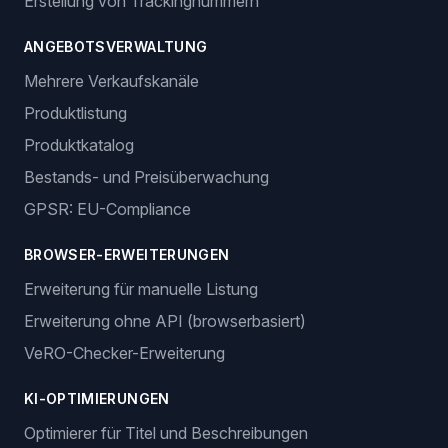
Erstellung von Trackingnummern
ANGEBOTSVERWALTUNG
Mehrere Verkaufskanäle
Produktlistung
Produktkatalog
Bestands- und Preisüberwachung
GPSR: EU-Compliance
BROWSER-ERWEITERUNGEN
Erweiterung für manuelle Listung
Erweiterung ohne API (browserbasiert)
VeRO-Checker-Erweiterung
KI-OPTIMIERUNGEN
Optimierer für Titel und Beschreibungen