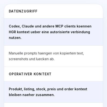
DATENZUGRIFF
Codex, Claude und andere MCP clients koennen
HGR kontext ueber eine autorisierte verbindung
nutzen.
Manuelle prompts haengen von kopiertem text,
screenshots und luecken ab.
OPERATIVER KONTEXT
Produkt, listing, stock, preis und order kontext
bleiben naeher zusammen.