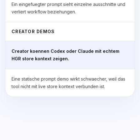
Ein eingefuegter prompt sieht einzelne ausschnitte und
verliert workflow beziehungen.
CREATOR DEMOS
Creator koennen Codex oder Claude mit echtem
HGR store kontext zeigen.
Eine statische prompt demo wirkt schwaecher, weil das
tool nicht mit live store kontext verbunden ist.