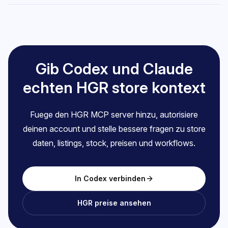
Gib Codex und Claude
echten HGR store kontext
Fuege den HGR MCP server hinzu, autorisiere
deinen account und stelle bessere fragen zu store
daten, listings, stock, preisen und workflows.
In Codex verbinden
HGR preise ansehen