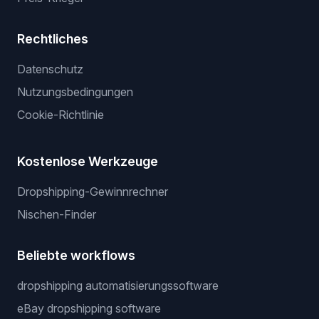
Rechtliches
Datenschutz
Nutzungsbedingungen
Cookie-Richtlinie
Kostenlose Werkzeuge
Dropshipping-Gewinnrechner
Nischen-Finder
Beliebte workflows
dropshipping automatisierungssoftware
eBay dropshipping software