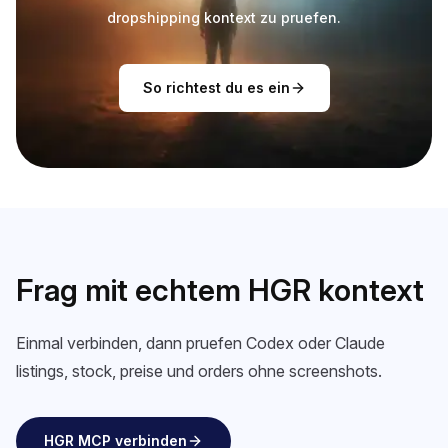
dropshipping kontext zu pruefen.
So richtest du es ein
Frag mit echtem HGR kontext
Einmal verbinden, dann pruefen Codex oder Claude
listings, stock, preise und orders ohne screenshots.
HGR MCP verbinden