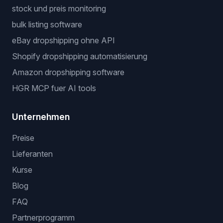
stock und preis monitoring
bulk listing software
eBay dropshipping ohne API
Shopify dropshipping automatisierung
Amazon dropshipping software
HGR MCP fuer AI tools
Unternehmen
Preise
Lieferanten
Kurse
Blog
FAQ
Partnerprogramm