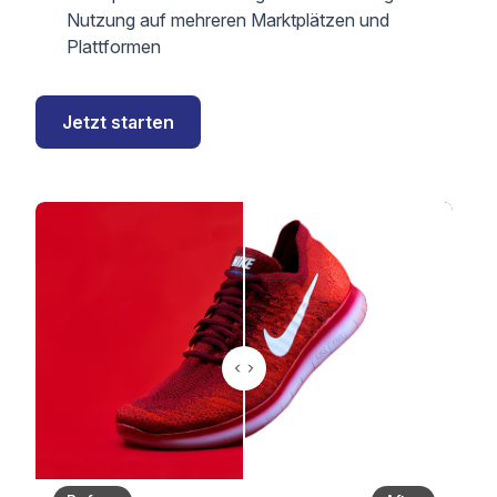
Nutzung auf mehreren Marktplätzen und
Plattformen
Jetzt starten