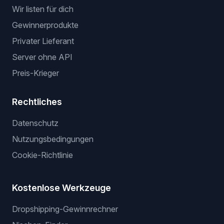
Wir listen für dich
Gewinnerprodukte
Privater Lieferant
Server ohne API
Preis-Krieger
Rechtliches
Datenschutz
Nutzungsbedingungen
Cookie-Richtlinie
Kostenlose Werkzeuge
Dropshipping-Gewinnrechner