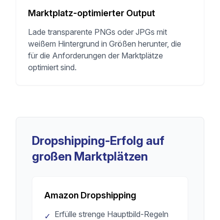
Marktplatz-optimierter Output
Lade transparente PNGs oder JPGs mit
weißem Hintergrund in Größen herunter, die
für die Anforderungen der Marktplätze
optimiert sind.
Dropshipping-Erfolg auf
großen Marktplätzen
Amazon Dropshipping
Erfülle strenge Hauptbild-Regeln
✓