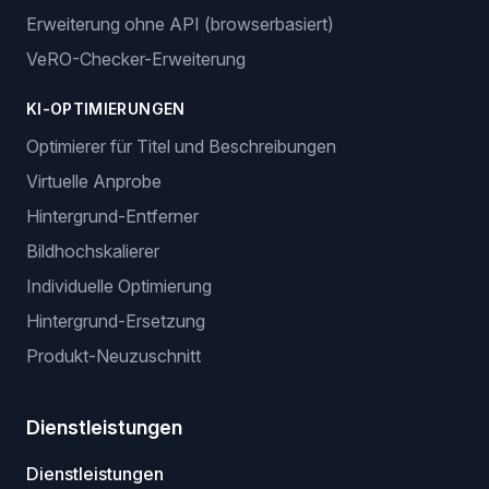
Erweiterung ohne API (browserbasiert)
VeRO-Checker-Erweiterung
KI-OPTIMIERUNGEN
Optimierer für Titel und Beschreibungen
Virtuelle Anprobe
Hintergrund-Entferner
Bildhochskalierer
Individuelle Optimierung
Hintergrund-Ersetzung
Produkt-Neuzuschnitt
Dienstleistungen
Dienstleistungen