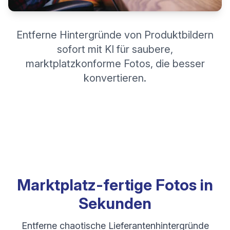
Entferne Hintergründe von Produktbildern
sofort mit KI für saubere,
marktplatzkonforme Fotos, die besser
konvertieren.
Marktplatz-fertige Fotos in
Sekunden
Entferne chaotische Lieferantenhintergründe