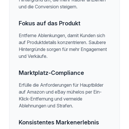
und die Conversion steigern.
Fokus auf das Produkt
Entferne Ablenkungen, damit Kunden sich
auf Produktdetails konzentrieren. Saubere
Hintergründe sorgen für mehr Engagement
und Verkäufe.
Marktplatz-Compliance
Erfülle die Anforderungen für Hauptbilder
auf Amazon und eBay mühelos per Ein-
Klick-Entfernung und vermeide
Ablehnungen und Strafen.
Konsistentes Markenerlebnis