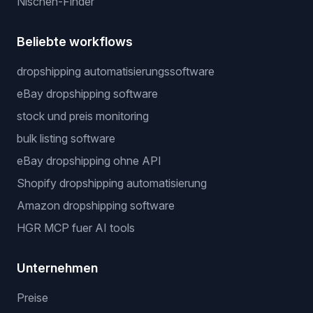
Nischen-Finder
Beliebte workflows
dropshipping automatisierungssoftware
eBay dropshipping software
stock und preis monitoring
bulk listing software
eBay dropshipping ohne API
Shopify dropshipping automatisierung
Amazon dropshipping software
HGR MCP fuer AI tools
Unternehmen
Preise