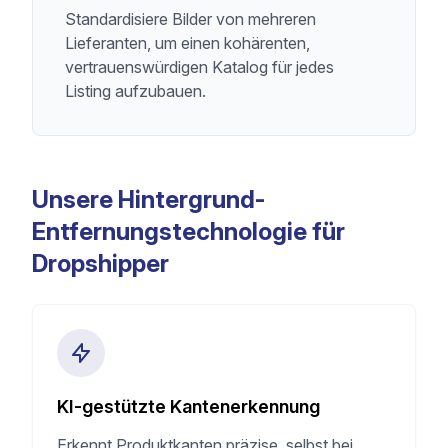
Standardisiere Bilder von mehreren
Lieferanten, um einen kohärenten,
vertrauenswürdigen Katalog für jedes
Listing aufzubauen.
Unsere Hintergrund-
Entfernungstechnologie für
Dropshipper
KI-gestützte Kantenerkennung
Erkennt Produktkanten präzise, selbst bei