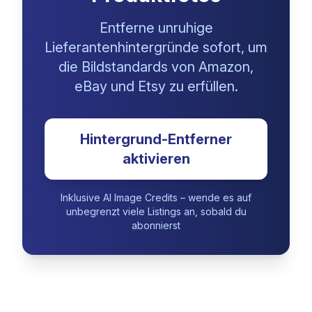
Entferne unruhige
Lieferantenhintergründe sofort, um
die Bildstandards von Amazon,
eBay und Etsy zu erfüllen.
Hintergrund-Entferner
aktivieren
Inklusive AI Image Credits – wende es auf
unbegrenzt viele Listings an, sobald du
abonnierst