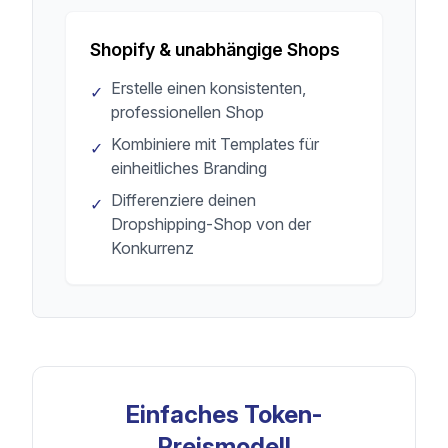
Shopify & unabhängige Shops
Erstelle einen konsistenten,
✓
professionellen Shop
Kombiniere mit Templates für
✓
einheitliches Branding
Differenziere deinen
✓
Dropshipping-Shop von der
Konkurrenz
Einfaches Token-
Preismodell