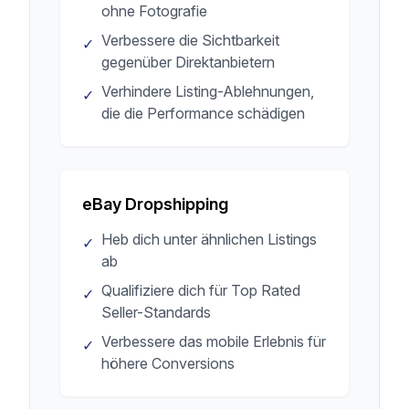
ohne Fotografie
Verbessere die Sichtbarkeit
✓
gegenüber Direktanbietern
Verhindere Listing-Ablehnungen,
✓
die die Performance schädigen
eBay Dropshipping
Heb dich unter ähnlichen Listings
✓
ab
Qualifiziere dich für Top Rated
✓
Seller-Standards
Verbessere das mobile Erlebnis für
✓
höhere Conversions