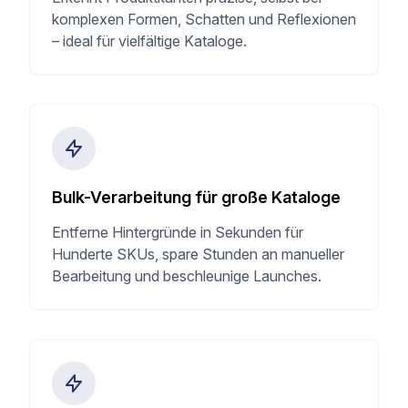
komplexen Formen, Schatten und Reflexionen
– ideal für vielfältige Kataloge.
Bulk-Verarbeitung für große Kataloge
Entferne Hintergründe in Sekunden für
Hunderte SKUs, spare Stunden an manueller
Bearbeitung und beschleunige Launches.