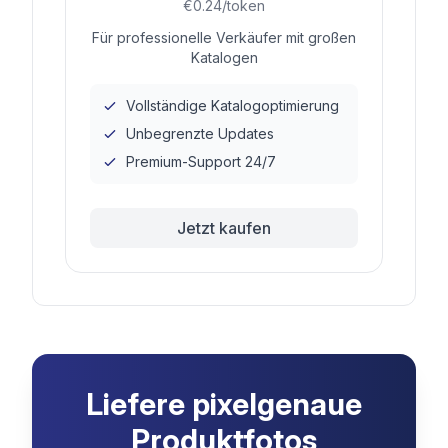
€0.24/token
Für professionelle Verkäufer mit großen
Katalogen
Vollständige Katalogoptimierung
Unbegrenzte Updates
Premium-Support 24/7
Jetzt kaufen
Liefere pixelgenaue
Produktfotos