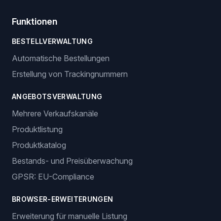
Funktionen
BESTELLVERWALTUNG
Automatische Bestellungen
Erstellung von Trackingnummern
ANGEBOTSVERWALTUNG
Mehrere Verkaufskanäle
Produktlistung
Produktkatalog
Bestands- und Preisüberwachung
GPSR: EU-Compliance
BROWSER-ERWEITERUNGEN
Erweiterung für manuelle Listung