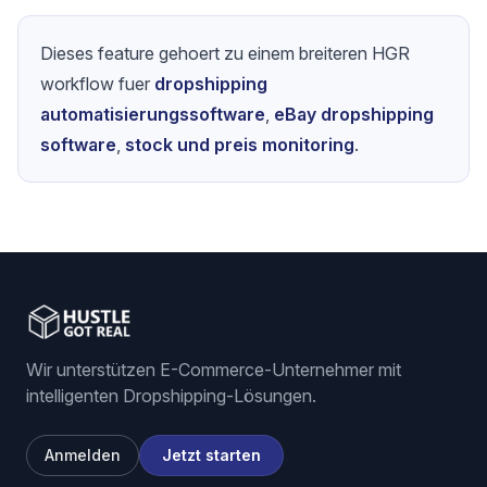
Dieses feature gehoert zu einem breiteren HGR
workflow fuer
dropshipping
automatisierungssoftware
,
eBay dropshipping
software
,
stock und preis monitoring
.
Wir unterstützen E-Commerce-Unternehmer mit
intelligenten Dropshipping-Lösungen.
Anmelden
Jetzt starten