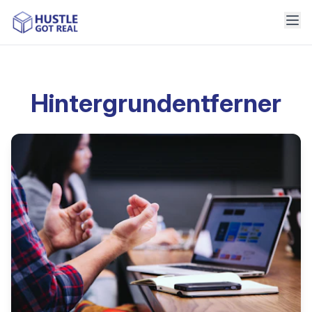
Hintergrundentferner