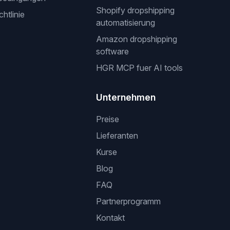
Shopify dropshipping
htlinie
automatisierung
Amazon dropshipping
software
HGR MCP fuer AI tools
Unternehmen
Preise
Lieferanten
Kurse
Blog
FAQ
Partnerprogramm
Kontakt