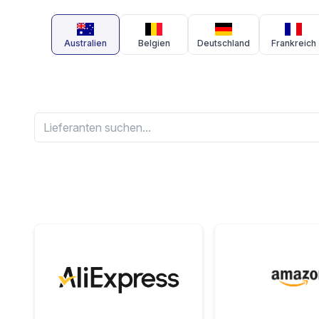
Australien
Belgien
Deutschland
Frankreich