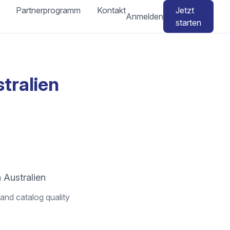
Partnerprogramm
Kontakt
Jetzt
Anmelden
starten
tralien
 Australien
and catalog quality