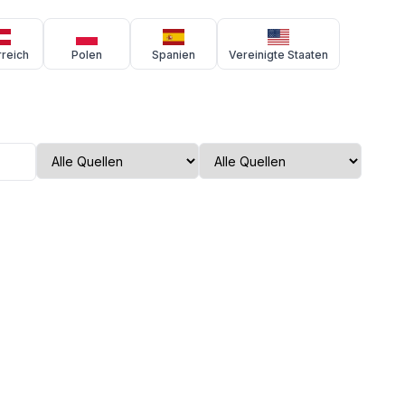
reich
Polen
Spanien
Vereinigte Staaten