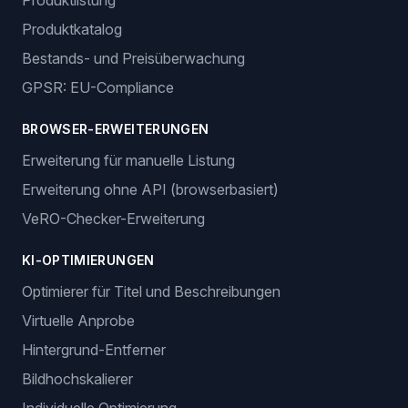
Produktlistung
Produktkatalog
Bestands- und Preisüberwachung
GPSR: EU-Compliance
BROWSER-ERWEITERUNGEN
Erweiterung für manuelle Listung
Erweiterung ohne API (browserbasiert)
VeRO-Checker-Erweiterung
KI-OPTIMIERUNGEN
Optimierer für Titel und Beschreibungen
Virtuelle Anprobe
Hintergrund-Entferner
Bildhochskalierer