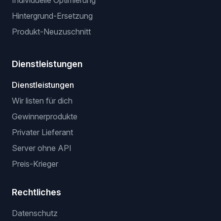
Individuelle Optimierung
Hintergrund-Ersetzung
Produkt-Neuzuschnitt
Dienstleistungen
Dienstleistungen
Wir listen für dich
Gewinnerprodukte
Privater Lieferant
Server ohne API
Preis-Krieger
Rechtliches
Datenschutz