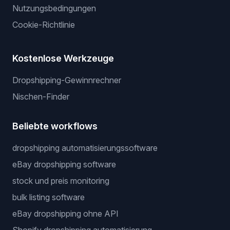
Nutzungsbedingungen
Cookie-Richtlinie
Kostenlose Werkzeuge
Dropshipping-Gewinnrechner
Nischen-Finder
Beliebte workflows
dropshipping automatisierungssoftware
eBay dropshipping software
stock und preis monitoring
bulk listing software
eBay dropshipping ohne API