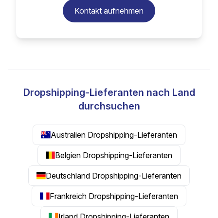
Kontakt aufnehmen
Dropshipping-Lieferanten nach Land
durchsuchen
Australien Dropshipping-Lieferanten
Belgien Dropshipping-Lieferanten
Deutschland Dropshipping-Lieferanten
Frankreich Dropshipping-Lieferanten
Irland Dropshipping-Lieferanten