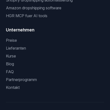
Shopify dropshipping automatisierung
Amazon dropshipping software
HGR MCP fuer AI tools
Unternehmen
Preise
Lieferanten
Kurse
Blog
FAQ
Partnerprogramm
Kontakt