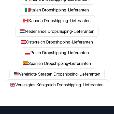
Italien Dropshipping-Lieferanten
Kanada Dropshipping-Lieferanten
Niederlande Dropshipping-Lieferanten
Österreich Dropshipping-Lieferanten
Polen Dropshipping-Lieferanten
Spanien Dropshipping-Lieferanten
Vereinigte Staaten Dropshipping-Lieferanten
Vereinigtes Königreich Dropshipping-Lieferanten