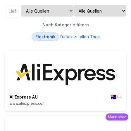
Nach Kategorie filtern
Elektronik
Zurück zu allen Tags
AliExpress AU
AU
www.aliexpress.com
Marktplatz