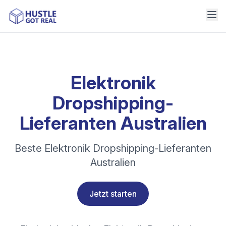
Elektronik
Dropshipping-
Lieferanten Australien
Beste Elektronik Dropshipping-Lieferanten
Australien
Jetzt starten