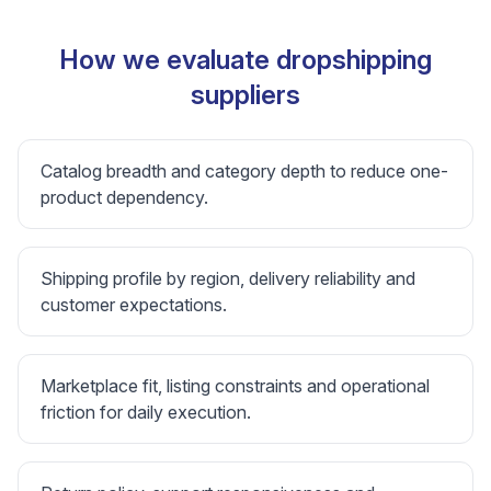
How we evaluate dropshipping
suppliers
Catalog breadth and category depth to reduce one-
product dependency.
Shipping profile by region, delivery reliability and
customer expectations.
Marketplace fit, listing constraints and operational
friction for daily execution.