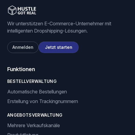
Wir unterstützen E-Commerce-Unternehmer mit
intelligenten Dropshipping-Lösungen.
Anmelden
Jetzt starten
Funktionen
BESTELLVERWALTUNG
Automatische Bestellungen
Erstellung von Trackingnummern
ANGEBOTSVERWALTUNG
Mehrere Verkaufskanäle