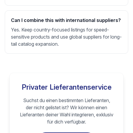
Can I combine this with international suppliers?
Yes. Keep country-focused listings for speed-
sensitive products and use global suppliers for long-
tail catalog expansion.
Privater Lieferantenservice
Suchst du einen bestimmten Lieferanten,
der nicht gelistet ist? Wir können einen
Lieferanten deiner Wahl integrieren, exklusiv
für dich verfügbar.