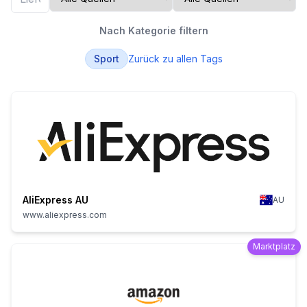
Nach Kategorie filtern
Sport
Zurück zu allen Tags
AliExpress AU
AU
www.aliexpress.com
Marktplatz