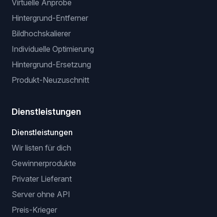
Virtuelle Anprobe
Hintergrund-Entferner
Bildhochskalierer
Individuelle Optimierung
Hintergrund-Ersetzung
Produkt-Neuzuschnitt
Dienstleistungen
Dienstleistungen
Wir listen für dich
Gewinnerprodukte
Privater Lieferant
Server ohne API
Preis-Krieger