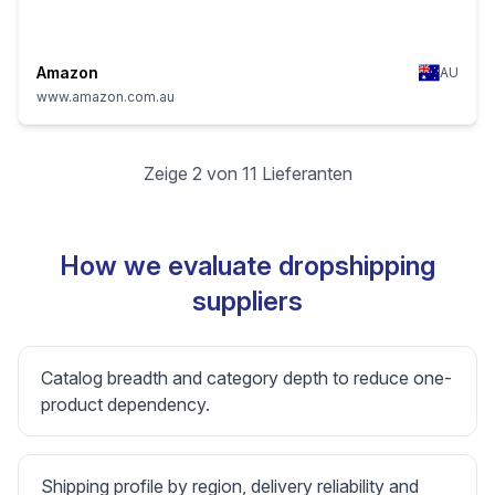
Amazon
AU
www.amazon.com.au
Zeige 2 von 11 Lieferanten
How we evaluate dropshipping
suppliers
Catalog breadth and category depth to reduce one-
product dependency.
Shipping profile by region, delivery reliability and