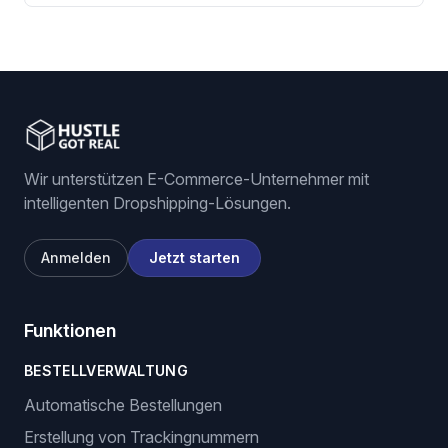
Wir unterstützen E-Commerce-Unternehmer mit
intelligenten Dropshipping-Lösungen.
Anmelden
Jetzt starten
Funktionen
BESTELLVERWALTUNG
Automatische Bestellungen
Erstellung von Trackingnummern