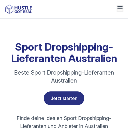
Sport Dropshipping-
Lieferanten Australien
Beste Sport Dropshipping-Lieferanten
Australien
Jetzt starten
Finde deine idealen Sport Dropshipping-
Lieferanten und Anbieter in Australien