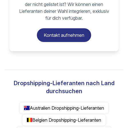
der nicht gelistet ist? Wir können einen
Lieferanten deiner Wahl integrieren, exklusiv
für dich verfügbar.
Kontakt aufnehmen
Dropshipping-Lieferanten nach Land
durchsuchen
Australien Dropshipping-Lieferanten
Belgien Dropshipping-Lieferanten