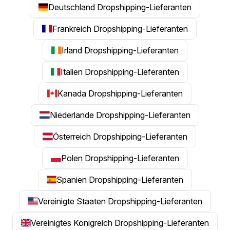
Deutschland Dropshipping-Lieferanten
Frankreich Dropshipping-Lieferanten
Irland Dropshipping-Lieferanten
Italien Dropshipping-Lieferanten
Kanada Dropshipping-Lieferanten
Niederlande Dropshipping-Lieferanten
Österreich Dropshipping-Lieferanten
Polen Dropshipping-Lieferanten
Spanien Dropshipping-Lieferanten
Vereinigte Staaten Dropshipping-Lieferanten
Vereinigtes Königreich Dropshipping-Lieferanten