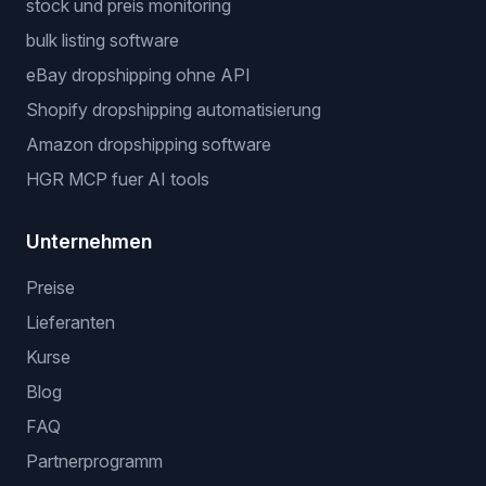
stock und preis monitoring
bulk listing software
eBay dropshipping ohne API
Shopify dropshipping automatisierung
Amazon dropshipping software
HGR MCP fuer AI tools
Unternehmen
Preise
Lieferanten
Kurse
Blog
FAQ
Partnerprogramm