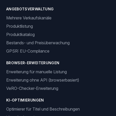
ANGEBOTSVERWALTUNG
Mehrere Verkaufskanäle
Produktlistung
Produktkatalog
Bestands- und Preisüberwachung
GPSR: EU-Compliance
BROWSER-ERWEITERUNGEN
Erweiterung für manuelle Listung
Erweiterung ohne API (browserbasiert)
VeRO-Checker-Erweiterung
KI-OPTIMIERUNGEN
Optimierer für Titel und Beschreibungen