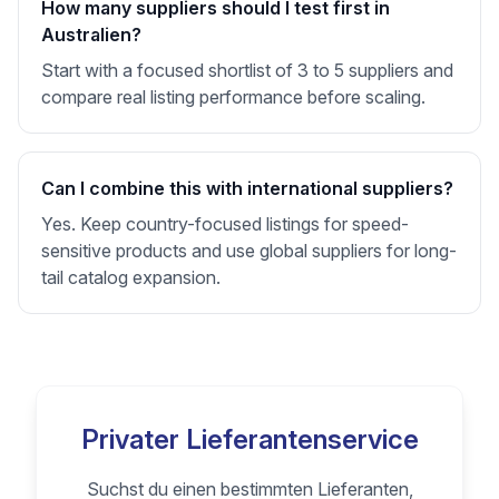
How many suppliers should I test first in
Australien?
Start with a focused shortlist of 3 to 5 suppliers and
compare real listing performance before scaling.
Can I combine this with international suppliers?
Yes. Keep country-focused listings for speed-
sensitive products and use global suppliers for long-
tail catalog expansion.
Privater Lieferantenservice
Suchst du einen bestimmten Lieferanten,