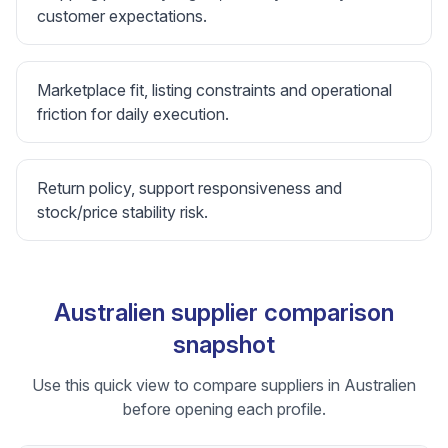
customer expectations.
Marketplace fit, listing constraints and operational
friction for daily execution.
Return policy, support responsiveness and
stock/price stability risk.
Australien supplier comparison
snapshot
Use this quick view to compare suppliers in Australien
before opening each profile.