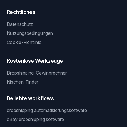
Rechtliches
Datenschutz
Nutzungsbedingungen
Cookie-Richtlinie
Kostenlose Werkzeuge
Dropshipping-Gewinnrechner
Nischen-Finder
Beliebte workflows
dropshipping automatisierungssoftware
eBay dropshipping software