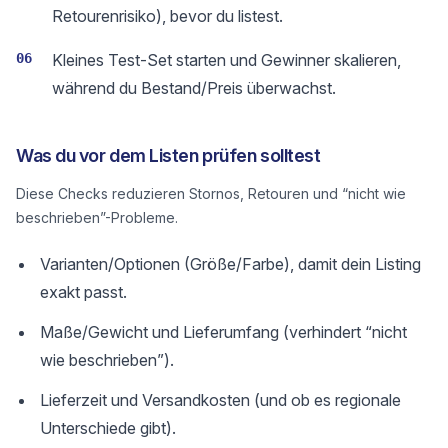
Retourenrisiko), bevor du listest.
06
Kleines Test-Set starten und Gewinner skalieren,
während du Bestand/Preis überwachst.
Was du vor dem Listen prüfen solltest
Diese Checks reduzieren Stornos, Retouren und “nicht wie
beschrieben”-Probleme.
Varianten/Optionen (Größe/Farbe), damit dein Listing
exakt passt.
Maße/Gewicht und Lieferumfang (verhindert “nicht
wie beschrieben”).
Lieferzeit und Versandkosten (und ob es regionale
Unterschiede gibt).