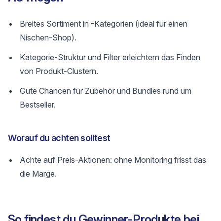
Breites Sortiment in -Kategorien (ideal für einen
Nischen-Shop).
Kategorie-Struktur und Filter erleichtern das Finden
von Produkt-Clustern.
Gute Chancen für Zubehör und Bundles rund um
Bestseller.
Worauf du achten solltest
Achte auf Preis-Aktionen: ohne Monitoring frisst das
die Marge.
So findest du Gewinner-Produkte bei