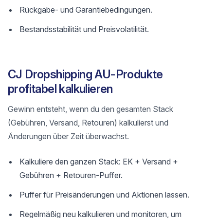
Rückgabe- und Garantiebedingungen.
Bestandsstabilität und Preisvolatilität.
CJ Dropshipping AU-Produkte
profitabel kalkulieren
Gewinn entsteht, wenn du den gesamten Stack
(Gebühren, Versand, Retouren) kalkulierst und
Änderungen über Zeit überwachst.
Kalkuliere den ganzen Stack: EK + Versand +
Gebühren + Retouren-Puffer.
Puffer für Preisänderungen und Aktionen lassen.
Regelmäßig neu kalkulieren und monitoren, um