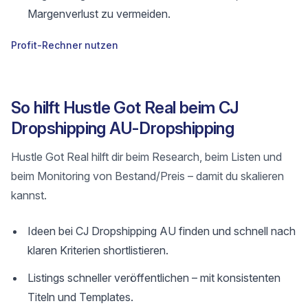
Margenverlust zu vermeiden.
Profit-Rechner nutzen
So hilft Hustle Got Real beim CJ
Dropshipping AU-Dropshipping
Hustle Got Real hilft dir beim Research, beim Listen und
beim Monitoring von Bestand/Preis – damit du skalieren
kannst.
Ideen bei CJ Dropshipping AU finden und schnell nach
klaren Kriterien shortlistieren.
Listings schneller veröffentlichen – mit konsistenten
Titeln und Templates.