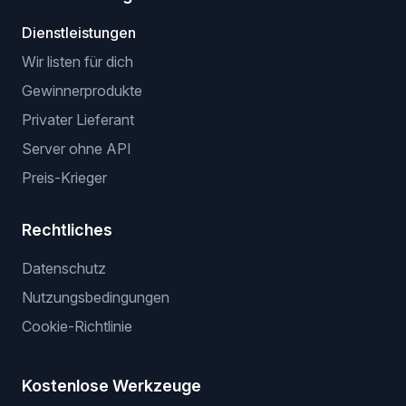
Dienstleistungen
Wir listen für dich
Gewinnerprodukte
Privater Lieferant
Server ohne API
Preis-Krieger
Rechtliches
Datenschutz
Nutzungsbedingungen
Cookie-Richtlinie
Kostenlose Werkzeuge