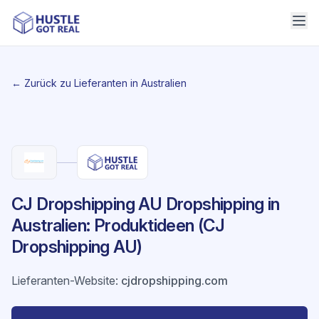
← Zurück zu Lieferanten in Australien
CJ Dropshipping AU Dropshipping in
Australien: Produktideen (CJ
Dropshipping AU)
Lieferanten-Website
:
cjdropshipping.com