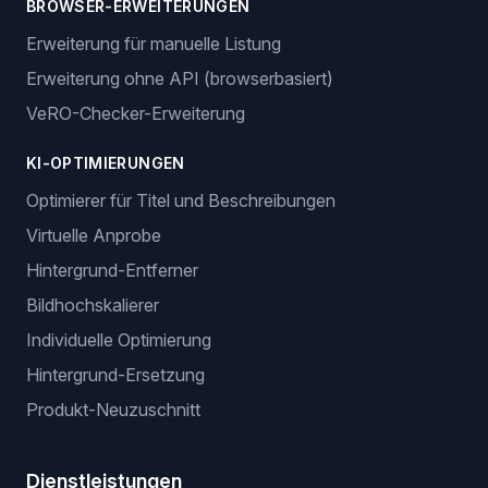
BROWSER-ERWEITERUNGEN
Erweiterung für manuelle Listung
Erweiterung ohne API (browserbasiert)
VeRO-Checker-Erweiterung
KI-OPTIMIERUNGEN
Optimierer für Titel und Beschreibungen
Virtuelle Anprobe
Hintergrund-Entferner
Bildhochskalierer
Individuelle Optimierung
Hintergrund-Ersetzung
Produkt-Neuzuschnitt
Dienstleistungen