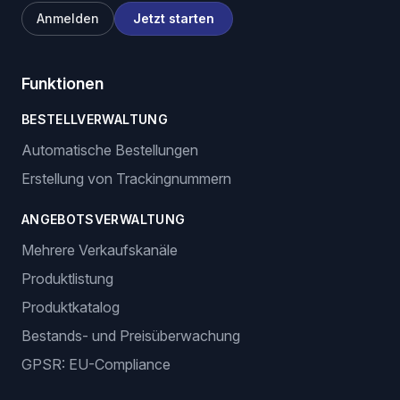
Anmelden
Jetzt starten
Funktionen
BESTELLVERWALTUNG
Automatische Bestellungen
Erstellung von Trackingnummern
ANGEBOTSVERWALTUNG
Mehrere Verkaufskanäle
Produktlistung
Produktkatalog
Bestands- und Preisüberwachung
GPSR: EU-Compliance