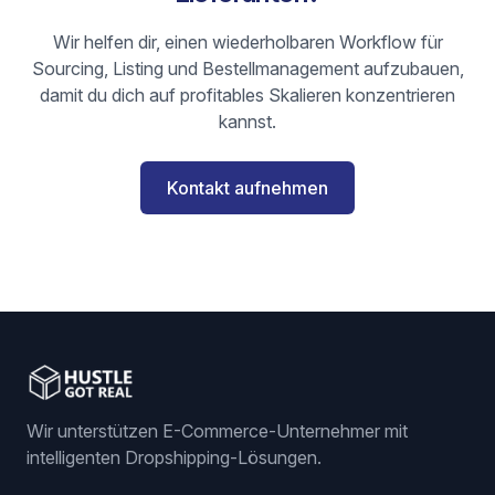
Wir helfen dir, einen wiederholbaren Workflow für
Sourcing, Listing und Bestellmanagement aufzubauen,
damit du dich auf profitables Skalieren konzentrieren
kannst.
Kontakt aufnehmen
Wir unterstützen E-Commerce-Unternehmer mit
intelligenten Dropshipping-Lösungen.