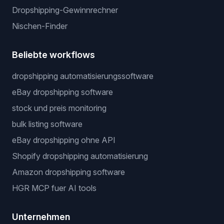
Dropshipping-Gewinnrechner
Nischen-Finder
Beliebte workflows
dropshipping automatisierungssoftware
eBay dropshipping software
stock und preis monitoring
bulk listing software
eBay dropshipping ohne API
Shopify dropshipping automatisierung
Amazon dropshipping software
HGR MCP fuer AI tools
Unternehmen