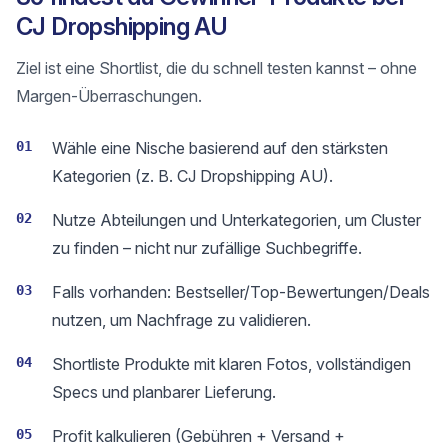
CJ Dropshipping AU
Ziel ist eine Shortlist, die du schnell testen kannst – ohne
Margen-Überraschungen.
01
Wähle eine Nische basierend auf den stärksten
Kategorien (z. B. CJ Dropshipping AU).
02
Nutze Abteilungen und Unterkategorien, um Cluster
zu finden – nicht nur zufällige Suchbegriffe.
03
Falls vorhanden: Bestseller/Top-Bewertungen/Deals
nutzen, um Nachfrage zu validieren.
04
Shortliste Produkte mit klaren Fotos, vollständigen
Specs und planbarer Lieferung.
05
Profit kalkulieren (Gebühren + Versand +