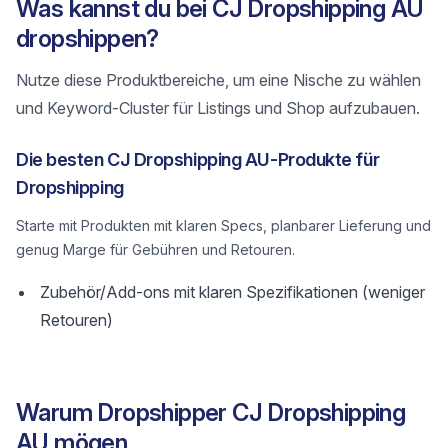
Was kannst du bei CJ Dropshipping AU
dropshippen?
Nutze diese Produktbereiche, um eine Nische zu wählen
und Keyword-Cluster für Listings und Shop aufzubauen.
Die besten CJ Dropshipping AU-Produkte für
Dropshipping
Starte mit Produkten mit klaren Specs, planbarer Lieferung und
genug Marge für Gebühren und Retouren.
Zubehör/Add-ons mit klaren Spezifikationen (weniger
Retouren)
Warum Dropshipper CJ Dropshipping
AU mögen