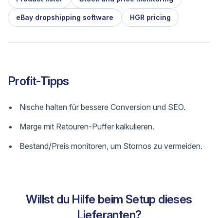
eBay dropshipping software
HGR pricing
Profit-Tipps
Nische halten für bessere Conversion und SEO.
Marge mit Retouren-Puffer kalkulieren.
Bestand/Preis monitoren, um Stornos zu vermeiden.
Willst du Hilfe beim Setup dieses
Lieferanten?