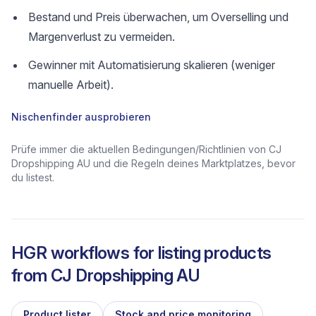
Bestand und Preis überwachen, um Overselling und
Margenverlust zu vermeiden.
Gewinner mit Automatisierung skalieren (weniger
manuelle Arbeit).
Nischenfinder ausprobieren
Prüfe immer die aktuellen Bedingungen/Richtlinien von CJ
Dropshipping AU und die Regeln deines Marktplatzes, bevor
du listest.
HGR workflows for listing products
from
CJ Dropshipping AU
Product lister
Stock and price monitoring