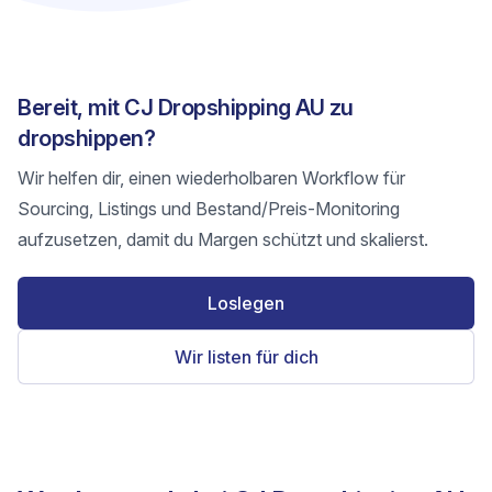
Bereit, mit CJ Dropshipping AU zu
dropshippen?
Wir helfen dir, einen wiederholbaren Workflow für
Sourcing, Listings und Bestand/Preis-Monitoring
aufzusetzen, damit du Margen schützt und skalierst.
Loslegen
Wir listen für dich