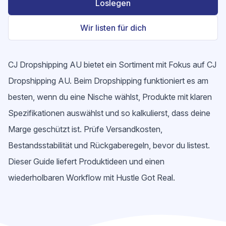
Loslegen
Wir listen für dich
CJ Dropshipping AU bietet ein Sortiment mit Fokus auf CJ
Dropshipping AU. Beim Dropshipping funktioniert es am
besten, wenn du eine Nische wählst, Produkte mit klaren
Spezifikationen auswählst und so kalkulierst, dass deine
Marge geschützt ist. Prüfe Versandkosten,
Bestandsstabilität und Rückgaberegeln, bevor du listest.
Dieser Guide liefert Produktideen und einen
wiederholbaren Workflow mit Hustle Got Real.