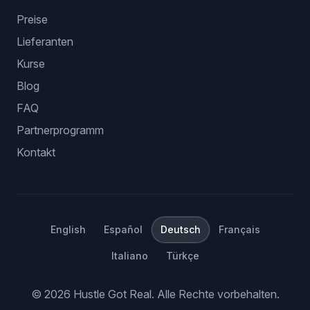
Preise
Lieferanten
Kurse
Blog
FAQ
Partnerprogramm
Kontakt
English
Español
Deutsch
Français
Italiano
Türkçe
©
2026
Hustle Got Real.
Alle Rechte vorbehalten.