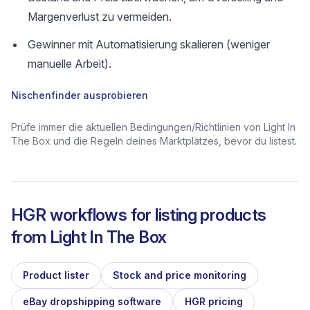
Margenverlust zu vermeiden.
Gewinner mit Automatisierung skalieren (weniger
manuelle Arbeit).
Nischenfinder ausprobieren
Prüfe immer die aktuellen Bedingungen/Richtlinien von Light In
The Box und die Regeln deines Marktplatzes, bevor du listest.
HGR workflows for listing products
from
Light In The Box
Product lister
Stock and price monitoring
eBay dropshipping software
HGR pricing