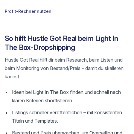
Profit-Rechner nutzen
So hilft Hustle Got Real beim Light In
The Box-Dropshipping
Hustle Got Real hilft dir beim Research, beim Listen und
beim Monitoring von Bestand/Preis – damit du skalieren
kannst.
Ideen bei Light In The Box finden und schnell nach
klaren Kriterien shortlistieren.
Listings schneller veröffentlichen – mit konsistenten
Titeln und Templates.
Bestand und Preis überwachen, um Overselling und