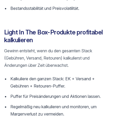
Bestandsstabilität und Preisvolatilität.
Light In The Box-Produkte profitabel
kalkulieren
Gewinn entsteht, wenn du den gesamten Stack
(Gebühren, Versand, Retouren) kalkulierst und
Änderungen über Zeit überwachst.
Kalkuliere den ganzen Stack: EK + Versand +
Gebühren + Retouren-Puffer.
Puffer für Preisänderungen und Aktionen lassen.
Regelmäßig neu kalkulieren und monitoren, um
Margenverlust zu vermeiden.