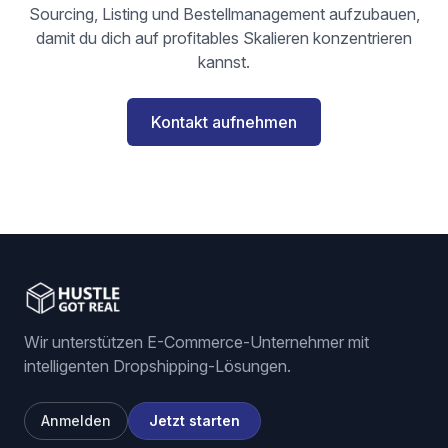
Sourcing, Listing und Bestellmanagement aufzubauen,
damit du dich auf profitables Skalieren konzentrieren
kannst.
Kontakt aufnehmen
Wir unterstützen E-Commerce-Unternehmer mit
intelligenten Dropshipping-Lösungen.
Anmelden
Jetzt starten