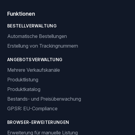
Funktionen
BESTELLVERWALTUNG
Automatische Bestellungen
Erstellung von Trackingnummern
ANGEBOTSVERWALTUNG
Mehrere Verkaufskanäle
Produktlistung
Produktkatalog
Bestands- und Preisüberwachung
GPSR: EU-Compliance
BROWSER-ERWEITERUNGEN
Erweiterung für manuelle Listung