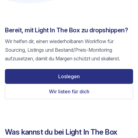
Bereit, mit Light In The Box zu dropshippen?
Wir helfen dir, einen wiederholbaren Workflow für
Sourcing, Listings und Bestand/Preis-Monitoring
aufzusetzen, damit du Margen schützt und skalierst.
Loslegen
Wir listen für dich
Was kannst du bei Light In The Box