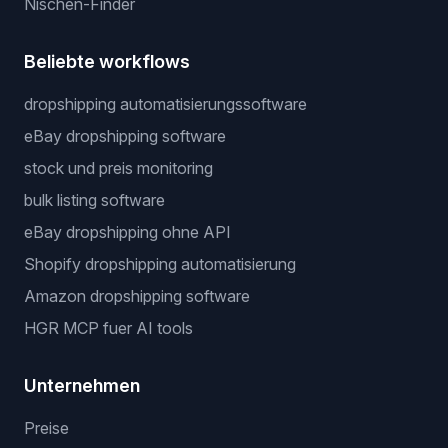
Nischen-Finder
Beliebte workflows
dropshipping automatisierungssoftware
eBay dropshipping software
stock und preis monitoring
bulk listing software
eBay dropshipping ohne API
Shopify dropshipping automatisierung
Amazon dropshipping software
HGR MCP fuer AI tools
Unternehmen
Preise