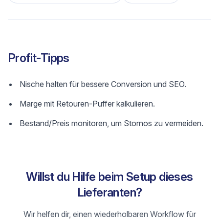
Profit-Tipps
Nische halten für bessere Conversion und SEO.
Marge mit Retouren-Puffer kalkulieren.
Bestand/Preis monitoren, um Stornos zu vermeiden.
Willst du Hilfe beim Setup dieses
Lieferanten?
Wir helfen dir, einen wiederholbaren Workflow für