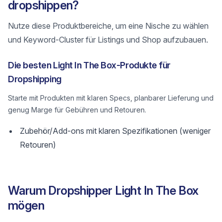
dropshippen?
Nutze diese Produktbereiche, um eine Nische zu wählen
und Keyword-Cluster für Listings und Shop aufzubauen.
Die besten Light In The Box-Produkte für
Dropshipping
Starte mit Produkten mit klaren Specs, planbarer Lieferung und
genug Marge für Gebühren und Retouren.
Zubehör/Add-ons mit klaren Spezifikationen (weniger
Retouren)
Warum Dropshipper Light In The Box
mögen