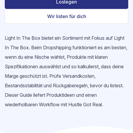
Loslegen
Wir listen für dich
Light In The Box bietet ein Sortiment mit Fokus auf Light
In The Box. Beim Dropshipping funktioniert es am besten,
wenn du eine Nische wählst, Produkte mit klaren
Spezifikationen auswählst und so kalkulierst, dass deine
Marge geschützt ist. Prüfe Versandkosten,
Bestandsstabilität und Rückgaberegeln, bevor du listest.
Dieser Guide liefert Produktideen und einen
wiederholbaren Workflow mit Hustle Got Real.