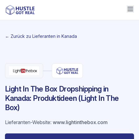
← Zurück zu Lieferanten in Kanada
Light In The Box Dropshipping in
Kanada: Produktideen (Light In The
Box)
Lieferanten-Website
:
www.lightinthebox.com