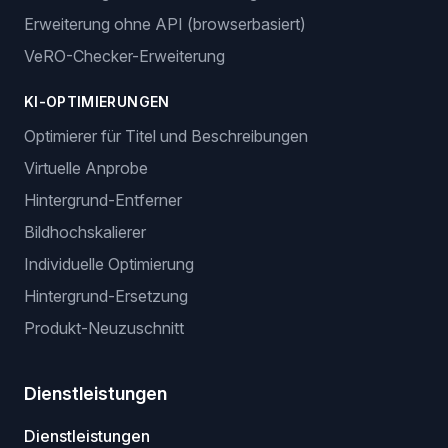
Erweiterung ohne API (browserbasiert)
VeRO-Checker-Erweiterung
KI-OPTIMIERUNGEN
Optimierer für Titel und Beschreibungen
Virtuelle Anprobe
Hintergrund-Entferner
Bildhochskalierer
Individuelle Optimierung
Hintergrund-Ersetzung
Produkt-Neuzuschnitt
Dienstleistungen
Dienstleistungen