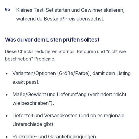
06
Kleines Test-Set starten und Gewinner skalieren,
während du Bestand/Preis überwachst.
Was du vor dem Listen prüfen solltest
Diese Checks reduzieren Stornos, Retouren und “nicht wie
beschrieben”-Probleme.
Varianten/Optionen (Größe/Farbe), damit dein Listing
exakt passt.
Maße/Gewicht und Lieferumfang (verhindert “nicht
wie beschrieben”).
Lieferzeit und Versandkosten (und ob es regionale
Unterschiede gibt).
Rückgabe- und Garantiebedingungen.