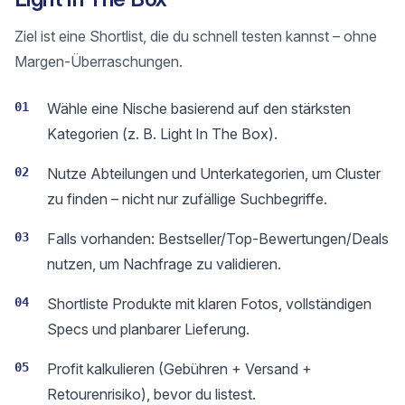
Ziel ist eine Shortlist, die du schnell testen kannst – ohne
Margen-Überraschungen.
01
Wähle eine Nische basierend auf den stärksten
Kategorien (z. B. Light In The Box).
02
Nutze Abteilungen und Unterkategorien, um Cluster
zu finden – nicht nur zufällige Suchbegriffe.
03
Falls vorhanden: Bestseller/Top-Bewertungen/Deals
nutzen, um Nachfrage zu validieren.
04
Shortliste Produkte mit klaren Fotos, vollständigen
Specs und planbarer Lieferung.
05
Profit kalkulieren (Gebühren + Versand +
Retourenrisiko), bevor du listest.