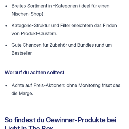
Breites Sortiment in -Kategorien (ideal für einen
Nischen-Shop).
Kategorie-Struktur und Filter erleichtern das Finden
von Produkt-Clustern.
Gute Chancen für Zubehör und Bundles rund um
Bestseller.
Worauf du achten solltest
Achte auf Preis-Aktionen: ohne Monitoring frisst das
die Marge.
So findest du Gewinner-Produkte bei
Light In The Box