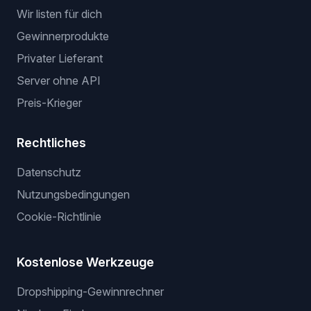
Wir listen für dich
Gewinnerprodukte
Privater Lieferant
Server ohne API
Preis-Krieger
Rechtliches
Datenschutz
Nutzungsbedingungen
Cookie-Richtlinie
Kostenlose Werkzeuge
Dropshipping-Gewinnrechner