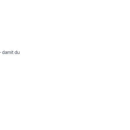
– damit du