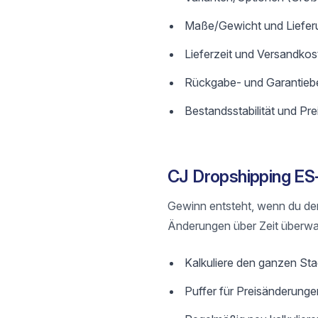
Maße/Gewicht und Lieferu
Lieferzeit und Versandkos
Rückgabe- und Garantieb
Bestandsstabilität und Preis
CJ Dropshipping ES-
Gewinn entsteht, wenn du de
Änderungen über Zeit überwa
Kalkuliere den ganzen St
Puffer für Preisänderunge