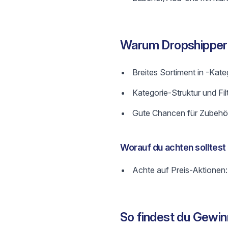
Warum Dropshipper
Breites Sortiment in -Kate
Kategorie-Struktur und Fil
Gute Chancen für Zubehör
Worauf du achten solltest
Achte auf Preis-Aktionen:
So findest du Gewin