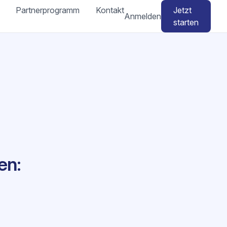
Partnerprogramm
Kontakt
Jetzt
Anmelden
starten
en: