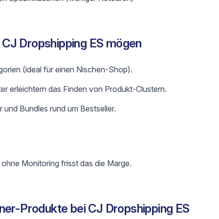
 CJ Dropshipping ES mögen
gorien (ideal für einen Nischen-Shop).
ter erleichtern das Finden von Produkt-Clustern.
 und Bundles rund um Bestseller.
 ohne Monitoring frisst das die Marge.
ner-Produkte bei CJ Dropshipping ES