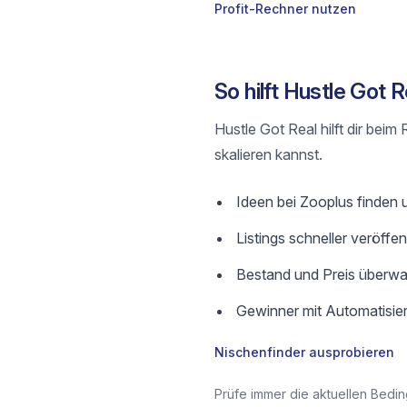
Profit-Rechner nutzen
So hilft Hustle Got
Hustle Got Real hilft dir bei
skalieren kannst.
Ideen bei Zooplus finden un
Listings schneller veröffe
Bestand und Preis überwa
Gewinner mit Automatisier
Nischenfinder ausprobieren
Prüfe immer die aktuellen Bedin