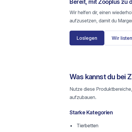
Bereit, mit Zooplus zu
Wir helfen dir, einen wiederh
aufzusetzen, damit du Margen
Loslegen
Wir listen
Was kannst du bei 
Nutze diese Produktbereiche,
aufzubauen.
Starke Kategorien
Tierbetten