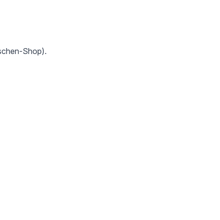
Nischen-Shop).