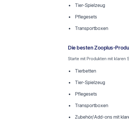
Tier-Spielzeug
Pflegesets
Transportboxen
Die besten Zooplus-Produ
Starte mit Produkten mit klare
Tierbetten
Tier-Spielzeug
Pflegesets
Transportboxen
Zubehör/Add-ons mit klar