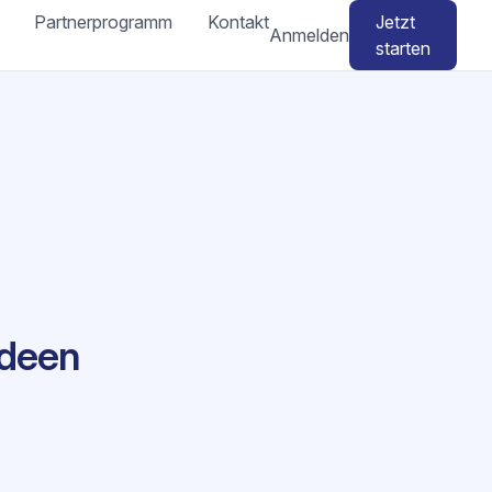
Partnerprogramm
Kontakt
Jetzt
Anmelden
starten
ideen