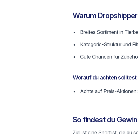
Warum Dropshipper
Breites Sortiment in Tierb
Kategorie-Struktur und Fil
Gute Chancen für Zubehör
Worauf du achten solltest
Achte auf Preis-Aktionen:
So findest du Gewin
Ziel ist eine Shortlist, die 