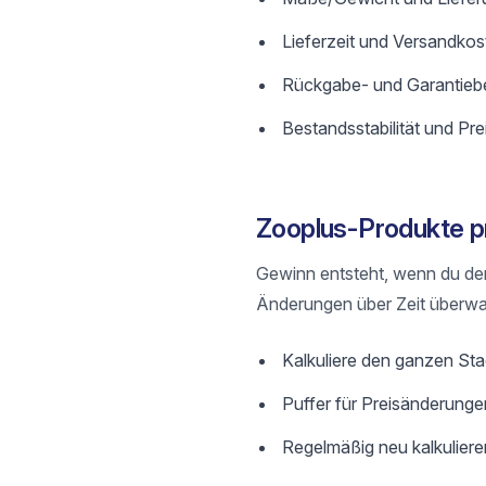
Lieferzeit und Versandkos
Rückgabe- und Garantieb
Bestandsstabilität und Preis
Zooplus-Produkte pro
Gewinn entsteht, wenn du de
Änderungen über Zeit überwa
Kalkuliere den ganzen St
Puffer für Preisänderunge
Regelmäßig neu kalkulier