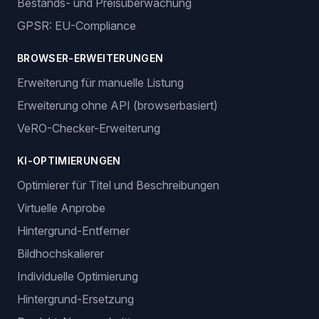
Bestands- und Preisüberwachung
GPSR: EU-Compliance
BROWSER-ERWEITERUNGEN
Erweiterung für manuelle Listung
Erweiterung ohne API (browserbasiert)
VeRO-Checker-Erweiterung
KI-OPTIMIERUNGEN
Optimierer für Titel und Beschreibungen
Virtuelle Anprobe
Hintergrund-Entferner
Bildhochskalierer
Individuelle Optimierung
Hintergrund-Ersetzung