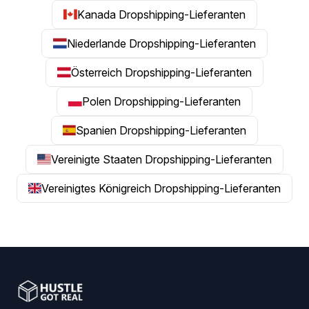
Kanada Dropshipping-Lieferanten
Niederlande Dropshipping-Lieferanten
Österreich Dropshipping-Lieferanten
Polen Dropshipping-Lieferanten
Spanien Dropshipping-Lieferanten
Vereinigte Staaten Dropshipping-Lieferanten
Vereinigtes Königreich Dropshipping-Lieferanten