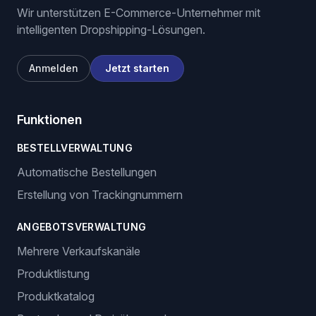
Wir unterstützen E-Commerce-Unternehmer mit
intelligenten Dropshipping-Lösungen.
Anmelden
Jetzt starten
Funktionen
BESTELLVERWALTUNG
Automatische Bestellungen
Erstellung von Trackingnummern
ANGEBOTSVERWALTUNG
Mehrere Verkaufskanäle
Produktlistung
Produktkatalog