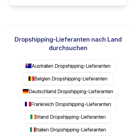
Dropshipping-Lieferanten nach Land
durchsuchen
Australien Dropshipping-Lieferanten
Belgien Dropshipping-Lieferanten
Deutschland Dropshipping-Lieferanten
Frankreich Dropshipping-Lieferanten
Irland Dropshipping-Lieferanten
Italien Dropshipping-Lieferanten