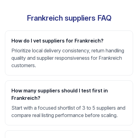
Frankreich suppliers FAQ
How do I vet suppliers for Frankreich?
Prioritize local delivery consistency, return handling
quality and supplier responsiveness for Frankreich
customers.
How many suppliers should I test first in
Frankreich?
Start with a focused shortlist of 3 to 5 suppliers and
compare real listing performance before scaling.