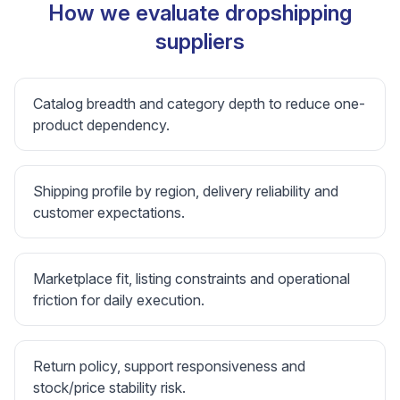
How we evaluate dropshipping
suppliers
Catalog breadth and category depth to reduce one-
product dependency.
Shipping profile by region, delivery reliability and
customer expectations.
Marketplace fit, listing constraints and operational
friction for daily execution.
Return policy, support responsiveness and
stock/price stability risk.