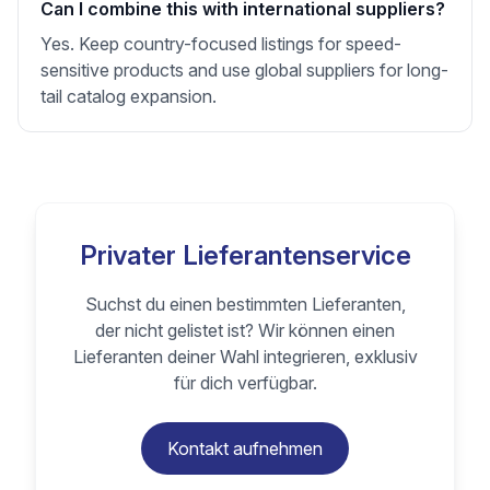
Can I combine this with international suppliers?
Yes. Keep country-focused listings for speed-
sensitive products and use global suppliers for long-
tail catalog expansion.
Privater Lieferantenservice
Suchst du einen bestimmten Lieferanten,
der nicht gelistet ist? Wir können einen
Lieferanten deiner Wahl integrieren, exklusiv
für dich verfügbar.
Kontakt aufnehmen