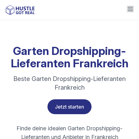
Garten Dropshipping-
Lieferanten Frankreich
Beste Garten Dropshipping-Lieferanten
Frankreich
Jetzt starten
Finde deine idealen Garten Dropshipping-
Lieferanten und Anbieter in Frankreich