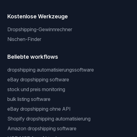
Kostenlose Werkzeuge
Dropshipping-Gewinnrechner
Nischen-Finder
Beliebte workflows
dropshipping automatisierungssoftware
eBay dropshipping software
stock und preis monitoring
bulk listing software
eBay dropshipping ohne API
Shopify dropshipping automatisierung
Amazon dropshipping software