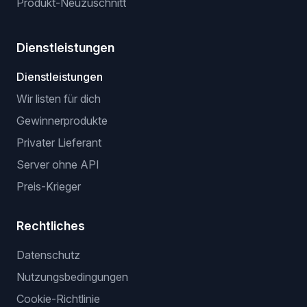
Produkt-Neuzuschnitt
Dienstleistungen
Dienstleistungen
Wir listen für dich
Gewinnerprodukte
Privater Lieferant
Server ohne API
Preis-Krieger
Rechtliches
Datenschutz
Nutzungsbedingungen
Cookie-Richtlinie