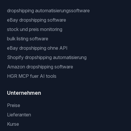
dropshipping automatisierungssoftware
eBay dropshipping software
stock und preis monitoring
bulk listing software
eBay dropshipping ohne API
Shopify dropshipping automatisierung
Amazon dropshipping software
HGR MCP fuer AI tools
Unternehmen
Preise
Lieferanten
Kurse