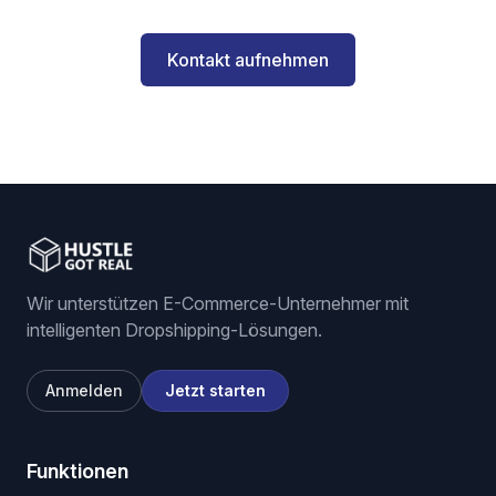
Kontakt aufnehmen
Wir unterstützen E-Commerce-Unternehmer mit
intelligenten Dropshipping-Lösungen.
Anmelden
Jetzt starten
Funktionen