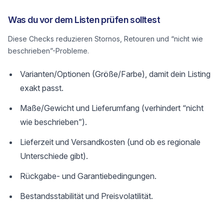
Was du vor dem Listen prüfen solltest
Diese Checks reduzieren Stornos, Retouren und “nicht wie
beschrieben”-Probleme.
Varianten/Optionen (Größe/Farbe), damit dein Listing
exakt passt.
Maße/Gewicht und Lieferumfang (verhindert “nicht
wie beschrieben”).
Lieferzeit und Versandkosten (und ob es regionale
Unterschiede gibt).
Rückgabe- und Garantiebedingungen.
Bestandsstabilität und Preisvolatilität.