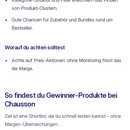
Kategorie-Struktur und Filter erleichtern das Finden
von Produkt-Clustern.
Gute Chancen für Zubehör und Bundles rund um
Bestseller.
Worauf du achten solltest
Achte auf Preis-Aktionen: ohne Monitoring frisst das
die Marge.
So findest du Gewinner-Produkte bei
Chausson
Ziel ist eine Shortlist, die du schnell testen kannst – ohne
Margen-Überraschungen.