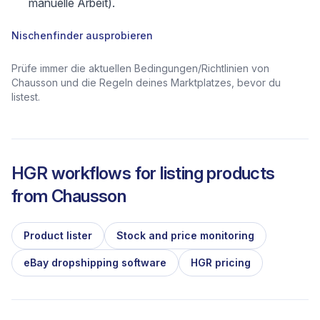
manuelle Arbeit).
Nischenfinder ausprobieren
Prüfe immer die aktuellen Bedingungen/Richtlinien von
Chausson und die Regeln deines Marktplatzes, bevor du
listest.
HGR workflows for listing products
from
Chausson
Product lister
Stock and price monitoring
eBay dropshipping software
HGR pricing