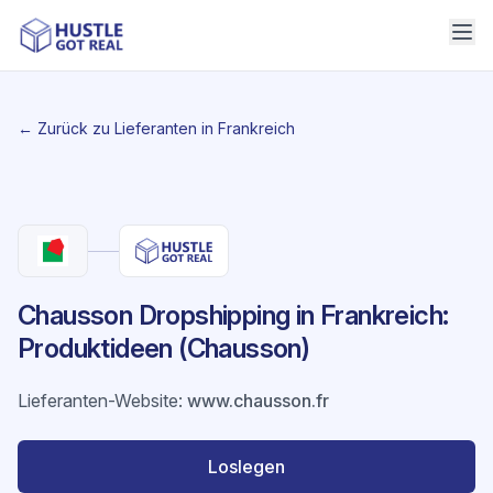
← Zurück zu Lieferanten in Frankreich
Chausson Dropshipping in Frankreich:
Produktideen (Chausson)
Lieferanten-Website
:
www.chausson.fr
Loslegen