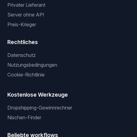
Privater Lieferant
Server ohne API
Preis-Krieger
Rechtliches
Datenschutz
Nutzungsbedingungen
Cookie-Richtlinie
Kostenlose Werkzeuge
Dropshipping-Gewinnrechner
Nischen-Finder
Beliebte workflows