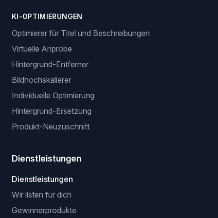
KI-OPTIMIERUNGEN
Optimierer für Titel und Beschreibungen
Virtuelle Anprobe
Hintergrund-Entferner
Bildhochskalierer
Individuelle Optimierung
Hintergrund-Ersetzung
Produkt-Neuzuschnitt
Dienstleistungen
Dienstleistungen
Wir listen für dich
Gewinnerprodukte