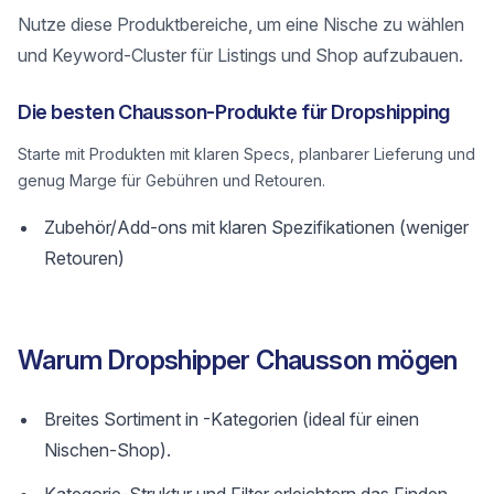
Nutze diese Produktbereiche, um eine Nische zu wählen
und Keyword-Cluster für Listings und Shop aufzubauen.
Die besten Chausson-Produkte für Dropshipping
Starte mit Produkten mit klaren Specs, planbarer Lieferung und
genug Marge für Gebühren und Retouren.
Zubehör/Add-ons mit klaren Spezifikationen (weniger
Retouren)
Warum Dropshipper Chausson mögen
Breites Sortiment in -Kategorien (ideal für einen
Nischen-Shop).