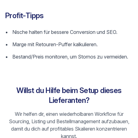
Profit-Tipps
Nische halten für bessere Conversion und SEO.
Marge mit Retouren-Puffer kalkulieren.
Bestand/Preis monitoren, um Stornos zu vermeiden.
Willst du Hilfe beim Setup dieses
Lieferanten?
Wir helfen dir, einen wiederholbaren Workflow für
Sourcing, Listing und Bestellmanagement aufzubauen,
damit du dich auf profitables Skalieren konzentrieren
kannst.