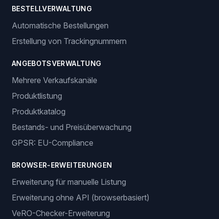
BESTELLVERWALTUNG
Automatische Bestellungen
Erstellung von Trackingnummern
ANGEBOTSVERWALTUNG
Mehrere Verkaufskanäle
Produktlistung
Produktkatalog
Bestands- und Preisüberwachung
GPSR: EU-Compliance
BROWSER-ERWEITERUNGEN
Erweiterung für manuelle Listung
Erweiterung ohne API (browserbasiert)
VeRO-Checker-Erweiterung