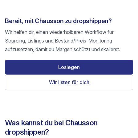
Bereit, mit Chausson zu dropshippen?
Wir helfen dir, einen wiederholbaren Workflow für
Sourcing, Listings und Bestand/Preis-Monitoring
aufzusetzen, damit du Margen schützt und skalierst.
Loslegen
Wir listen für dich
Was kannst du bei Chausson
dropshippen?