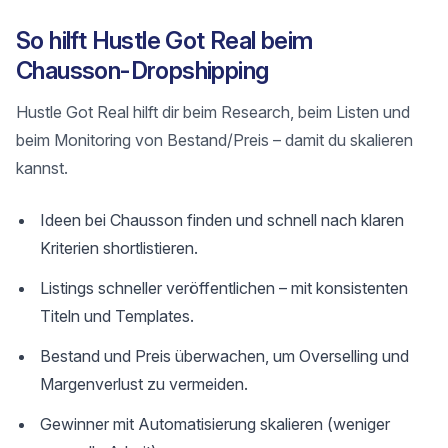
So hilft Hustle Got Real beim
Chausson-Dropshipping
Hustle Got Real hilft dir beim Research, beim Listen und
beim Monitoring von Bestand/Preis – damit du skalieren
kannst.
Ideen bei Chausson finden und schnell nach klaren
Kriterien shortlistieren.
Listings schneller veröffentlichen – mit konsistenten
Titeln und Templates.
Bestand und Preis überwachen, um Overselling und
Margenverlust zu vermeiden.
Gewinner mit Automatisierung skalieren (weniger