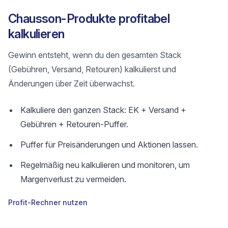
Chausson-Produkte profitabel
kalkulieren
Gewinn entsteht, wenn du den gesamten Stack
(Gebühren, Versand, Retouren) kalkulierst und
Änderungen über Zeit überwachst.
Kalkuliere den ganzen Stack: EK + Versand +
Gebühren + Retouren-Puffer.
Puffer für Preisänderungen und Aktionen lassen.
Regelmäßig neu kalkulieren und monitoren, um
Margenverlust zu vermeiden.
Profit-Rechner nutzen