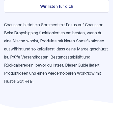
Wir listen für dich
Chausson bietet ein Sortiment mit Fokus auf Chausson.
Beim Dropshipping funktioniert es am besten, wenn du
eine Nische wählst, Produkte mit klaren Spezifikationen
auswählst und so kalkulierst, dass deine Marge geschützt
ist. Prüfe Versandkosten, Bestandsstabilität und
Rückgaberegeln, bevor du listest. Dieser Guide liefert
Produktideen und einen wiederholbaren Workflow mit
Hustle Got Real.