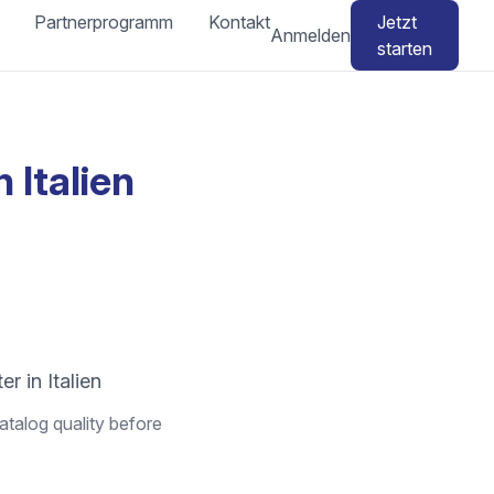
Partnerprogramm
Kontakt
Jetzt
Anmelden
starten
 Italien
r in Italien
atalog quality before