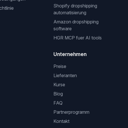
Shopify dropshipping
htlinie
automatisierung
Amazon dropshipping
software
HGR MCP fuer AI tools
Unternehmen
Preise
Lieferanten
Kurse
Blog
FAQ
Partnerprogramm
Kontakt