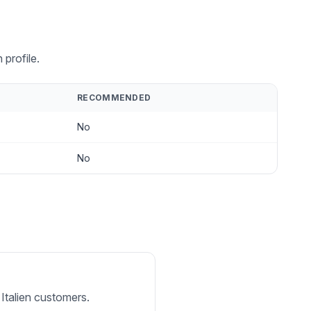
 profile.
RECOMMENDED
No
No
 Italien customers.