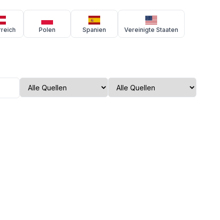
reich
Polen
Spanien
Vereinigte Staaten