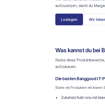
aufzusetzen, damit du Margen
Loslegen
Wir listen
Was kannst du bei 
Nutze diese Produktbereiche,
aufzubauen.
Die besten Banggood IT-P
Starte mit Produkten mit klare
Zubehör/Add-ons mit klar