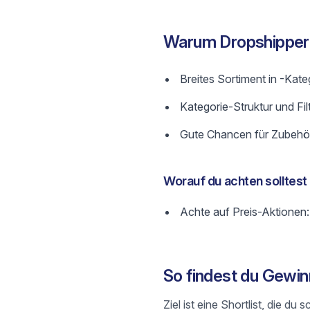
Warum Dropshipper
Breites Sortiment in -Kate
Kategorie-Struktur und Fil
Gute Chancen für Zubehör
Worauf du achten solltest
Achte auf Preis-Aktionen:
So findest du Gewi
Ziel ist eine Shortlist, die 