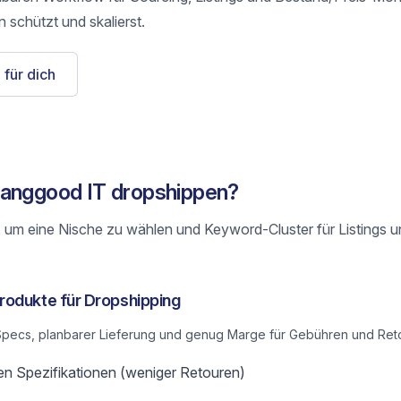
 schützt und skalierst.
 für dich
Banggood IT dropshippen?
 um eine Nische zu wählen und Keyword-Cluster für Listings 
rodukte für Dropshipping
n Specs, planbarer Lieferung und genug Marge für Gebühren und Ret
en Spezifikationen (weniger Retouren)