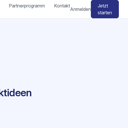
Partnerprogramm
Kontakt
Jetzt
Anmelden
starten
ktideen