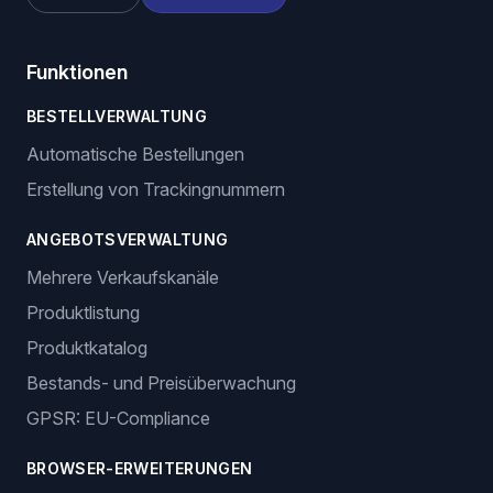
Funktionen
BESTELLVERWALTUNG
Automatische Bestellungen
Erstellung von Trackingnummern
ANGEBOTSVERWALTUNG
Mehrere Verkaufskanäle
Produktlistung
Produktkatalog
Bestands- und Preisüberwachung
GPSR: EU-Compliance
BROWSER-ERWEITERUNGEN