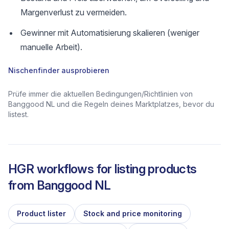
Margenverlust zu vermeiden.
Gewinner mit Automatisierung skalieren (weniger
manuelle Arbeit).
Nischenfinder ausprobieren
Prüfe immer die aktuellen Bedingungen/Richtlinien von
Banggood NL und die Regeln deines Marktplatzes, bevor du
listest.
HGR workflows for listing products
from
Banggood NL
Product lister
Stock and price monitoring