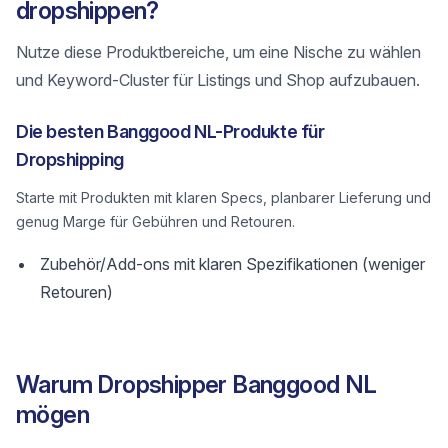
dropshippen?
Nutze diese Produktbereiche, um eine Nische zu wählen
und Keyword-Cluster für Listings und Shop aufzubauen.
Die besten Banggood NL-Produkte für
Dropshipping
Starte mit Produkten mit klaren Specs, planbarer Lieferung und
genug Marge für Gebühren und Retouren.
Zubehör/Add-ons mit klaren Spezifikationen (weniger
Retouren)
Warum Dropshipper Banggood NL
mögen