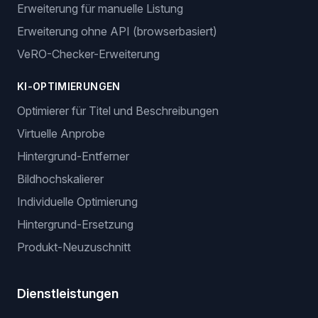
Erweiterung für manuelle Listung
Erweiterung ohne API (browserbasiert)
VeRO-Checker-Erweiterung
KI-OPTIMIERUNGEN
Optimierer für Titel und Beschreibungen
Virtuelle Anprobe
Hintergrund-Entferner
Bildhochskalierer
Individuelle Optimierung
Hintergrund-Ersetzung
Produkt-Neuzuschnitt
Dienstleistungen