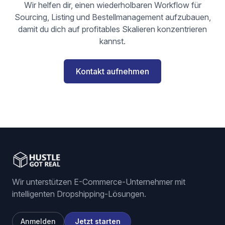
Wir helfen dir, einen wiederholbaren Workflow für
Sourcing, Listing und Bestellmanagement aufzubauen,
damit du dich auf profitables Skalieren konzentrieren
kannst.
Kontakt aufnehmen
Wir unterstützen E-Commerce-Unternehmer mit
intelligenten Dropshipping-Lösungen.
Anmelden
Jetzt starten