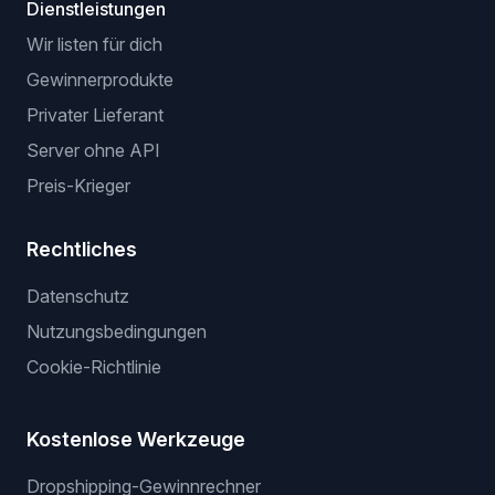
Dienstleistungen
Wir listen für dich
Gewinnerprodukte
Privater Lieferant
Server ohne API
Preis-Krieger
Rechtliches
Datenschutz
Nutzungsbedingungen
Cookie-Richtlinie
Kostenlose Werkzeuge
Dropshipping-Gewinnrechner