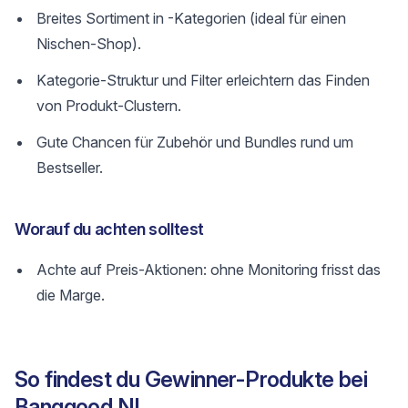
Breites Sortiment in -Kategorien (ideal für einen
Nischen-Shop).
Kategorie-Struktur und Filter erleichtern das Finden
von Produkt-Clustern.
Gute Chancen für Zubehör und Bundles rund um
Bestseller.
Worauf du achten solltest
Achte auf Preis-Aktionen: ohne Monitoring frisst das
die Marge.
So findest du Gewinner-Produkte bei
Banggood NL