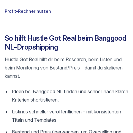
Profit-Rechner nutzen
So hilft Hustle Got Real beim Banggood
NL-Dropshipping
Hustle Got Real hilft dir beim Research, beim Listen und
beim Monitoring von Bestand/Preis – damit du skalieren
kannst.
Ideen bei Banggood NL finden und schnell nach klaren
Kriterien shortlistieren.
Listings schneller veröffentlichen – mit konsistenten
Titeln und Templates.
Bestand und Preis überwachen, um Overselling und