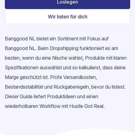
Loslegen
Wir listen für dich
Banggood NL bietet ein Sortiment mit Fokus auf
Banggood NL. Beim Dropshipping funktioniert es am
besten, wenn du eine Nische wählst, Produkte mit klaren
Spezifikationen auswählst und so kalkulierst, dass deine
Marge geschützt ist. Prüfe Versandkosten,
Bestandsstabilität und Rückgaberegeln, bevor du listest.
Dieser Guide liefert Produktideen und einen
wiederholbaren Workflow mit Hustle Got Real.