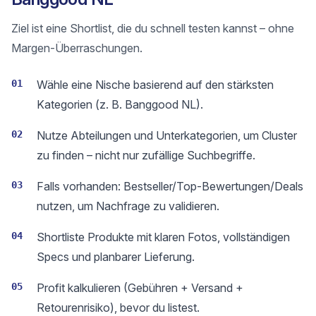
Ziel ist eine Shortlist, die du schnell testen kannst – ohne
Margen-Überraschungen.
01
Wähle eine Nische basierend auf den stärksten
Kategorien (z. B. Banggood NL).
02
Nutze Abteilungen und Unterkategorien, um Cluster
zu finden – nicht nur zufällige Suchbegriffe.
03
Falls vorhanden: Bestseller/Top-Bewertungen/Deals
nutzen, um Nachfrage zu validieren.
04
Shortliste Produkte mit klaren Fotos, vollständigen
Specs und planbarer Lieferung.
05
Profit kalkulieren (Gebühren + Versand +
Retourenrisiko), bevor du listest.