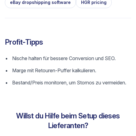
eBay dropshipping software
HGR pricing
Profit-Tipps
Nische halten für bessere Conversion und SEO.
Marge mit Retouren-Puffer kalkulieren.
Bestand/Preis monitoren, um Stornos zu vermeiden.
Willst du Hilfe beim Setup dieses
Lieferanten?