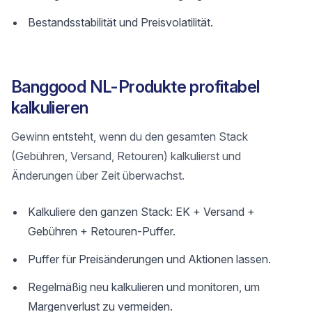
Bestandsstabilität und Preisvolatilität.
Banggood NL-Produkte profitabel
kalkulieren
Gewinn entsteht, wenn du den gesamten Stack
(Gebühren, Versand, Retouren) kalkulierst und
Änderungen über Zeit überwachst.
Kalkuliere den ganzen Stack: EK + Versand +
Gebühren + Retouren-Puffer.
Puffer für Preisänderungen und Aktionen lassen.
Regelmäßig neu kalkulieren und monitoren, um
Margenverlust zu vermeiden.