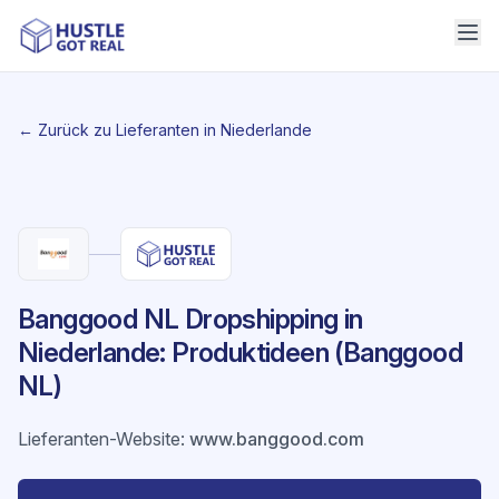
← Zurück zu Lieferanten in Niederlande
Banggood NL Dropshipping in
Niederlande: Produktideen (Banggood
NL)
Lieferanten-Website
:
www.banggood.com