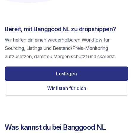
Bereit, mit Banggood NL zu dropshippen?
Wir helfen dir, einen wiederholbaren Workflow für
Sourcing, Listings und Bestand/Preis-Monitoring
aufzusetzen, damit du Margen schützt und skalierst.
Loslegen
Wir listen für dich
Was kannst du bei Banggood NL