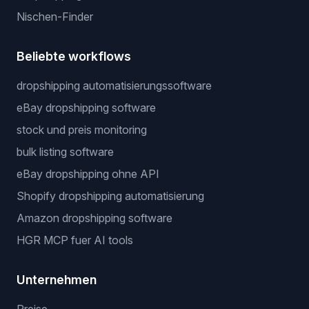
Nischen-Finder
Beliebte workflows
dropshipping automatisierungssoftware
eBay dropshipping software
stock und preis monitoring
bulk listing software
eBay dropshipping ohne API
Shopify dropshipping automatisierung
Amazon dropshipping software
HGR MCP fuer AI tools
Unternehmen