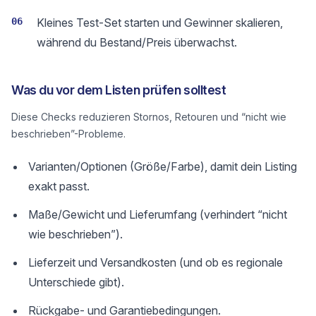
06
Kleines Test-Set starten und Gewinner skalieren,
während du Bestand/Preis überwachst.
Was du vor dem Listen prüfen solltest
Diese Checks reduzieren Stornos, Retouren und “nicht wie
beschrieben”-Probleme.
Varianten/Optionen (Größe/Farbe), damit dein Listing
exakt passt.
Maße/Gewicht und Lieferumfang (verhindert “nicht
wie beschrieben”).
Lieferzeit und Versandkosten (und ob es regionale
Unterschiede gibt).
Rückgabe- und Garantiebedingungen.