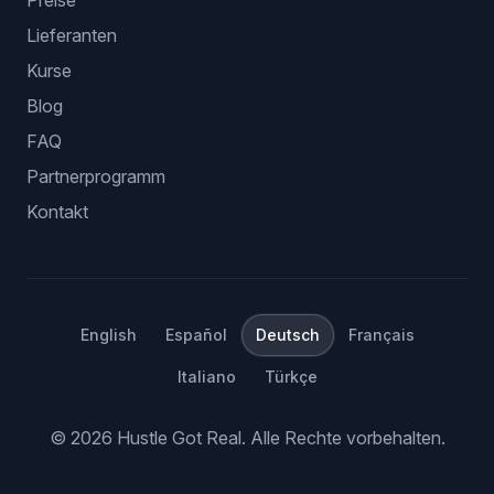
Preise
Lieferanten
Kurse
Blog
FAQ
Partnerprogramm
Kontakt
English
Español
Deutsch
Français
Italiano
Türkçe
©
2026
Hustle Got Real.
Alle Rechte vorbehalten.