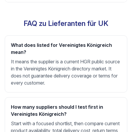
FAQ zu Lieferanten für UK
What does listed for Vereinigtes Königreich
mean?
It means the supplier is a current HGR public source
in the Vereinigtes Königreich directory market. It
does not guarantee delivery coverage or terms for
every customer.
How many suppliers should I test first in
Vereinigtes Königreich?
Start with a focused shortlist, then compare current
product availability, total delivery cost, return terms