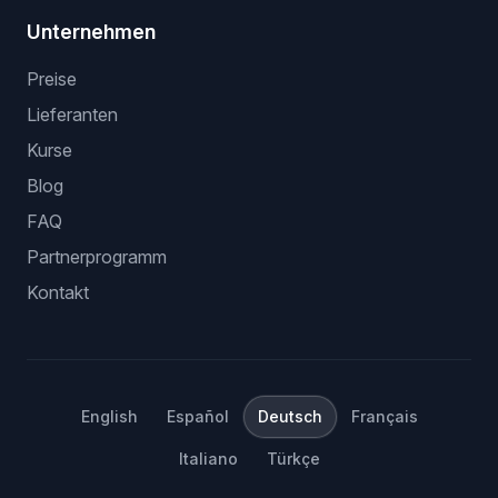
Unternehmen
Preise
Lieferanten
Kurse
Blog
FAQ
Partnerprogramm
Kontakt
English
Español
Deutsch
Français
Italiano
Türkçe