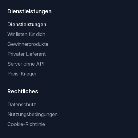
Dienstleistungen
Dienstleistungen
Wir listen für dich
Gewinnerprodukte
Privater Lieferant
Server ohne API
Preis-Krieger
Rechtliches
Datenschutz
Nutzungsbedingungen
Cookie-Richtlinie