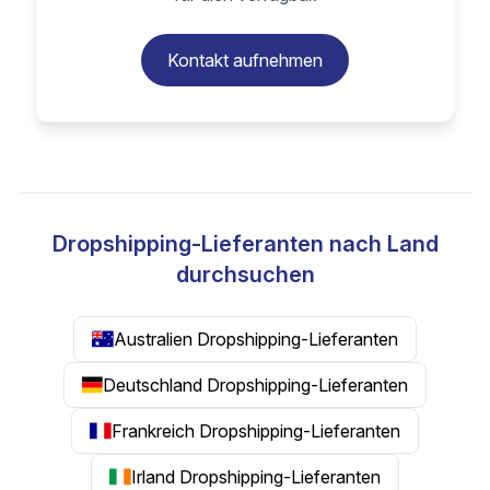
Kontakt aufnehmen
Dropshipping-Lieferanten nach Land
durchsuchen
Australien Dropshipping-Lieferanten
Deutschland Dropshipping-Lieferanten
Frankreich Dropshipping-Lieferanten
Irland Dropshipping-Lieferanten