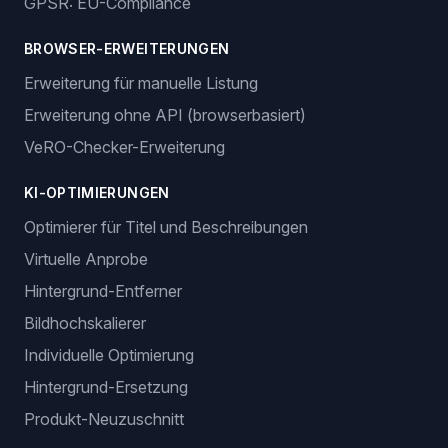
GPSR: EU-Compliance
BROWSER-ERWEITERUNGEN
Erweiterung für manuelle Listung
Erweiterung ohne API (browserbasiert)
VeRO-Checker-Erweiterung
KI-OPTIMIERUNGEN
Optimierer für Titel und Beschreibungen
Virtuelle Anprobe
Hintergrund-Entferner
Bildhochskalierer
Individuelle Optimierung
Hintergrund-Ersetzung
Produkt-Neuzuschnitt