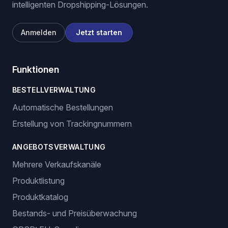
intelligenten Dropshipping-Lösungen.
Anmelden
Jetzt starten
Funktionen
BESTELLVERWALTUNG
Automatische Bestellungen
Erstellung von Trackingnummern
ANGEBOTSVERWALTUNG
Mehrere Verkaufskanäle
Produktlistung
Produktkatalog
Bestands- und Preisüberwachung