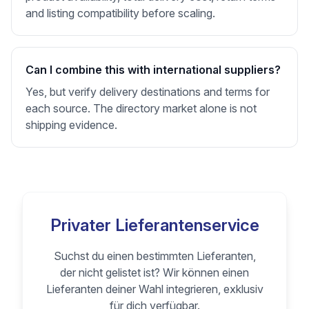
and listing compatibility before scaling.
Can I combine this with international suppliers?
Yes, but verify delivery destinations and terms for
each source. The directory market alone is not
shipping evidence.
Privater Lieferantenservice
Suchst du einen bestimmten Lieferanten,
der nicht gelistet ist? Wir können einen
Lieferanten deiner Wahl integrieren, exklusiv
für dich verfügbar.