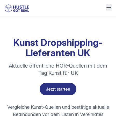
Kunst Dropshipping-
Lieferanten UK
Aktuelle öffentliche HGR-Quellen mit dem
Tag Kunst für UK
Jetzt starten
Vergleiche Kunst-Quellen und bestätige aktuelle
Bedingungen vor dem Listen in Vereinigtes