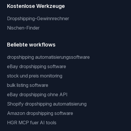
Kostenlose Werkzeuge
Dropshipping-Gewinnrechner
Nischen-Finder
Beliebte workflows
dropshipping automatisierungssoftware
eBay dropshipping software
stock und preis monitoring
bulk listing software
eBay dropshipping ohne API
Shopify dropshipping automatisierung
Amazon dropshipping software
HGR MCP fuer AI tools