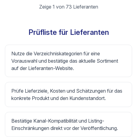
Zeige 1 von 73 Lieferanten
Prüfliste für Lieferanten
Nutze die Verzeichniskategorien für eine
Vorauswahl und bestätige das aktuelle Sortiment
auf der Lieferanten-Website.
Prüfe Lieferziele, Kosten und Schätzungen für das
konkrete Produkt und den Kundenstandort.
Bestätige Kanal-Kompatibilität und Listing-
Einschränkungen direkt vor der Veröffentlichung.