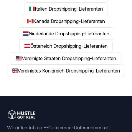
Italien Dropshipping-Lieferanten
Kanada Dropshipping-Lieferanten
Niederlande Dropshipping-Lieferanten
Österreich Dropshipping-Lieferanten
Vereinigte Staaten Dropshipping-Lieferanten
Vereinigtes Königreich Dropshipping-Lieferanten
Wir unterstützen E-Commerce-Unternehmer mit