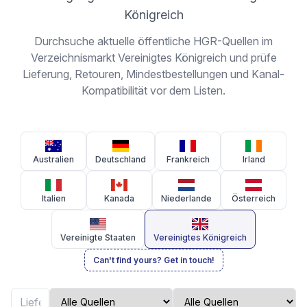
Königreich
Durchsuche aktuelle öffentliche HGR-Quellen im
Verzeichnismarkt Vereinigtes Königreich und prüfe
Lieferung, Retouren, Mindestbestellungen und Kanal-
Kompatibilität vor dem Listen.
Australien
Deutschland
Frankreich
Irland
Italien
Kanada
Niederlande
Österreich
Vereinigte Staaten
Vereinigtes Königreich
Can't find yours? Get in touch!