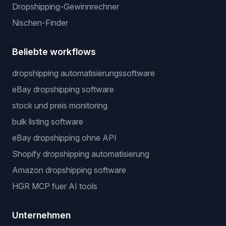
Dropshipping-Gewinnrechner
Nischen-Finder
Beliebte workflows
dropshipping automatisierungssoftware
eBay dropshipping software
stock und preis monitoring
bulk listing software
eBay dropshipping ohne API
Shopify dropshipping automatisierung
Amazon dropshipping software
HGR MCP fuer AI tools
Unternehmen