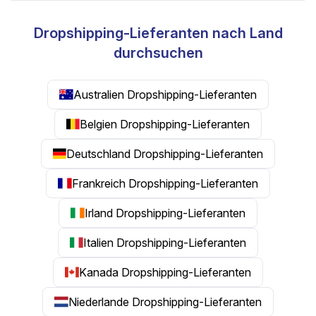
Dropshipping-Lieferanten nach Land
durchsuchen
Australien Dropshipping-Lieferanten
Belgien Dropshipping-Lieferanten
Deutschland Dropshipping-Lieferanten
Frankreich Dropshipping-Lieferanten
Irland Dropshipping-Lieferanten
Italien Dropshipping-Lieferanten
Kanada Dropshipping-Lieferanten
Niederlande Dropshipping-Lieferanten