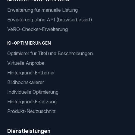
Erweiterung für manuelle Listung
Erweiterung ohne API (browserbasiert)
VeRO-Checker-Erweiterung
KI-OPTIMIERUNGEN
Optimierer für Titel und Beschreibungen
Virtuelle Anprobe
Hintergrund-Entferner
Bildhochskalierer
Individuelle Optimierung
Hintergrund-Ersetzung
Produkt-Neuzuschnitt
Dienstleistungen