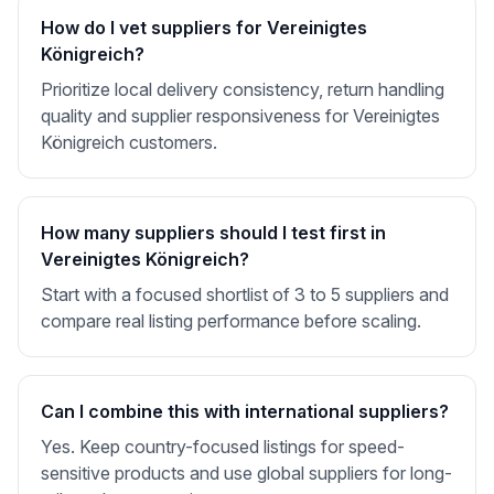
How do I vet suppliers for Vereinigtes
Königreich?
Prioritize local delivery consistency, return handling
quality and supplier responsiveness for Vereinigtes
Königreich customers.
How many suppliers should I test first in
Vereinigtes Königreich?
Start with a focused shortlist of 3 to 5 suppliers and
compare real listing performance before scaling.
Can I combine this with international suppliers?
Yes. Keep country-focused listings for speed-
sensitive products and use global suppliers for long-