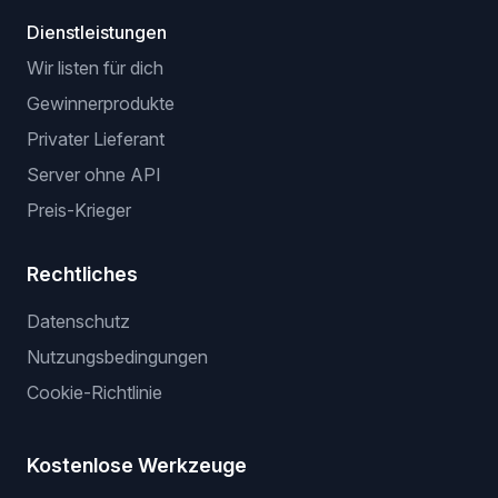
Dienstleistungen
Wir listen für dich
Gewinnerprodukte
Privater Lieferant
Server ohne API
Preis-Krieger
Rechtliches
Datenschutz
Nutzungsbedingungen
Cookie-Richtlinie
Kostenlose Werkzeuge