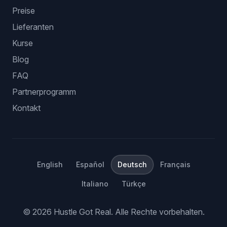
Preise
Lieferanten
Kurse
Blog
FAQ
Partnerprogramm
Kontakt
English
Español
Deutsch
Français
Italiano
Türkçe
©
2026
Hustle Got Real.
Alle Rechte vorbehalten.