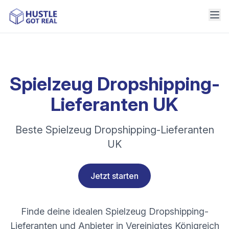
Spielzeug Dropshipping-
Lieferanten UK
Beste Spielzeug Dropshipping-Lieferanten
UK
Jetzt starten
Finde deine idealen Spielzeug Dropshipping-
Lieferanten und Anbieter in Vereinigtes Königreich