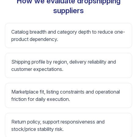
How we evaluate dropshipping
suppliers
Catalog breadth and category depth to reduce one-
product dependency.
Shipping profile by region, delivery reliability and
customer expectations.
Marketplace fit, listing constraints and operational
friction for daily execution.
Return policy, support responsiveness and
stock/price stability risk.