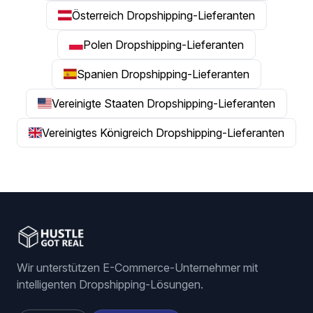
Österreich Dropshipping-Lieferanten
Polen Dropshipping-Lieferanten
Spanien Dropshipping-Lieferanten
Vereinigte Staaten Dropshipping-Lieferanten
Vereinigtes Königreich Dropshipping-Lieferanten
Wir unterstützen E-Commerce-Unternehmer mit
intelligenten Dropshipping-Lösungen.