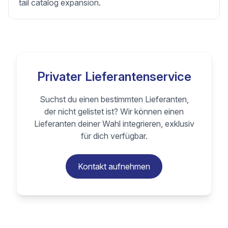
tail catalog expansion.
Privater Lieferantenservice
Suchst du einen bestimmten Lieferanten,
der nicht gelistet ist? Wir können einen
Lieferanten deiner Wahl integrieren, exklusiv
für dich verfügbar.
Kontakt aufnehmen