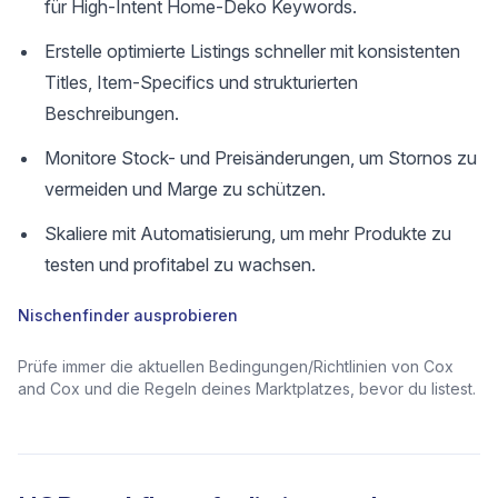
für High-Intent Home-Deko Keywords.
Erstelle optimierte Listings schneller mit konsistenten
Titles, Item-Specifics und strukturierten
Beschreibungen.
Monitore Stock- und Preisänderungen, um Stornos zu
vermeiden und Marge zu schützen.
Skaliere mit Automatisierung, um mehr Produkte zu
testen und profitabel zu wachsen.
Nischenfinder ausprobieren
Prüfe immer die aktuellen Bedingungen/Richtlinien von Cox
and Cox und die Regeln deines Marktplatzes, bevor du listest.