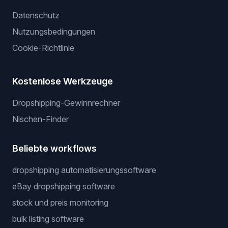
Datenschutz
Nutzungsbedingungen
Cookie-Richtlinie
Kostenlose Werkzeuge
Dropshipping-Gewinnrechner
Nischen-Finder
Beliebte workflows
dropshipping automatisierungssoftware
eBay dropshipping software
stock und preis monitoring
bulk listing software