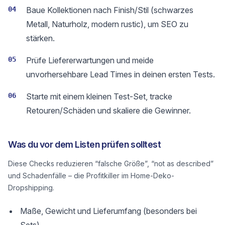
04
Baue Kollektionen nach Finish/Stil (schwarzes
Metall, Naturholz, modern rustic), um SEO zu
stärken.
05
Prüfe Liefererwartungen und meide
unvorhersehbare Lead Times in deinen ersten Tests.
06
Starte mit einem kleinen Test-Set, tracke
Retouren/Schäden und skaliere die Gewinner.
Was du vor dem Listen prüfen solltest
Diese Checks reduzieren “falsche Größe”, “not as described”
und Schadenfälle – die Profitkiller im Home-Deko-
Dropshipping.
Maße, Gewicht und Lieferumfang (besonders bei