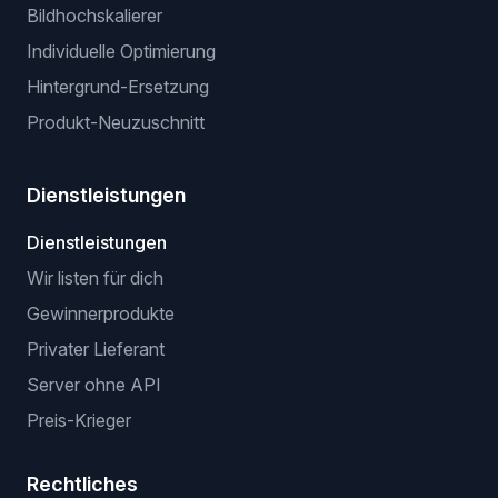
Bildhochskalierer
Individuelle Optimierung
Hintergrund-Ersetzung
Produkt-Neuzuschnitt
Dienstleistungen
Dienstleistungen
Wir listen für dich
Gewinnerprodukte
Privater Lieferant
Server ohne API
Preis-Krieger
Rechtliches