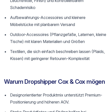
Leuchtmittel, Finish) und kontrollierbarem
Schadenrisiko
Aufbewahrungs-Accessoires und kleinere
Möbelstücke mit planbarem Versand
Outdoor-Accessoires (Pflanzgefäße, Laternen, kleine
Tische) mit klaren Materialien und Größen
Textilien, die sich einfach beschreiben lassen (Plaids,
Kissen) mit geringerer Retouren-Komplexität
Warum Dropshipper Cox & Cox mögen
Designorientierter Produktmix unterstützt Premium-
Positionierung und höheren AOV.