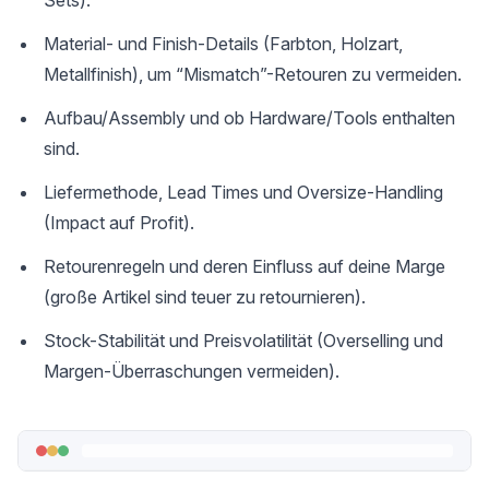
Sets).
Material- und Finish-Details (Farbton, Holzart,
Metallfinish), um “Mismatch”-Retouren zu vermeiden.
Aufbau/Assembly und ob Hardware/Tools enthalten
sind.
Liefermethode, Lead Times und Oversize-Handling
(Impact auf Profit).
Retourenregeln und deren Einfluss auf deine Marge
(große Artikel sind teuer zu retournieren).
Stock-Stabilität und Preisvolatilität (Overselling und
Margen-Überraschungen vermeiden).