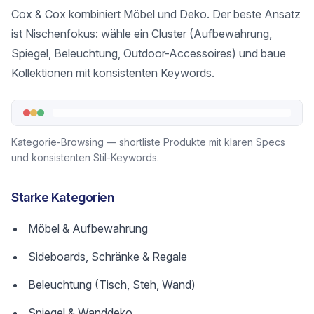
Cox & Cox kombiniert Möbel und Deko. Der beste Ansatz
ist Nischenfokus: wähle ein Cluster (Aufbewahrung,
Spiegel, Beleuchtung, Outdoor-Accessoires) und baue
Kollektionen mit konsistenten Keywords.
Kategorie-Browsing — shortliste Produkte mit klaren Specs
und konsistenten Stil-Keywords.
Starke Kategorien
Möbel & Aufbewahrung
Sideboards, Schränke & Regale
Beleuchtung (Tisch, Steh, Wand)
Spiegel & Wanddeko