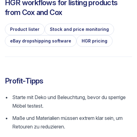
HGR workflows for listing products
from
Cox and Cox
Product lister
Stock and price monitoring
eBay dropshipping software
HGR pricing
Profit-Tipps
Starte mit Deko und Beleuchtung, bevor du sperrige
Möbel testest.
Maße und Materialien müssen extrem klar sein, um
Retouren zu reduzieren.