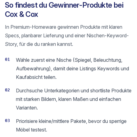
So findest du Gewinner-Produkte bei
Cox & Cox
In Premium-Homeware gewinnen Produkte mit klaren
Specs, planbarer Lieferung und einer Nischen-Keyword-
Story, für die du ranken kannst.
01
Wähle zuerst eine Nische (Spiegel, Beleuchtung,
Aufbewahrung), damit deine Listings Keywords und
Kaufabsicht teilen.
02
Durchsuche Unterkategorien und shortliste Produkte
mit starken Bildern, klaren Maßen und einfachen
Varianten.
03
Priorisiere kleine/mittlere Pakete, bevor du sperrige
Möbel testest.