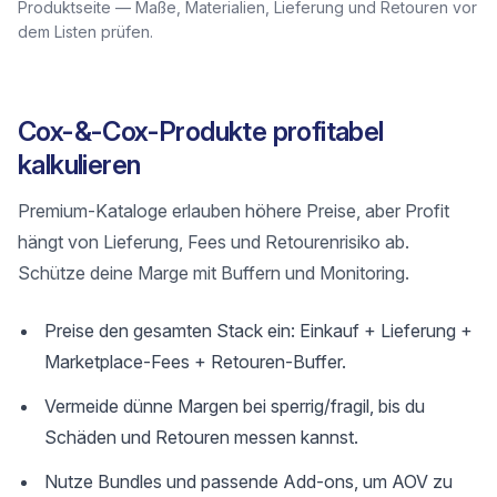
Produktseite — Maße, Materialien, Lieferung und Retouren vor
dem Listen prüfen.
Cox-&-Cox-Produkte profitabel
kalkulieren
Premium-Kataloge erlauben höhere Preise, aber Profit
hängt von Lieferung, Fees und Retourenrisiko ab.
Schütze deine Marge mit Buffern und Monitoring.
Preise den gesamten Stack ein: Einkauf + Lieferung +
Marketplace-Fees + Retouren-Buffer.
Vermeide dünne Margen bei sperrig/fragil, bis du
Schäden und Retouren messen kannst.
Nutze Bundles und passende Add-ons, um AOV zu