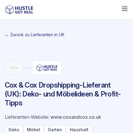
← Zurück zu Lieferanten in UK
Cox & Cox Dropshipping-Lieferant
(UK): Deko- und Möbelideen & Profit-
Tipps
Lieferanten-Website
:
www.coxandcox.co.uk
Deko
Möbel
Garten
Haushalt