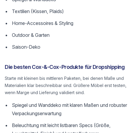
Textilien (Kissen, Plaids)
Home-Accessoires & Styling
Outdoor & Garten
Saison-Deko
Die besten Cox-&-Cox-Produkte für Dropshipping
Starte mit kleinen bis mittleren Paketen, bei denen Maße und
Materialien klar beschreibbar sind. Größere Möbel erst testen,
wenn Marge und Lieferung validiert sind.
Spiegel und Wanddeko mit klaren Maßen und robuster
Verpackungserwartung
Beleuchtung mit leicht listbaren Specs (Größe,