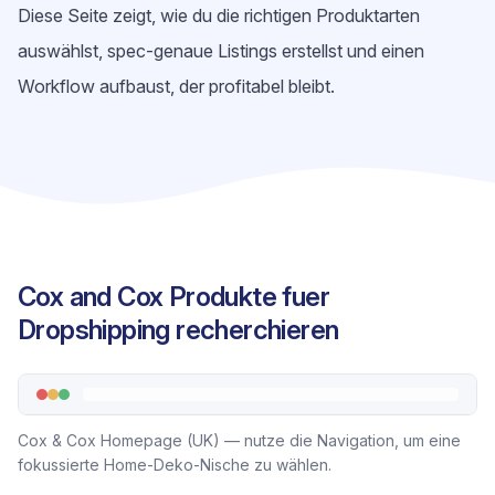
Diese Seite zeigt, wie du die richtigen Produktarten
auswählst, spec-genaue Listings erstellst und einen
Workflow aufbaust, der profitabel bleibt.
Cox and Cox Produkte fuer
Dropshipping recherchieren
Cox & Cox Homepage (UK) — nutze die Navigation, um eine
fokussierte Home-Deko-Nische zu wählen.