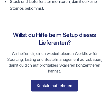
Stock und Lieferfenster monitoren, damit du keine
Stornos bekommst.
Willst du Hilfe beim Setup dieses
Lieferanten?
Wir helfen dir, einen wiederholbaren Workflow für
Sourcing, Listing und Bestellmanagement aufzubauen,
damit du dich auf profitables Skalieren konzentrieren
kannst.
Kontakt aufnehmen