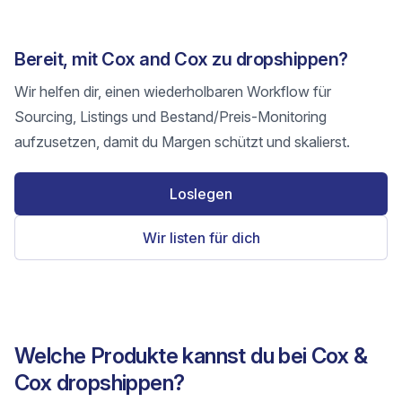
Bereit, mit Cox and Cox zu dropshippen?
Wir helfen dir, einen wiederholbaren Workflow für
Sourcing, Listings und Bestand/Preis-Monitoring
aufzusetzen, damit du Margen schützt und skalierst.
Loslegen
Wir listen für dich
Welche Produkte kannst du bei Cox &
Cox dropshippen?