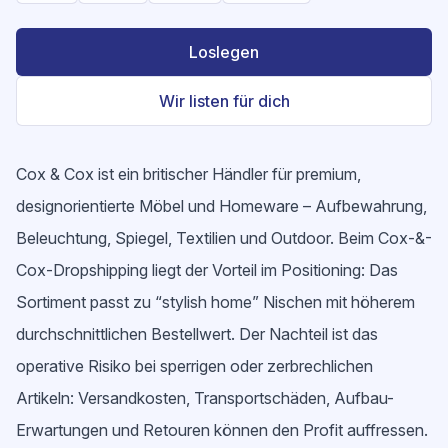
Loslegen
Wir listen für dich
Cox & Cox ist ein britischer Händler für premium,
designorientierte Möbel und Homeware – Aufbewahrung,
Beleuchtung, Spiegel, Textilien und Outdoor. Beim Cox-&-
Cox-Dropshipping liegt der Vorteil im Positioning: Das
Sortiment passt zu “stylish home” Nischen mit höherem
durchschnittlichen Bestellwert. Der Nachteil ist das
operative Risiko bei sperrigen oder zerbrechlichen
Artikeln: Versandkosten, Transportschäden, Aufbau-
Erwartungen und Retouren können den Profit auffressen.