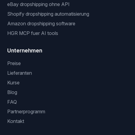
eBay dropshipping ohne API
Shopify dropshipping automatisierung
Amazon dropshipping software
HGR MCP fuer AI tools
Unternehmen
Preise
Lieferanten
Kurse
Blog
FAQ
Partnerprogramm
Kontakt