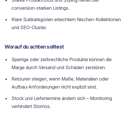
Starke Produktfotos und Styling helfen bei
conversion-starken Listings.
Klare Subkategorien erleichtern Nischen-Kollektionen
und SEO-Cluster.
Worauf du achten solltest
Sperrige oder zerbrechliche Produkte können die
Marge durch Versand und Schäden zerstören.
Retouren steigen, wenn Maße, Materialien oder
Aufbau-Anforderungen nicht explizit sind.
Stock und Liefertermine ändern sich – Monitoring
verhindert Stornos.