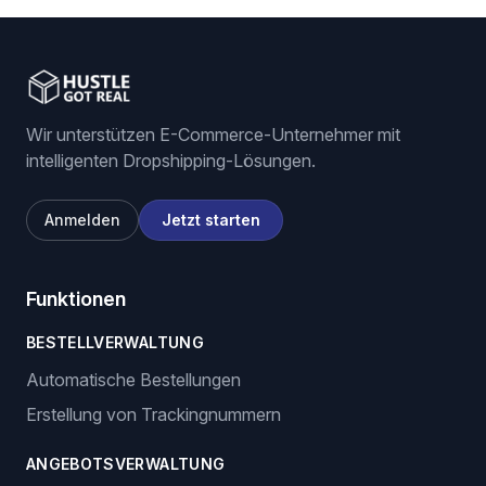
Wir unterstützen E-Commerce-Unternehmer mit
intelligenten Dropshipping-Lösungen.
Anmelden
Jetzt starten
Funktionen
BESTELLVERWALTUNG
Automatische Bestellungen
Erstellung von Trackingnummern
ANGEBOTSVERWALTUNG