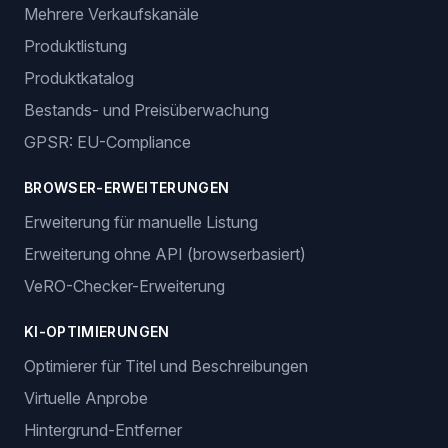
Mehrere Verkaufskanäle
Produktlistung
Produktkatalog
Bestands- und Preisüberwachung
GPSR: EU-Compliance
BROWSER-ERWEITERUNGEN
Erweiterung für manuelle Listung
Erweiterung ohne API (browserbasiert)
VeRO-Checker-Erweiterung
KI-OPTIMIERUNGEN
Optimierer für Titel und Beschreibungen
Virtuelle Anprobe
Hintergrund-Entferner