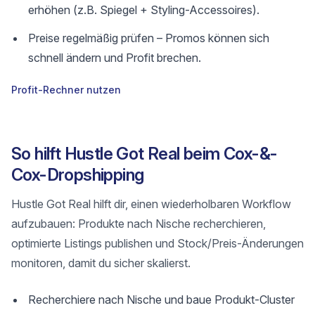
erhöhen (z.B. Spiegel + Styling-Accessoires).
Preise regelmäßig prüfen – Promos können sich
schnell ändern und Profit brechen.
Profit-Rechner nutzen
So hilft Hustle Got Real beim Cox-&-
Cox-Dropshipping
Hustle Got Real hilft dir, einen wiederholbaren Workflow
aufzubauen: Produkte nach Nische recherchieren,
optimierte Listings publishen und Stock/Preis-Änderungen
monitoren, damit du sicher skalierst.
Recherchiere nach Nische und baue Produkt-Cluster