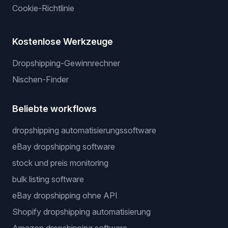
Cookie-Richtlinie
Kostenlose Werkzeuge
Dropshipping-Gewinnrechner
Nischen-Finder
Beliebte workflows
dropshipping automatisierungssoftware
eBay dropshipping software
stock und preis monitoring
bulk listing software
eBay dropshipping ohne API
Shopify dropshipping automatisierung