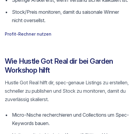
Sperrige Artikel erst, wenn Versand sicher kalkuliert ist.
Stock/Preis monitoren, damit du saisonale Winner
nicht oversellst.
Profit-Rechner nutzen
Wie Hustle Got Real dir bei Garden
Workshop hilft
Hustle Got Real hilft dir, spec-genaue Listings zu erstellen,
schneller zu publishen und Stock zu monitoren, damit du
zuverlässig skalierst.
Micro-Nische recherchieren und Collections um Spec-
Keywords bauen.