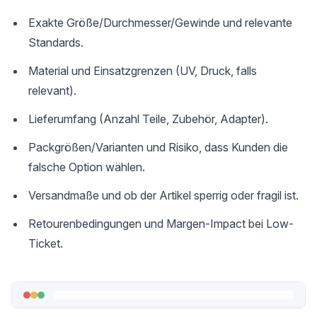
Exakte Größe/Durchmesser/Gewinde und relevante
Standards.
Material und Einsatzgrenzen (UV, Druck, falls
relevant).
Lieferumfang (Anzahl Teile, Zubehör, Adapter).
Packgrößen/Varianten und Risiko, dass Kunden die
falsche Option wählen.
Versandmaße und ob der Artikel sperrig oder fragil ist.
Retourenbedingungen und Margen-Impact bei Low-
Ticket.