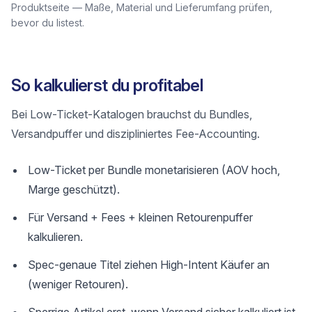
Produktseite — Maße, Material und Lieferumfang prüfen,
bevor du listest.
So kalkulierst du profitabel
Bei Low-Ticket-Katalogen brauchst du Bundles,
Versandpuffer und diszipliniertes Fee-Accounting.
Low-Ticket per Bundle monetarisieren (AOV hoch,
Marge geschützt).
Für Versand + Fees + kleinen Retourenpuffer
kalkulieren.
Spec-genaue Titel ziehen High-Intent Käufer an
(weniger Retouren).