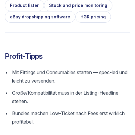
Product lister
Stock and price monitoring
eBay dropshipping software
HGR pricing
Profit-Tipps
Mit Fittings und Consumables starten — spec-led und
leicht zu versenden.
Größe/Kompatibilität muss in der Listing-Headline
stehen.
Bundles machen Low-Ticket nach Fees erst wirklich
profitabel.