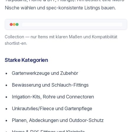
Nische wählen und spec-konsistente Listings bauen.
Collection — nur Items mit klaren Maßen und Kompatibilität
shortlist-en.
Starke Kategorien
Gartenwerkzeuge und Zubehör
Bewässerung und Schlauch-Fittings
Irrigation-Kits, Rohre und Connectoren
Unkrautvlies/Fleece und Gartenpflege
Planen, Abdeckungen und Outdoor-Schutz