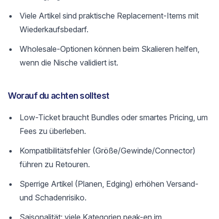
Viele Artikel sind praktische Replacement-Items mit
Wiederkaufsbedarf.
Wholesale-Optionen können beim Skalieren helfen,
wenn die Nische validiert ist.
Worauf du achten solltest
Low-Ticket braucht Bundles oder smartes Pricing, um
Fees zu überleben.
Kompatibilitätsfehler (Größe/Gewinde/Connector)
führen zu Retouren.
Sperrige Artikel (Planen, Edging) erhöhen Versand-
und Schadenrisiko.
Saisonalität: viele Kategorien peak-en im