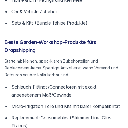
Home & DIY: Fittings und Kleinteile
Car & Vehicle Zubehör
Sets & Kits (Bundle-fähige Produkte)
Beste Garden-Workshop-Produkte fürs
Dropshipping
Starte mit kleinen, spec-klaren Zubehörteilen und
Replacement-Items. Sperrige Artikel erst, wenn Versand und
Retouren sauber kalkulierbar sind.
Schlauch-Fittings/Connectoren mit exakt
angegebenem Maß/Gewinde
Micro-Irrigation Teile und Kits mit klarer Kompatibilität
Replacement-Consumables (Strimmer Line, Clips,
Fixings)