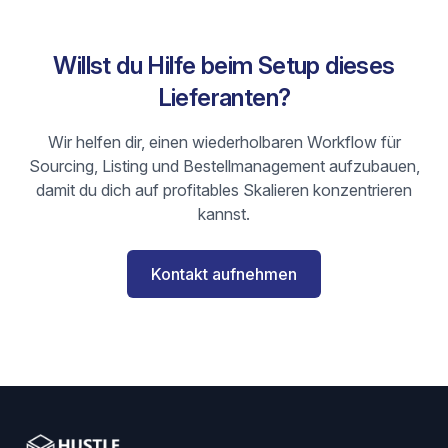
Willst du Hilfe beim Setup dieses
Lieferanten?
Wir helfen dir, einen wiederholbaren Workflow für
Sourcing, Listing und Bestellmanagement aufzubauen,
damit du dich auf profitables Skalieren konzentrieren
kannst.
Kontakt aufnehmen