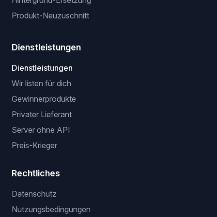
Hintergrund-Ersetzung
Produkt-Neuzuschnitt
Dienstleistungen
Dienstleistungen
Wir listen für dich
Gewinnerprodukte
Privater Lieferant
Server ohne API
Preis-Krieger
Rechtliches
Datenschutz
Nutzungsbedingungen