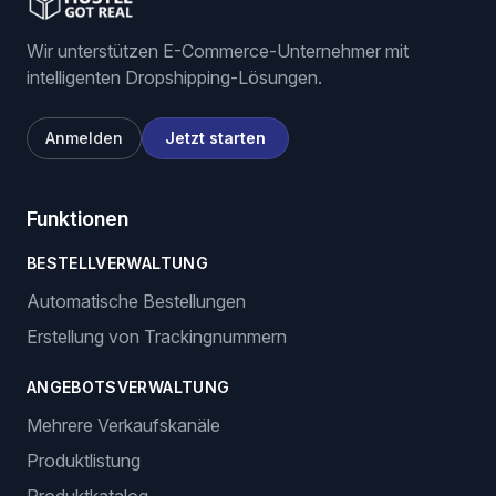
Wir unterstützen E-Commerce-Unternehmer mit
intelligenten Dropshipping-Lösungen.
Anmelden
Jetzt starten
Funktionen
BESTELLVERWALTUNG
Automatische Bestellungen
Erstellung von Trackingnummern
ANGEBOTSVERWALTUNG
Mehrere Verkaufskanäle
Produktlistung