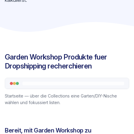
kalkulierst.
Garden Workshop Produkte fuer
Dropshipping recherchieren
Startseite — über die Collections eine Garten/DIY-Nische
wählen und fokussiert listen.
Bereit, mit Garden Workshop zu