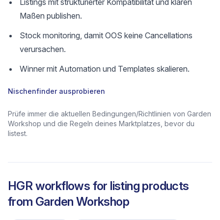
Listings mit strukturierter Kompatibilität und klaren
Maßen publishen.
Stock monitoring, damit OOS keine Cancellations
verursachen.
Winner mit Automation und Templates skalieren.
Nischenfinder ausprobieren
Prüfe immer die aktuellen Bedingungen/Richtlinien von Garden
Workshop und die Regeln deines Marktplatzes, bevor du
listest.
HGR workflows for listing products
from
Garden Workshop