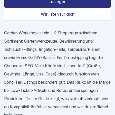
Loslegen
Wir listen für dich
Garden Workshop ist ein UK-Shop mit praktischem
Sortiment: Gartenwerkzeuge, Bewässerung und
Schlauch-Fittings, Irrigation-Teile, Tarpaulins/Planen
sowie Home-&-DIY-Basics. Für Dropshipping liegt die
Chance im SEO. Viele Käufe sind „spec-led“ (Größe,
Gewinde, Länge, Use-Case), dadurch funktionieren
Long-Tail-Listings besonders gut. Das Risiko ist die Marge
bei Low-Ticket-Artikeln und Retouren bei sperrigen
Produkten. Dieser Guide zeigt, was sich oft verkauft, wie
du Kompatibilitätsfehler vermeidest und wie du profitabel