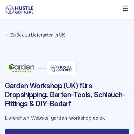
← Zurück zu Lieferanten in UK
Garden Workshop (UK) fürs
Dropshipping: Garten-Tools, Schlauch-
Fittings & DIY-Bedarf
Lieferanten-Website
:
garden-workshop.co.uk