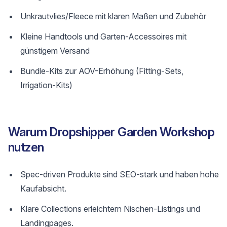
Unkrautvlies/Fleece mit klaren Maßen und Zubehör
Kleine Handtools und Garten-Accessoires mit
günstigem Versand
Bundle-Kits zur AOV-Erhöhung (Fitting-Sets,
Irrigation-Kits)
Warum Dropshipper Garden Workshop
nutzen
Spec-driven Produkte sind SEO-stark und haben hohe
Kaufabsicht.
Klare Collections erleichtern Nischen-Listings und
Landingpages.