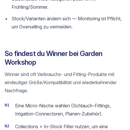
Frühling/Sommer.
Stock/Varianten ändern sich — Monitoring ist Pflicht,
um Overselling zu vermeiden.
So findest du Winner bei Garden
Workshop
Winner sind oft Verbrauchs- und Fitting-Produkte mit
eindeutiger Größe/Kompatibilität und wiederkehrender
Nachfrage.
01
Eine Micro-Nische wählen (Schlauch-Fittings,
Irrigation-Connectoren, Planen-Zubehör).
02
Collections + In-Stock Filter nutzen, um eine