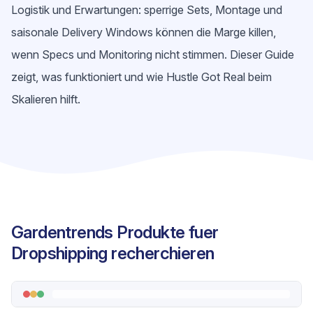
Logistik und Erwartungen: sperrige Sets, Montage und
saisonale Delivery Windows können die Marge killen,
wenn Specs und Monitoring nicht stimmen. Dieser Guide
zeigt, was funktioniert und wie Hustle Got Real beim
Skalieren hilft.
Gardentrends Produkte fuer
Dropshipping recherchieren