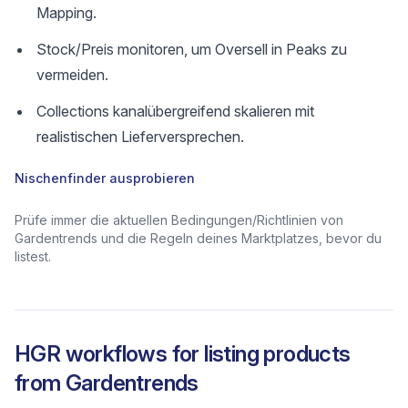
Mapping.
Stock/Preis monitoren, um Oversell in Peaks zu
vermeiden.
Collections kanalübergreifend skalieren mit
realistischen Lieferversprechen.
Nischenfinder ausprobieren
Prüfe immer die aktuellen Bedingungen/Richtlinien von
Gardentrends und die Regeln deines Marktplatzes, bevor du
listest.
HGR workflows for listing products
from
Gardentrends