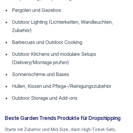
Pergolen und Gazebos
Outdoor Lighting (Lichterketten, Wandleuchten,
Zubehör)
Barbecues und Outdoor Cooking
Outdoor Kitchens und modulare Setups
(Delivery/Montage prüfen)
Sonnenschirme und Bases
Hüllen, Kissen und Pflege-/Reinigungszubehör
Outdoor Storage und Add-ons
Beste Garden Trends Produkte für Dropshipping
Starte mit Zubehör und Mid-Size, dann High-Ticket-Sets,