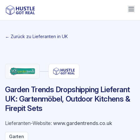
← Zurück zu Lieferanten in UK
Garden Trends Dropshipping Lieferant
UK: Gartenmöbel, Outdoor Kitchens &
Firepit Sets
Lieferanten-Website
:
www.gardentrends.co.uk
Garten