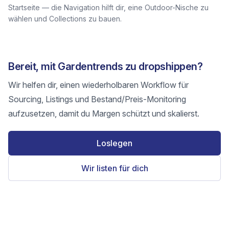
Startseite — die Navigation hilft dir, eine Outdoor-Nische zu
wählen und Collections zu bauen.
Bereit, mit Gardentrends zu dropshippen?
Wir helfen dir, einen wiederholbaren Workflow für
Sourcing, Listings und Bestand/Preis-Monitoring
aufzusetzen, damit du Margen schützt und skalierst.
Loslegen
Wir listen für dich