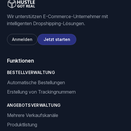
Wir unterstützen E-Commerce-Unternehmer mit
intelligenten Dropshipping-Lösungen.
Anmelden
Jetzt starten
Funktionen
BESTELLVERWALTUNG
Automatische Bestellungen
Erstellung von Trackingnummern
ANGEBOTSVERWALTUNG
Mehrere Verkaufskanäle
Produktlistung