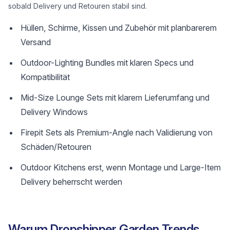
sobald Delivery und Retouren stabil sind.
Hüllen, Schirme, Kissen und Zubehör mit planbarerem
Versand
Outdoor-Lighting Bundles mit klaren Specs und
Kompatibilität
Mid-Size Lounge Sets mit klarem Lieferumfang und
Delivery Windows
Firepit Sets als Premium-Angle nach Validierung von
Schäden/Retouren
Outdoor Kitchens erst, wenn Montage und Large-Item
Delivery beherrscht werden
Warum Dropshipper Garden Trends