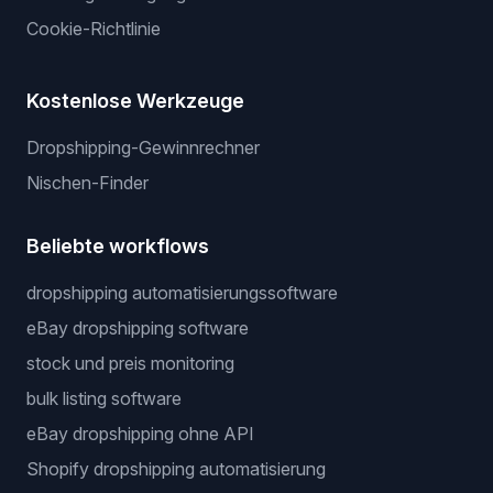
Cookie-Richtlinie
Kostenlose Werkzeuge
Dropshipping-Gewinnrechner
Nischen-Finder
Beliebte workflows
dropshipping automatisierungssoftware
eBay dropshipping software
stock und preis monitoring
bulk listing software
eBay dropshipping ohne API
Shopify dropshipping automatisierung