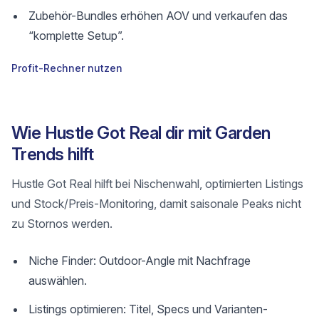
Zubehör-Bundles erhöhen AOV und verkaufen das
“komplette Setup”.
Profit-Rechner nutzen
Wie Hustle Got Real dir mit Garden
Trends hilft
Hustle Got Real hilft bei Nischenwahl, optimierten Listings
und Stock/Preis-Monitoring, damit saisonale Peaks nicht
zu Stornos werden.
Niche Finder: Outdoor-Angle mit Nachfrage
auswählen.
Listings optimieren: Titel, Specs und Varianten-