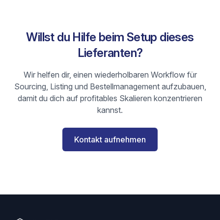
Willst du Hilfe beim Setup dieses
Lieferanten?
Wir helfen dir, einen wiederholbaren Workflow für
Sourcing, Listing und Bestellmanagement aufzubauen,
damit du dich auf profitables Skalieren konzentrieren
kannst.
Kontakt aufnehmen