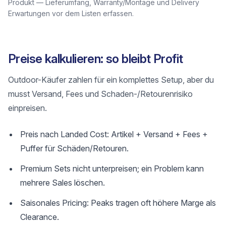
Produkt — Lieferumfang, Warranty/Montage und Delivery
Erwartungen vor dem Listen erfassen.
Preise kalkulieren: so bleibt Profit
Outdoor-Käufer zahlen für ein komplettes Setup, aber du
musst Versand, Fees und Schaden-/Retourenrisiko
einpreisen.
Preis nach Landed Cost: Artikel + Versand + Fees +
Puffer für Schäden/Retouren.
Premium Sets nicht unterpreisen; ein Problem kann
mehrere Sales löschen.
Saisonales Pricing: Peaks tragen oft höhere Marge als
Clearance.