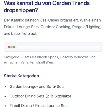
Was kannst du von Garden Trends
dropshippen?
Der Katalog ist nach Use-Cases organisiert. Wähle einen
Fokus (Lounge Sets, Outdoor Cooking, Pergola/Lighting)
und baue Tiefe auf.
Kategorie — sets mit klaren Specs, Delivery Windows und
einfachen Varianten shortlist’en.
Starke Kategorien
Garden Lounge- und Sofa-Sets
Outdoor Dining Sets (2–8 Sitzplätze)
Firepit Dining / Firepit Lounge Sets