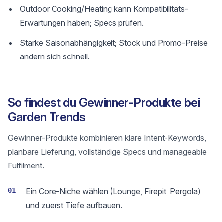
Outdoor Cooking/Heating kann Kompatibilitäts-
Erwartungen haben; Specs prüfen.
Starke Saisonabhängigkeit; Stock und Promo-Preise
ändern sich schnell.
So findest du Gewinner-Produkte bei
Garden Trends
Gewinner-Produkte kombinieren klare Intent-Keywords,
planbare Lieferung, vollständige Specs und manageable
Fulfilment.
01
Ein Core-Niche wählen (Lounge, Firepit, Pergola)
und zuerst Tiefe aufbauen.