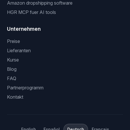
Amazon dropshipping software
HGR MCP fuer AI tools
Unternehmen
Preise
Lieferanten
Kurse
Blog
FAQ
Partnerprogramm
Kontakt
English
Español
Deutsch
Français