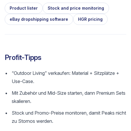
Product lister
Stock and price monitoring
eBay dropshipping software
HGR pricing
Profit-Tipps
“Outdoor Living” verkaufen: Material + Sitzplätze +
Use-Case.
Mit Zubehör und Mid-Size starten, dann Premium Sets
skalieren.
Stock und Promo-Preise monitoren, damit Peaks nicht
zu Stornos werden.