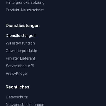
Hintergrund-Ersetzung
Produkt-Neuzuschnitt
Dienstleistungen
Dienstleistungen
Wir listen für dich
Gewinnerprodukte
Privater Lieferant
Server ohne API
Preis-Krieger
Rechtliches
Datenschutz
Nutzungsbedingungen