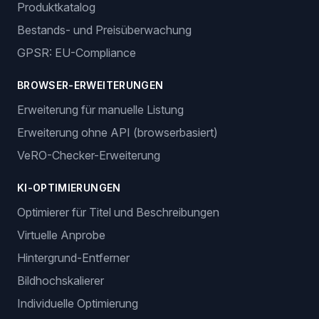
Produktkatalog
Bestands- und Preisüberwachung
GPSR: EU-Compliance
BROWSER-ERWEITERUNGEN
Erweiterung für manuelle Listung
Erweiterung ohne API (browserbasiert)
VeRO-Checker-Erweiterung
KI-OPTIMIERUNGEN
Optimierer für Titel und Beschreibungen
Virtuelle Anprobe
Hintergrund-Entferner
Bildhochskalierer
Individuelle Optimierung