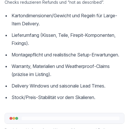
Checks reduzieren Refunds und “not as described”.
Kartondimensionen/Gewicht und Regeln für Large-
Item Delivery.
Lieferumfang (Kissen, Teile, Firepit-Komponenten,
Fixings).
Montagepflicht und realistische Setup-Erwartungen.
Warranty, Materialien und Weatherproof-Claims
(präzise im Listing).
Delivery Windows und saisonale Lead Times.
Stock/Preis-Stabilität vor dem Skalieren.