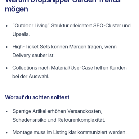
mögen
“Outdoor Living” Struktur erleichtert SEO-Cluster und
Upsells.
High-Ticket Sets können Margen tragen, wenn
Delivery sauber ist.
Collections nach Material/Use-Case helfen Kunden
bei der Auswahl.
Worauf du achten solltest
Sperrige Artikel erhöhen Versandkosten,
Schadensrisiko und Retourenkomplexität.
Montage muss im Listing klar kommuniziert werden.