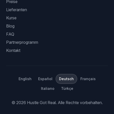
Preise
Lieferanten
Kurse
Blog
FAQ
Partnerprogramm
Kontakt
English
Español
Deutsch
Français
Italiano
Türkçe
©
2026
Hustle Got Real.
Alle Rechte vorbehalten.