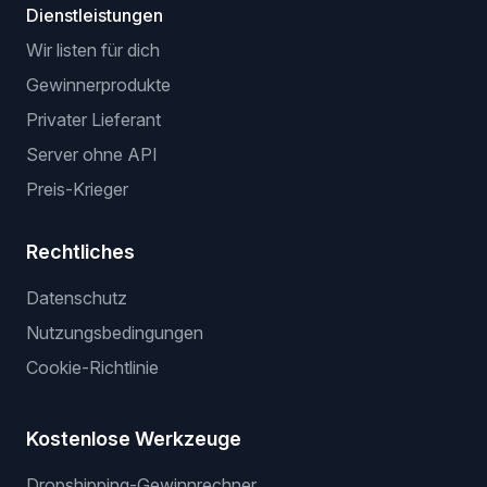
Dienstleistungen
Wir listen für dich
Gewinnerprodukte
Privater Lieferant
Server ohne API
Preis-Krieger
Rechtliches
Datenschutz
Nutzungsbedingungen
Cookie-Richtlinie
Kostenlose Werkzeuge
Dropshipping-Gewinnrechner