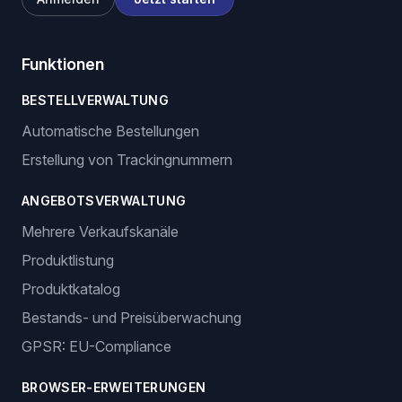
Funktionen
BESTELLVERWALTUNG
Automatische Bestellungen
Erstellung von Trackingnummern
ANGEBOTSVERWALTUNG
Mehrere Verkaufskanäle
Produktlistung
Produktkatalog
Bestands- und Preisüberwachung
GPSR: EU-Compliance
BROWSER-ERWEITERUNGEN