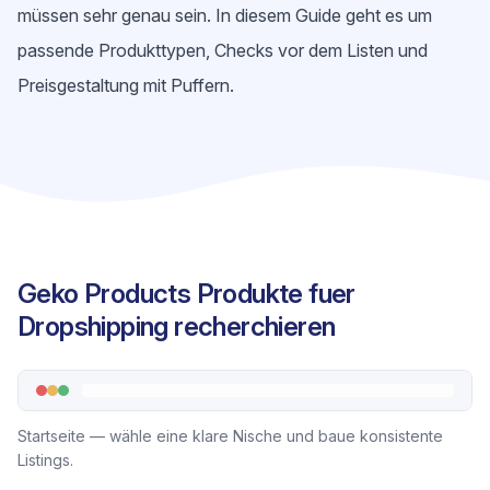
müssen sehr genau sein. In diesem Guide geht es um
passende Produkttypen, Checks vor dem Listen und
Preisgestaltung mit Puffern.
Geko Products Produkte fuer
Dropshipping recherchieren
Startseite — wähle eine klare Nische und baue konsistente
Listings.