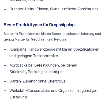
Outdoor-Utility (Planen, Gurte, einfache Ausrüstung)
Beste Produkttypen für Dropshipping
Starte mit Produkten mit klaren Specs, planbarer Lieferung und
genug Marge für Gebühren und Retouren.
Kompakte Handwerkzeuge mit klaren Spezifikationen
und geringem Transportrisiko
Multipacks bei Befestigungen, bei denen
Stückzahl/Packung eindeutig ist
Garten-Zubehör ohne Übergröße
Werkstatt-Consumables und Organizer mit günstiger
Zustellung