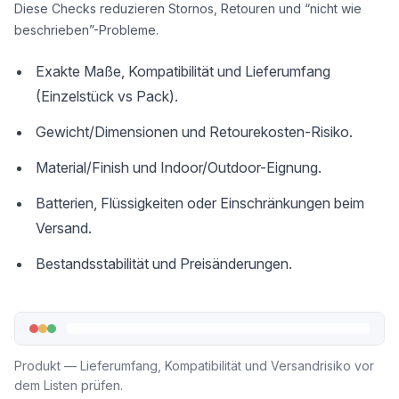
Diese Checks reduzieren Stornos, Retouren und “nicht wie
beschrieben”-Probleme.
Exakte Maße, Kompatibilität und Lieferumfang
(Einzelstück vs Pack).
Gewicht/Dimensionen und Retourekosten-Risiko.
Material/Finish und Indoor/Outdoor-Eignung.
Batterien, Flüssigkeiten oder Einschränkungen beim
Versand.
Bestandsstabilität und Preisänderungen.
Produkt — Lieferumfang, Kompatibilität und Versandrisiko vor
dem Listen prüfen.