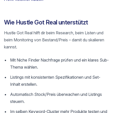
Wie Hustle Got Real unterstützt
Hustle Got Real hilft dir beim Research, beim Listen und
beim Monitoring von Bestand/Preis – damit du skalieren
kannst.
Mit Niche Finder Nachfrage prüfen und ein klares Sub-
Thema wählen.
Listings mit konsistenten Spezifikationen und Set-
Inhalt erstellen.
Automatisch Stock/Preis überwachen und Listings
steuern.
Im selben Keyword-Cluster mehr Produkte testen und