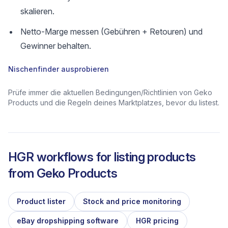
skalieren.
Netto-Marge messen (Gebühren + Retouren) und
Gewinner behalten.
Nischenfinder ausprobieren
Prüfe immer die aktuellen Bedingungen/Richtlinien von Geko
Products und die Regeln deines Marktplatzes, bevor du listest.
HGR workflows for listing products
from
Geko Products
Product lister
Stock and price monitoring
eBay dropshipping software
HGR pricing