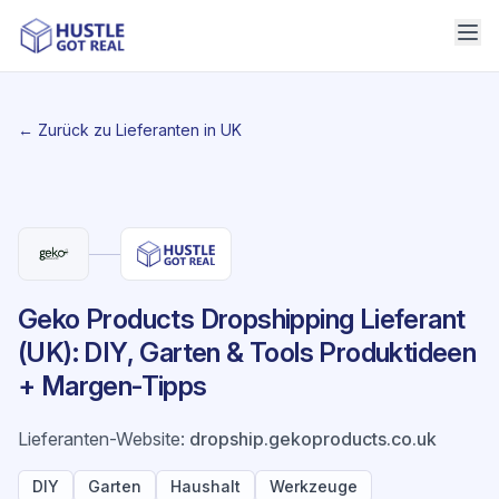
← Zurück zu Lieferanten in UK
Geko Products Dropshipping Lieferant
(UK): DIY, Garten & Tools Produktideen
+ Margen-Tipps
Lieferanten-Website
:
dropship.gekoproducts.co.uk
DIY
Garten
Haushalt
Werkzeuge