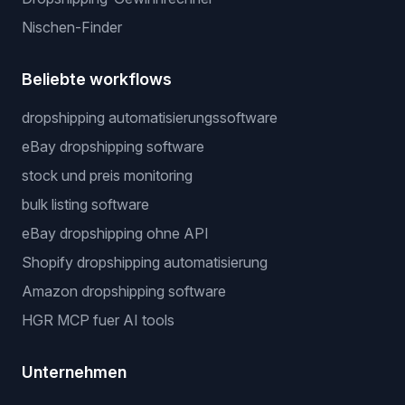
Nischen-Finder
Beliebte workflows
dropshipping automatisierungssoftware
eBay dropshipping software
stock und preis monitoring
bulk listing software
eBay dropshipping ohne API
Shopify dropshipping automatisierung
Amazon dropshipping software
HGR MCP fuer AI tools
Unternehmen