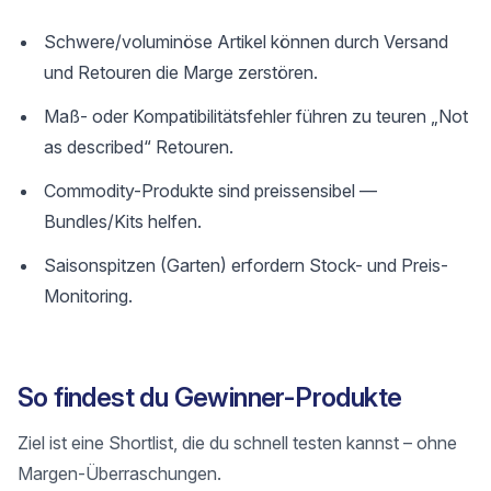
Schwere/voluminöse Artikel können durch Versand
und Retouren die Marge zerstören.
Maß- oder Kompatibilitätsfehler führen zu teuren „Not
as described“ Retouren.
Commodity-Produkte sind preissensibel —
Bundles/Kits helfen.
Saisonspitzen (Garten) erfordern Stock- und Preis-
Monitoring.
So findest du Gewinner-Produkte
Ziel ist eine Shortlist, die du schnell testen kannst – ohne
Margen-Überraschungen.