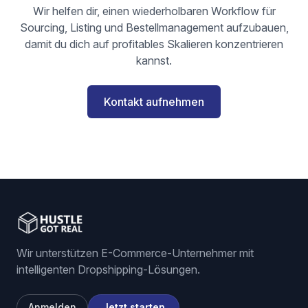
Wir helfen dir, einen wiederholbaren Workflow für
Sourcing, Listing und Bestellmanagement aufzubauen,
damit du dich auf profitables Skalieren konzentrieren
kannst.
Kontakt aufnehmen
Wir unterstützen E-Commerce-Unternehmer mit
intelligenten Dropshipping-Lösungen.
Anmelden
Jetzt starten