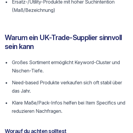
Ersatz-/Utility-Produkte mit hoher Suchintention
(Maß/Bezeichnung)
Warum ein UK-Trade-Supplier sinnvoll
sein kann
Großes Sortiment ermöglicht Keyword-Cluster und
Nischen-Tiefe.
Need-based Produkte verkaufen sich oft stabil über
das Jahr.
Klare Maße/Pack-Infos helfen bei Item Specifics und
reduzieren Nachfragen.
Worauf du achten solltest