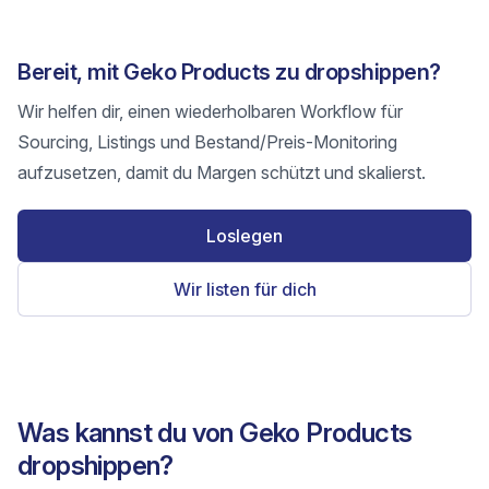
Bereit, mit Geko Products zu dropshippen?
Wir helfen dir, einen wiederholbaren Workflow für
Sourcing, Listings und Bestand/Preis-Monitoring
aufzusetzen, damit du Margen schützt und skalierst.
Loslegen
Wir listen für dich
Was kannst du von Geko Products
dropshippen?