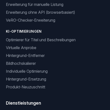
Erweiterung für manuelle Listung
Erweiterung ohne API (browserbasiert)
VeRO-Checker-Erweiterung
KI-OPTIMIERUNGEN
Optimierer für Titel und Beschreibungen
Virtuelle Anprobe
Hintergrund-Entferner
Bildhochskalierer
Individuelle Optimierung
Hintergrund-Ersetzung
Produkt-Neuzuschnitt
Dienstleistungen