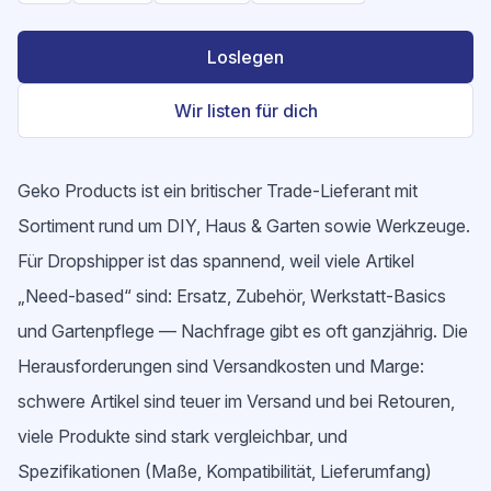
Loslegen
Wir listen für dich
Geko Products ist ein britischer Trade-Lieferant mit
Sortiment rund um DIY, Haus & Garten sowie Werkzeuge.
Für Dropshipper ist das spannend, weil viele Artikel
„Need-based“ sind: Ersatz, Zubehör, Werkstatt-Basics
und Gartenpflege — Nachfrage gibt es oft ganzjährig. Die
Herausforderungen sind Versandkosten und Marge:
schwere Artikel sind teuer im Versand und bei Retouren,
viele Produkte sind stark vergleichbar, und
Spezifikationen (Maße, Kompatibilität, Lieferumfang)