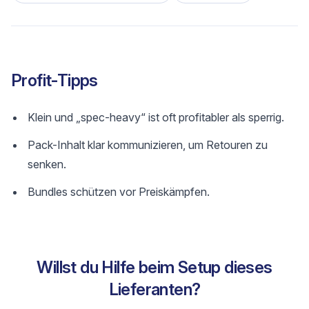
Profit-Tipps
Klein und „spec-heavy“ ist oft profitabler als sperrig.
Pack-Inhalt klar kommunizieren, um Retouren zu
senken.
Bundles schützen vor Preiskämpfen.
Willst du Hilfe beim Setup dieses
Lieferanten?