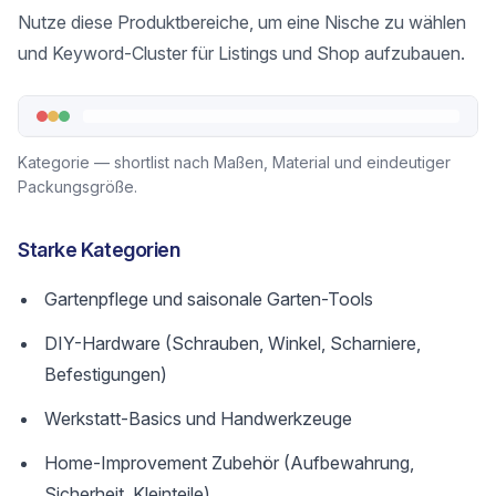
Nutze diese Produktbereiche, um eine Nische zu wählen
und Keyword-Cluster für Listings und Shop aufzubauen.
Kategorie — shortlist nach Maßen, Material und eindeutiger
Packungsgröße.
Starke Kategorien
Gartenpflege und saisonale Garten-Tools
DIY-Hardware (Schrauben, Winkel, Scharniere,
Befestigungen)
Werkstatt-Basics und Handwerkzeuge
Home-Improvement Zubehör (Aufbewahrung,
Sicherheit, Kleinteile)