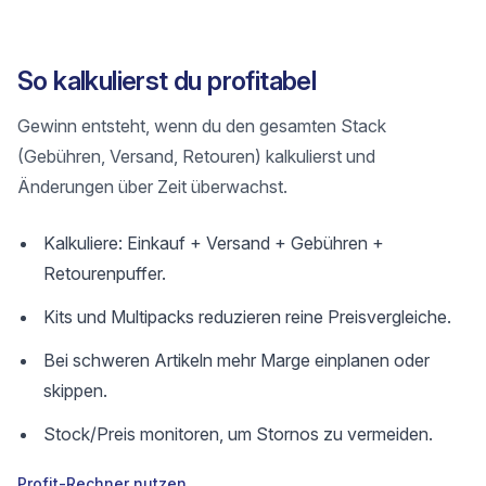
So kalkulierst du profitabel
Gewinn entsteht, wenn du den gesamten Stack
(Gebühren, Versand, Retouren) kalkulierst und
Änderungen über Zeit überwachst.
Kalkuliere: Einkauf + Versand + Gebühren +
Retourenpuffer.
Kits und Multipacks reduzieren reine Preisvergleiche.
Bei schweren Artikeln mehr Marge einplanen oder
skippen.
Stock/Preis monitoren, um Stornos zu vermeiden.
Profit-Rechner nutzen