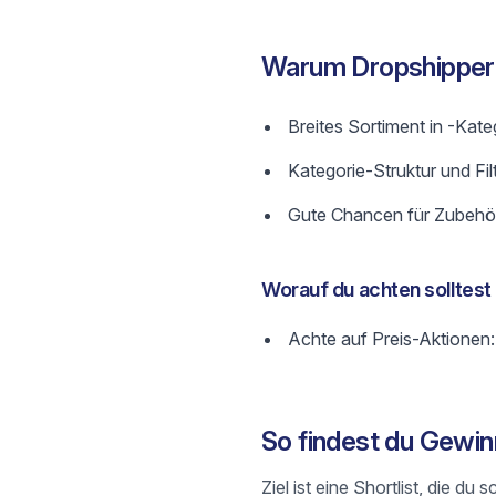
Warum Dropshipper
Breites Sortiment in -Kate
Kategorie-Struktur und Fil
Gute Chancen für Zubehör
Worauf du achten solltest
Achte auf Preis-Aktionen:
So findest du Gewin
Ziel ist eine Shortlist, die 