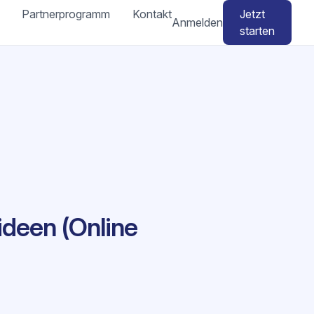
Partnerprogramm
Kontakt
Jetzt
Anmelden
starten
ideen (Online