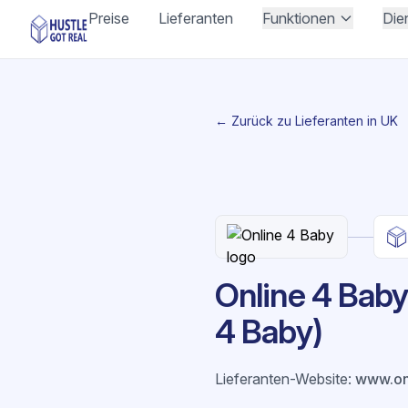
Preise
Lieferanten
Funktionen
Die
← Zurück zu Lieferanten in UK
Online 4 Baby
4 Baby)
Lieferanten-Website
:
www.on