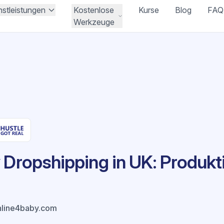
nstleistungen
Kostenlose
Kurse
Blog
FAQ
Werkzeuge
 Dropshipping in UK: Produkt
line4baby.com