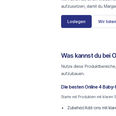
aufzusetzen, damit du Margen
Loslegen
Wir listen
Was kannst du bei O
Nutze diese Produktbereiche,
aufzubauen.
Die besten Online 4 Baby-
Starte mit Produkten mit klare
Zubehör/Add-ons mit klar