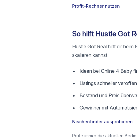
Profit-Rechner nutzen
So hilft Hustle Got 
Hustle Got Real hilft dir bei
skalieren kannst.
Ideen bei Online 4 Baby fin
Listings schneller veröffe
Bestand und Preis überwa
Gewinner mit Automatisier
Nischenfinder ausprobieren
Prüfe immer die aktuellen Bedin