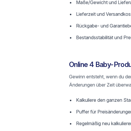
Maße/Gewicht und Lieferu
Lieferzeit und Versandkos
Rückgabe- und Garantieb
Bestandsstabilität und Preis
Online 4 Baby-Produk
Gewinn entsteht, wenn du de
Änderungen über Zeit überwa
Kalkuliere den ganzen St
Puffer für Preisänderunge
Regelmäßig neu kalkulier