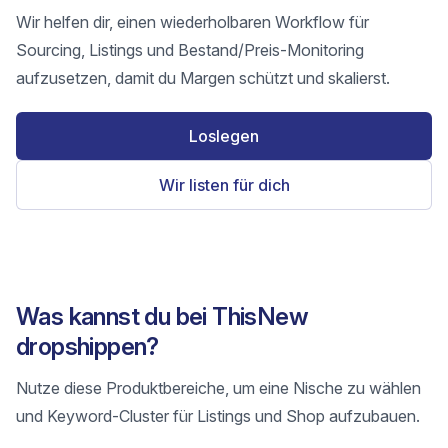
Wir helfen dir, einen wiederholbaren Workflow für
Sourcing, Listings und Bestand/Preis-Monitoring
aufzusetzen, damit du Margen schützt und skalierst.
Loslegen
Wir listen für dich
Was kannst du bei ThisNew
dropshippen?
Nutze diese Produktbereiche, um eine Nische zu wählen
und Keyword-Cluster für Listings und Shop aufzubauen.