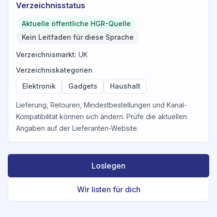
Verzeichnisstatus
Aktuelle öffentliche HGR-Quelle
Kein Leitfaden für diese Sprache
Verzeichnismarkt
:
UK
Verzeichniskategorien
Elektronik
Gadgets
Haushalt
Lieferung, Retouren, Mindestbestellungen und Kanal-
Kompatibilität können sich ändern. Prüfe die aktuellen
Angaben auf der Lieferanten-Website.
Loslegen
Wir listen für dich