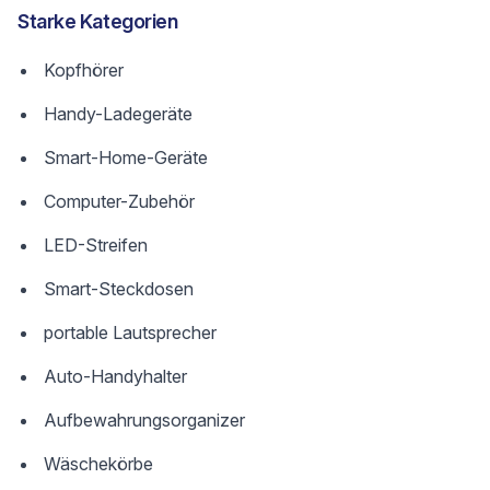
Starke Kategorien
Kopfhörer
Handy-Ladegeräte
Smart-Home-Geräte
Computer-Zubehör
LED-Streifen
Smart-Steckdosen
portable Lautsprecher
Auto-Handyhalter
Aufbewahrungsorganizer
Wäschekörbe