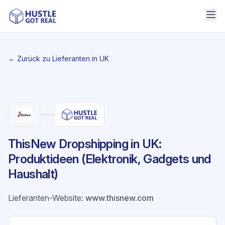
← Zurück zu Lieferanten in UK
ThisNew Dropshipping in UK:
Produktideen (Elektronik, Gadgets und
Haushalt)
Lieferanten-Website
:
www.thisnew.com