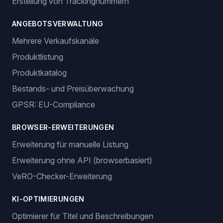
Erstellung von Trackingnummern
ANGEBOTSVERWALTUNG
Mehrere Verkaufskanäle
Produktlistung
Produktkatalog
Bestands- und Preisüberwachung
GPSR: EU-Compliance
BROWSER-ERWEITERUNGEN
Erweiterung für manuelle Listung
Erweiterung ohne API (browserbasiert)
VeRO-Checker-Erweiterung
KI-OPTIMIERUNGEN
Optimierer für Titel und Beschreibungen