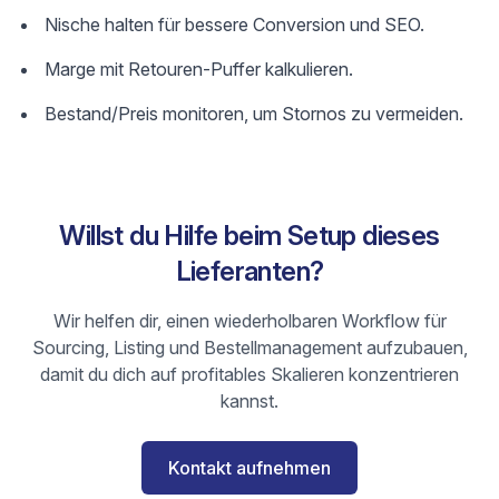
Nische halten für bessere Conversion und SEO.
Marge mit Retouren-Puffer kalkulieren.
Bestand/Preis monitoren, um Stornos zu vermeiden.
Willst du Hilfe beim Setup dieses
Lieferanten?
Wir helfen dir, einen wiederholbaren Workflow für
Sourcing, Listing und Bestellmanagement aufzubauen,
damit du dich auf profitables Skalieren konzentrieren
kannst.
Kontakt aufnehmen