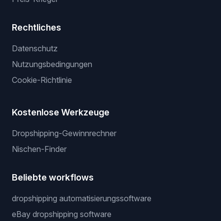
Rechtliches
Datenschutz
Nutzungsbedingungen
Cookie-Richtlinie
Kostenlose Werkzeuge
Dropshipping-Gewinnrechner
Nischen-Finder
Beliebte workflows
dropshipping automatisierungssoftware
eBay dropshipping software