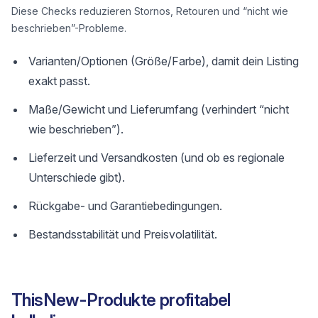
Diese Checks reduzieren Stornos, Retouren und “nicht wie
beschrieben”-Probleme.
Varianten/Optionen (Größe/Farbe), damit dein Listing
exakt passt.
Maße/Gewicht und Lieferumfang (verhindert “nicht
wie beschrieben”).
Lieferzeit und Versandkosten (und ob es regionale
Unterschiede gibt).
Rückgabe- und Garantiebedingungen.
Bestandsstabilität und Preisvolatilität.
ThisNew-Produkte profitabel