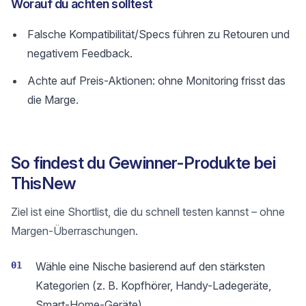
Worauf du achten solltest
Falsche Kompatibilität/Specs führen zu Retouren und
negativem Feedback.
Achte auf Preis-Aktionen: ohne Monitoring frisst das
die Marge.
So findest du Gewinner-Produkte bei
ThisNew
Ziel ist eine Shortlist, die du schnell testen kannst – ohne
Margen-Überraschungen.
01
Wähle eine Nische basierend auf den stärksten
Kategorien (z. B. Kopfhörer, Handy-Ladegeräte,
Smart-Home-Geräte).