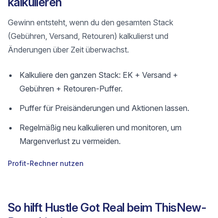
kalkulieren
Gewinn entsteht, wenn du den gesamten Stack
(Gebühren, Versand, Retouren) kalkulierst und
Änderungen über Zeit überwachst.
Kalkuliere den ganzen Stack: EK + Versand +
Gebühren + Retouren-Puffer.
Puffer für Preisänderungen und Aktionen lassen.
Regelmäßig neu kalkulieren und monitoren, um
Margenverlust zu vermeiden.
Profit-Rechner nutzen
So hilft Hustle Got Real beim ThisNew-