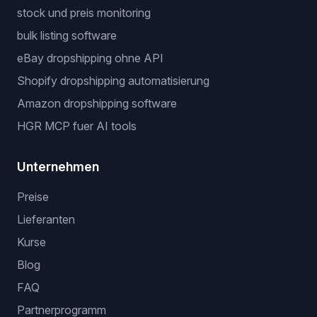
stock und preis monitoring
bulk listing software
eBay dropshipping ohne API
Shopify dropshipping automatisierung
Amazon dropshipping software
HGR MCP fuer AI tools
Unternehmen
Preise
Lieferanten
Kurse
Blog
FAQ
Partnerprogramm