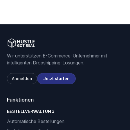
Wir unterstützen E-Commerce-Unternehmer mit
intelligenten Dropshipping-Lösungen.
Anmelden
Jetzt starten
Funktionen
BESTELLVERWALTUNG
Automatische Bestellungen