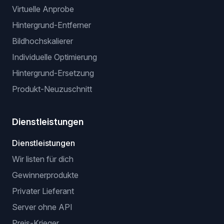
Virtuelle Anprobe
Hintergrund-Entferner
Bildhochskalierer
Individuelle Optimierung
Hintergrund-Ersetzung
Produkt-Neuzuschnitt
Dienstleistungen
Dienstleistungen
Wir listen für dich
Gewinnerprodukte
Privater Lieferant
Server ohne API
Preis-Krieger