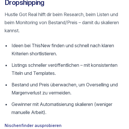
Dropshipping
Hustle Got Real hilft dir beim Research, beim Listen und
beim Monitoring von Bestand/Preis – damit du skalieren
kannst.
Ideen bei ThisNew finden und schnell nach klaren
Kriterien shortlistieren.
Listings schneller veröffentlichen – mit konsistenten
Titeln und Templates.
Bestand und Preis überwachen, um Overselling und
Margenverlust zu vermeiden.
Gewinner mit Automatisierung skalieren (weniger
manuelle Arbeit).
Nischenfinder ausprobieren