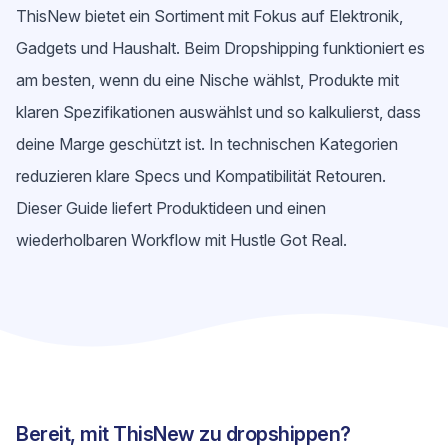
ThisNew bietet ein Sortiment mit Fokus auf Elektronik,
Gadgets und Haushalt. Beim Dropshipping funktioniert es
am besten, wenn du eine Nische wählst, Produkte mit
klaren Spezifikationen auswählst und so kalkulierst, dass
deine Marge geschützt ist. In technischen Kategorien
reduzieren klare Specs und Kompatibilität Retouren.
Dieser Guide liefert Produktideen und einen
wiederholbaren Workflow mit Hustle Got Real.
Bereit, mit ThisNew zu dropshippen?