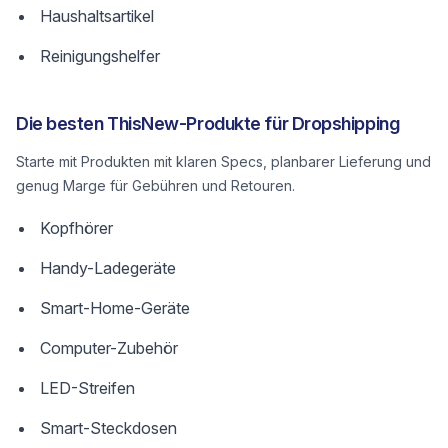
Haushaltsartikel
Reinigungshelfer
Die besten ThisNew-Produkte für Dropshipping
Starte mit Produkten mit klaren Specs, planbarer Lieferung und
genug Marge für Gebühren und Retouren.
Kopfhörer
Handy-Ladegeräte
Smart-Home-Geräte
Computer-Zubehör
LED-Streifen
Smart-Steckdosen