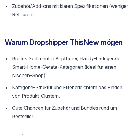
Zubehör/Add-ons mit klaren Spezifikationen (weniger
Retouren)
Warum Dropshipper ThisNew mögen
Breites Sortiment in Kopfhörer, Handy-Ladegeräte,
Smart-Home-Geräte-Kategorien (ideal für einen
Nischen-Shop).
Kategorie-Struktur und Filter erleichtern das Finden
von Produkt-Clustern.
Gute Chancen für Zubehör und Bundles rund um
Bestseller.