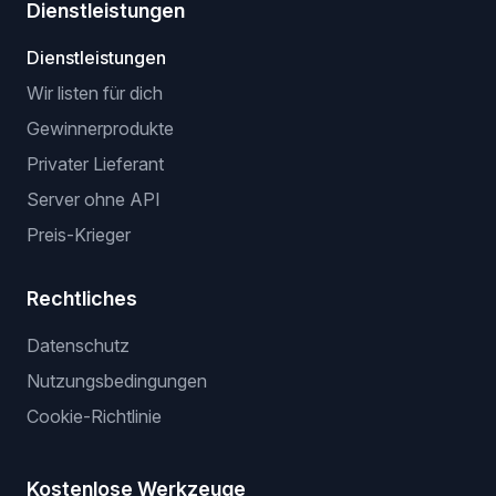
Dienstleistungen
Dienstleistungen
Wir listen für dich
Gewinnerprodukte
Privater Lieferant
Server ohne API
Preis-Krieger
Rechtliches
Datenschutz
Nutzungsbedingungen
Cookie-Richtlinie
Kostenlose Werkzeuge