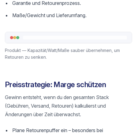
Garantie und Retourenprozess.
Maße/Gewicht und Lieferumfang.
Produkt — Kapazität/Watt/Maße sauber übernehmen, um
Retouren zu senken.
Preisstrategie: Marge schützen
Gewinn entsteht, wenn du den gesamten Stack
(Gebühren, Versand, Retouren) kalkulierst und
Änderungen über Zeit überwachst.
Plane Retourenpuffer ein – besonders bei