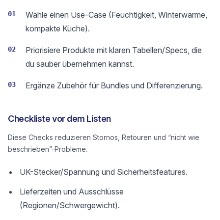
01
Wähle einen Use-Case (Feuchtigkeit, Winterwärme,
kompakte Küche).
02
Priorisiere Produkte mit klaren Tabellen/Specs, die
du sauber übernehmen kannst.
03
Ergänze Zubehör für Bundles und Differenzierung.
Checkliste vor dem Listen
Diese Checks reduzieren Stornos, Retouren und “nicht wie
beschrieben”-Probleme.
UK-Stecker/Spannung und Sicherheitsfeatures.
Lieferzeiten und Ausschlüsse
(Regionen/Schwergewicht).