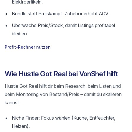
Elektroartikeln.
Bundle statt Preiskampf: Zubehör erhöht AOV.
Überwache Preis/Stock, damit Listings profitabel
bleiben.
Profit-Rechner nutzen
Wie Hustle Got Real bei VonShef hilft
Hustle Got Real hilft dir beim Research, beim Listen und
beim Monitoring von Bestand/Preis – damit du skalieren
kannst.
Niche Finder: Fokus wählen (Küche, Entfeuchter,
Heizen).