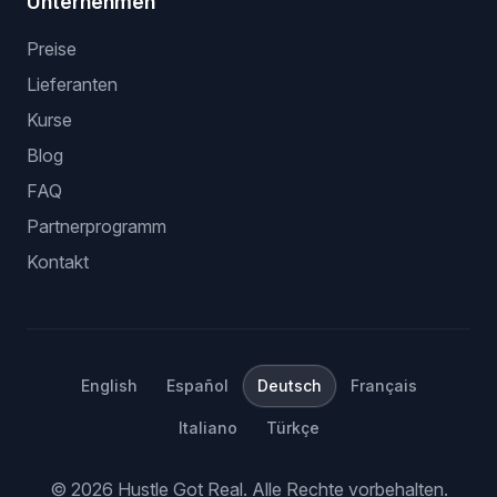
Unternehmen
Preise
Lieferanten
Kurse
Blog
FAQ
Partnerprogramm
Kontakt
English
Español
Deutsch
Français
Italiano
Türkçe
©
2026
Hustle Got Real.
Alle Rechte vorbehalten.