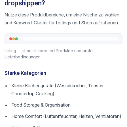
dropshippen?
Nutze diese Produktbereiche, um eine Nische zu wählen
und Keyword-Cluster für Listings und Shop aufzubauen.
Listing — shortlist spec-led Produkte und prüfe
Lieferbedingungen.
Starke Kategorien
Kleine Küchengeräte (Wasserkocher, Toaster,
Countertop Cooking)
Food Storage & Organisation
Home Comfort (Luftentfeuchter, Heizen, Ventilatoren)