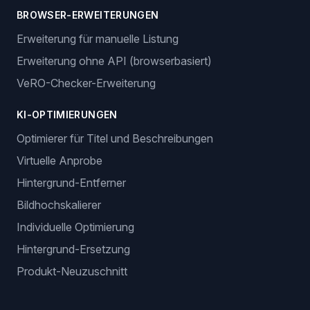
BROWSER-ERWEITERUNGEN
Erweiterung für manuelle Listung
Erweiterung ohne API (browserbasiert)
VeRO-Checker-Erweiterung
KI-OPTIMIERUNGEN
Optimierer für Titel und Beschreibungen
Virtuelle Anprobe
Hintergrund-Entferner
Bildhochskalierer
Individuelle Optimierung
Hintergrund-Ersetzung
Produkt-Neuzuschnitt