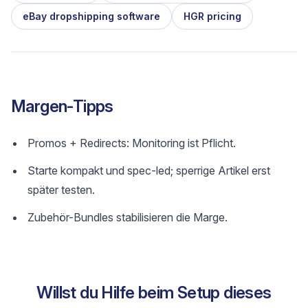
eBay dropshipping software
HGR pricing
Margen-Tipps
Promos + Redirects: Monitoring ist Pflicht.
Starte kompakt und spec-led; sperrige Artikel erst
später testen.
Zubehör-Bundles stabilisieren die Marge.
Willst du Hilfe beim Setup dieses