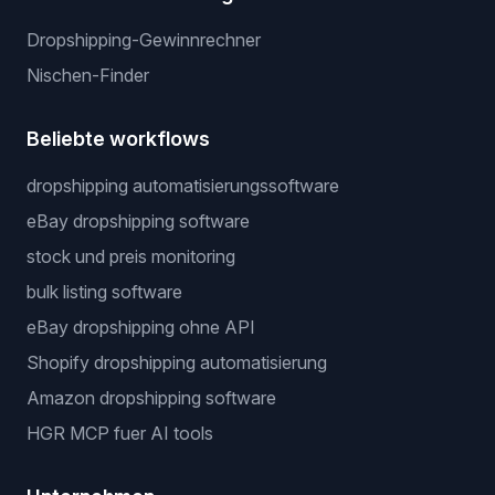
Dropshipping-Gewinnrechner
Nischen-Finder
Beliebte workflows
dropshipping automatisierungssoftware
eBay dropshipping software
stock und preis monitoring
bulk listing software
eBay dropshipping ohne API
Shopify dropshipping automatisierung
Amazon dropshipping software
HGR MCP fuer AI tools