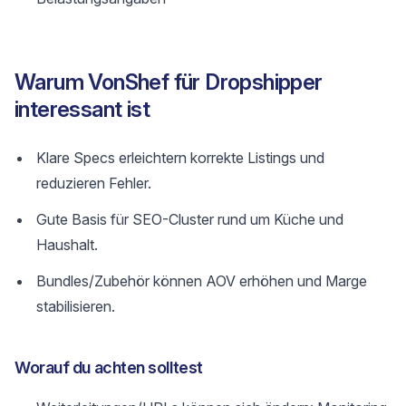
Warum VonShef für Dropshipper
interessant ist
Klare Specs erleichtern korrekte Listings und
reduzieren Fehler.
Gute Basis für SEO-Cluster rund um Küche und
Haushalt.
Bundles/Zubehör können AOV erhöhen und Marge
stabilisieren.
Worauf du achten solltest