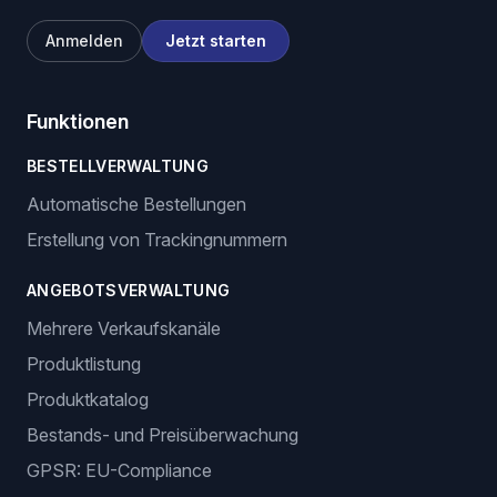
Anmelden
Jetzt starten
Funktionen
BESTELLVERWALTUNG
Automatische Bestellungen
Erstellung von Trackingnummern
ANGEBOTSVERWALTUNG
Mehrere Verkaufskanäle
Produktlistung
Produktkatalog
Bestands- und Preisüberwachung
GPSR: EU-Compliance