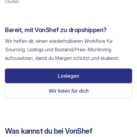
Cluster.
Bereit, mit VonShef zu dropshippen?
Wir helfen dir, einen wiederholbaren Workflow für
Sourcing, Listings und Bestand/Preis-Monitoring
aufzusetzen, damit du Margen schützt und skalierst.
Loslegen
Wir listen für dich
Was kannst du bei VonShef