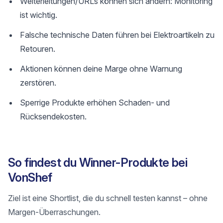
Weiterleitungen/URLs können sich ändern: Monitoring
ist wichtig.
Falsche technische Daten führen bei Elektroartikeln zu
Retouren.
Aktionen können deine Marge ohne Warnung
zerstören.
Sperrige Produkte erhöhen Schaden- und
Rücksendekosten.
So findest du Winner-Produkte bei
VonShef
Ziel ist eine Shortlist, die du schnell testen kannst – ohne
Margen-Überraschungen.