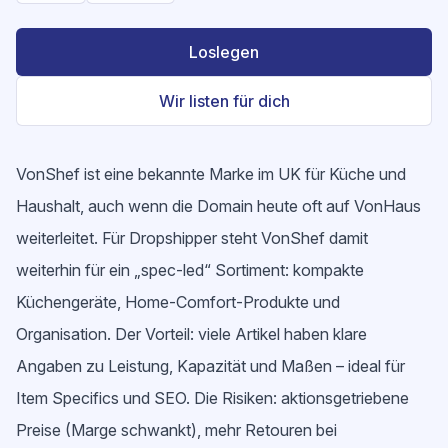
Loslegen
Wir listen für dich
VonShef ist eine bekannte Marke im UK für Küche und
Haushalt, auch wenn die Domain heute oft auf VonHaus
weiterleitet. Für Dropshipper steht VonShef damit
weiterhin für ein „spec-led“ Sortiment: kompakte
Küchengeräte, Home-Comfort-Produkte und
Organisation. Der Vorteil: viele Artikel haben klare
Angaben zu Leistung, Kapazität und Maßen – ideal für
Item Specifics und SEO. Die Risiken: aktionsgetriebene
Preise (Marge schwankt), mehr Retouren bei