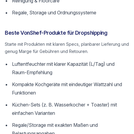
Reinigung & Floorcare
Regale, Storage und Ordnungssysteme
Beste VonShef-Produkte für Dropshipping
Starte mit Produkten mit klaren Specs, planbarer Lieferung und
genug Marge für Gebühren und Retouren.
Luftentfeuchter mit klarer Kapazität (L/Tag) und
Raum-Empfehlung
Kompakte Kochgeräte mit eindeutiger Wattzahl und
Funktionen
Küchen-Sets (z. B. Wasserkocher + Toaster) mit
einfachen Varianten
Regale/Storage mit exakten Maßen und
Belastungsangaben