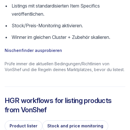
Listings mit standardisierten Item Specifics
veröffentlichen.
Stock/Preis-Monitoring aktivieren.
Winner im gleichen Cluster + Zubehör skalieren.
Nischenfinder ausprobieren
Prüfe immer die aktuellen Bedingungen/Richtlinien von
VonShef und die Regeln deines Marktplatzes, bevor du listest.
HGR workflows for listing products
from
VonShef
Product lister
Stock and price monitoring