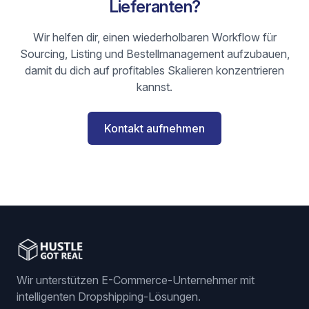
Lieferanten?
Wir helfen dir, einen wiederholbaren Workflow für
Sourcing, Listing und Bestellmanagement aufzubauen,
damit du dich auf profitables Skalieren konzentrieren
kannst.
Kontakt aufnehmen
Wir unterstützen E-Commerce-Unternehmer mit
intelligenten Dropshipping-Lösungen.