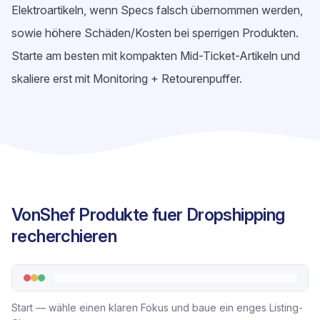
Elektroartikeln, wenn Specs falsch übernommen werden,
sowie höhere Schäden/Kosten bei sperrigen Produkten.
Starte am besten mit kompakten Mid-Ticket-Artikeln und
skaliere erst mit Monitoring + Retourenpuffer.
VonShef Produkte fuer Dropshipping
recherchieren
Start — wähle einen klaren Fokus und baue ein enges Listing-