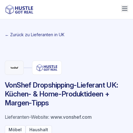
← Zurück zu Lieferanten in UK
VonShef Dropshipping-Lieferant UK:
Küchen- & Home-Produktideen +
Margen-Tipps
Lieferanten-Website
:
www.vonshef.com
Möbel
Haushalt