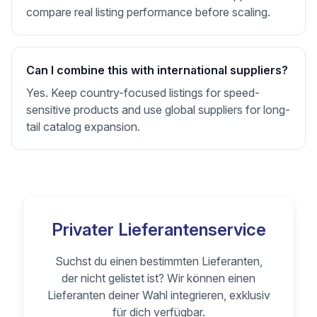
compare real listing performance before scaling.
Can I combine this with international suppliers?
Yes. Keep country-focused listings for speed-
sensitive products and use global suppliers for long-
tail catalog expansion.
Privater Lieferantenservice
Suchst du einen bestimmten Lieferanten,
der nicht gelistet ist? Wir können einen
Lieferanten deiner Wahl integrieren, exklusiv
für dich verfügbar.