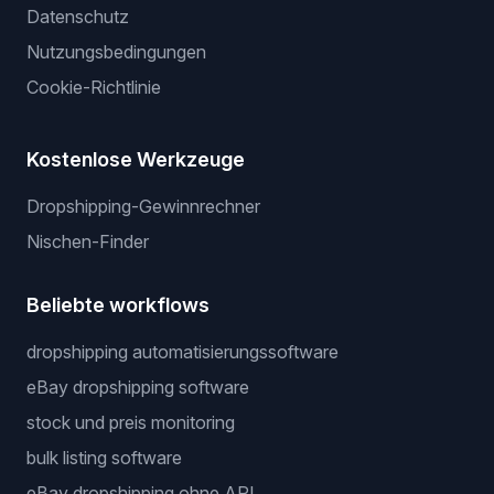
Datenschutz
Nutzungsbedingungen
Cookie-Richtlinie
Kostenlose Werkzeuge
Dropshipping-Gewinnrechner
Nischen-Finder
Beliebte workflows
dropshipping automatisierungssoftware
eBay dropshipping software
stock und preis monitoring
bulk listing software
eBay dropshipping ohne API