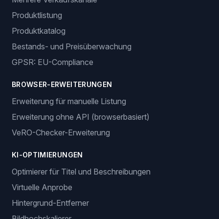
Produktlistung
Produktkatalog
Bestands- und Preisüberwachung
GPSR: EU-Compliance
BROWSER-ERWEITERUNGEN
Erweiterung für manuelle Listung
Erweiterung ohne API (browserbasiert)
VeRO-Checker-Erweiterung
KI-OPTIMIERUNGEN
Optimierer für Titel und Beschreibungen
Virtuelle Anprobe
Hintergrund-Entferner
Bildhochskalierer