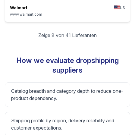
Walmart
US
www.walmart.com
Zeige 8 von 41 Lieferanten
How we evaluate dropshipping
suppliers
Catalog breadth and category depth to reduce one-
product dependency.
Shipping profile by region, delivery reliability and
customer expectations.