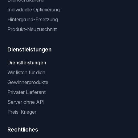
Individuelle Optimierung
Hintergrund-Ersetzung
Produkt-Neuzuschnitt
Dienstleistungen
Dienstleistungen
Wir listen für dich
Gewinnerprodukte
Privater Lieferant
Server ohne API
Preis-Krieger
Rechtliches