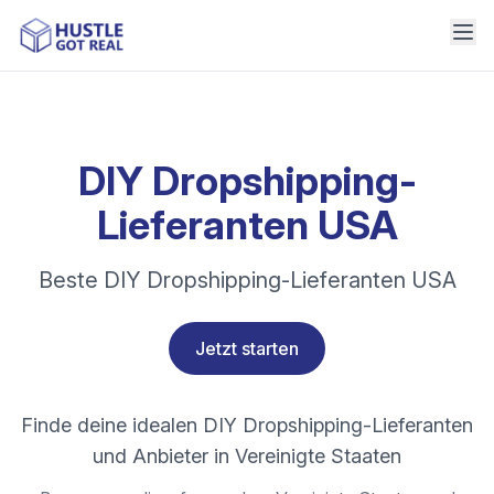
DIY Dropshipping-
Lieferanten USA
Beste DIY Dropshipping-Lieferanten USA
Jetzt starten
Finde deine idealen DIY Dropshipping-Lieferanten
und Anbieter in Vereinigte Staaten