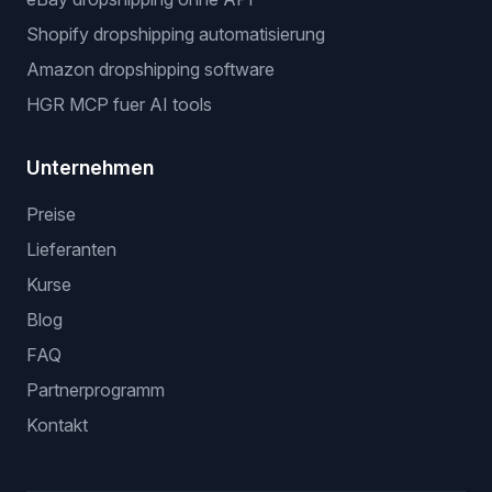
Shopify dropshipping automatisierung
Amazon dropshipping software
HGR MCP fuer AI tools
Unternehmen
Preise
Lieferanten
Kurse
Blog
FAQ
Partnerprogramm
Kontakt