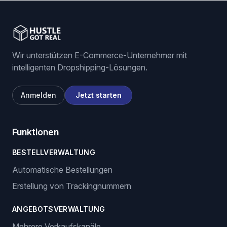
Wir unterstützen E-Commerce-Unternehmer mit
intelligenten Dropshipping-Lösungen.
Anmelden
Jetzt starten
Funktionen
BESTELLVERWALTUNG
Automatische Bestellungen
Erstellung von Trackingnummern
ANGEBOTSVERWALTUNG
Mehrere Verkaufskanäle