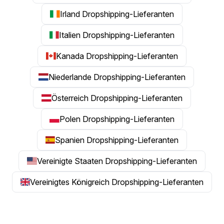
Irland Dropshipping-Lieferanten
Italien Dropshipping-Lieferanten
Kanada Dropshipping-Lieferanten
Niederlande Dropshipping-Lieferanten
Österreich Dropshipping-Lieferanten
Polen Dropshipping-Lieferanten
Spanien Dropshipping-Lieferanten
Vereinigte Staaten Dropshipping-Lieferanten
Vereinigtes Königreich Dropshipping-Lieferanten