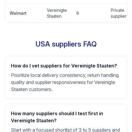
Vereinigte
Private
Walmart
9
Staaten
supplier
USA suppliers FAQ
How do I vet suppliers for Vereinigte Staaten?
Prioritize local delivery consistency, return handling
quality and supplier responsiveness for Vereinigte
Staaten customers.
How many suppliers should I test first in
Vereinigte Staaten?
Start with a focused shortlist of 3 to 5 suppliers and