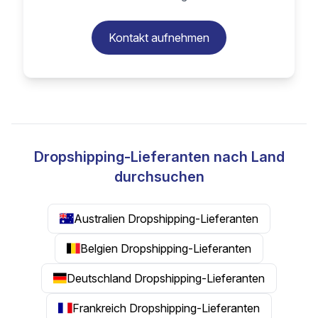
Kontakt aufnehmen
Dropshipping-Lieferanten nach Land
durchsuchen
Australien Dropshipping-Lieferanten
Belgien Dropshipping-Lieferanten
Deutschland Dropshipping-Lieferanten
Frankreich Dropshipping-Lieferanten