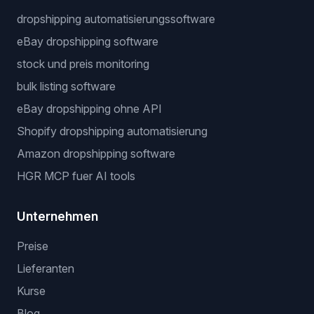
dropshipping automatisierungssoftware
eBay dropshipping software
stock und preis monitoring
bulk listing software
eBay dropshipping ohne API
Shopify dropshipping automatisierung
Amazon dropshipping software
HGR MCP fuer AI tools
Unternehmen
Preise
Lieferanten
Kurse
Blog