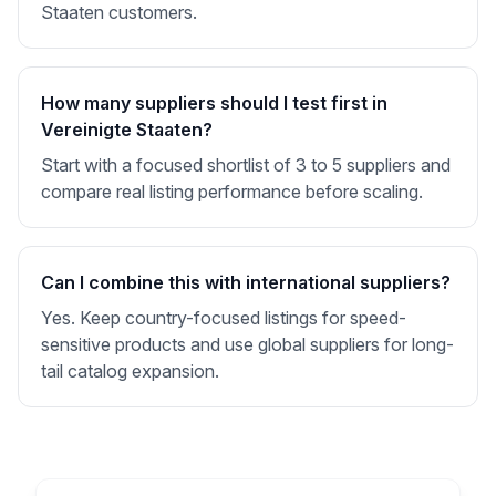
Staaten customers.
How many suppliers should I test first in
Vereinigte Staaten?
Start with a focused shortlist of 3 to 5 suppliers and
compare real listing performance before scaling.
Can I combine this with international suppliers?
Yes. Keep country-focused listings for speed-
sensitive products and use global suppliers for long-
tail catalog expansion.