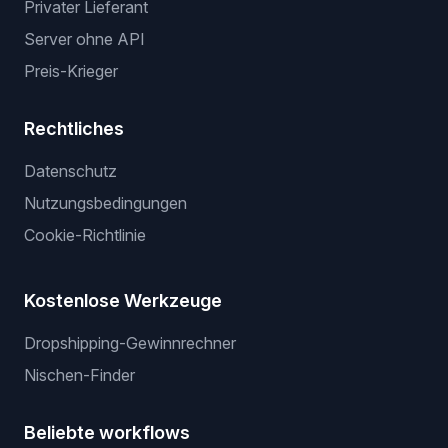
Privater Lieferant
Server ohne API
Preis-Krieger
Rechtliches
Datenschutz
Nutzungsbedingungen
Cookie-Richtlinie
Kostenlose Werkzeuge
Dropshipping-Gewinnrechner
Nischen-Finder
Beliebte workflows