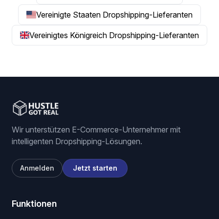
Vereinigte Staaten Dropshipping-Lieferanten
Vereinigtes Königreich Dropshipping-Lieferanten
Wir unterstützen E-Commerce-Unternehmer mit
intelligenten Dropshipping-Lösungen.
Anmelden
Jetzt starten
Funktionen