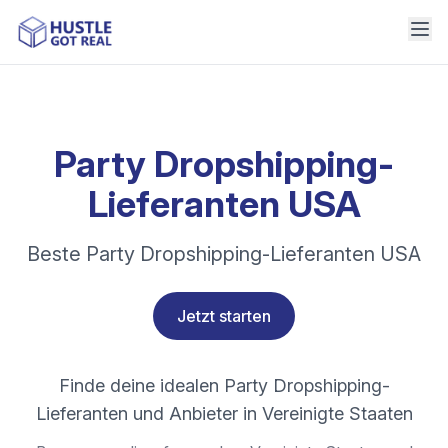
Party Dropshipping-
Lieferanten USA
Beste Party Dropshipping-Lieferanten USA
Jetzt starten
Finde deine idealen Party Dropshipping-
Lieferanten und Anbieter in Vereinigte Staaten