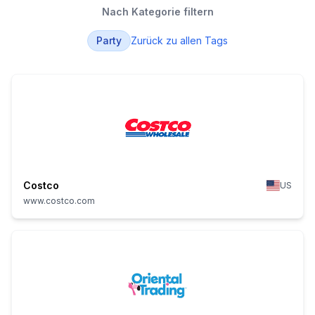
Nach Kategorie filtern
Party
Zurück zu allen Tags
Costco
US
www.costco.com