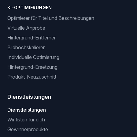
KI-OPTIMIERUNGEN
Optimierer für Titel und Beschreibungen
Virtuelle Anprobe
Hintergrund-Entferner
Bildhochskalierer
Individuelle Optimierung
Hintergrund-Ersetzung
Produkt-Neuzuschnitt
Dienstleistungen
Dienstleistungen
Wir listen für dich
Gewinnerprodukte