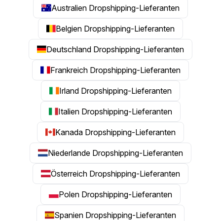
Australien Dropshipping-Lieferanten
Belgien Dropshipping-Lieferanten
Deutschland Dropshipping-Lieferanten
Frankreich Dropshipping-Lieferanten
Irland Dropshipping-Lieferanten
Italien Dropshipping-Lieferanten
Kanada Dropshipping-Lieferanten
Niederlande Dropshipping-Lieferanten
Österreich Dropshipping-Lieferanten
Polen Dropshipping-Lieferanten
Spanien Dropshipping-Lieferanten