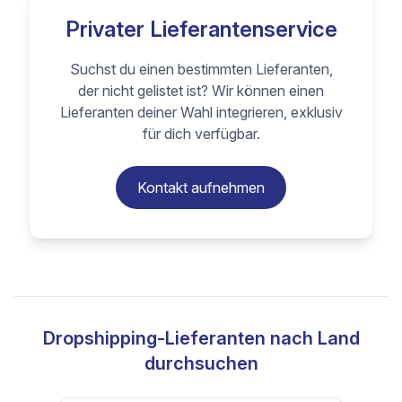
Privater Lieferantenservice
Suchst du einen bestimmten Lieferanten,
der nicht gelistet ist? Wir können einen
Lieferanten deiner Wahl integrieren, exklusiv
für dich verfügbar.
Kontakt aufnehmen
Dropshipping-Lieferanten nach Land
durchsuchen