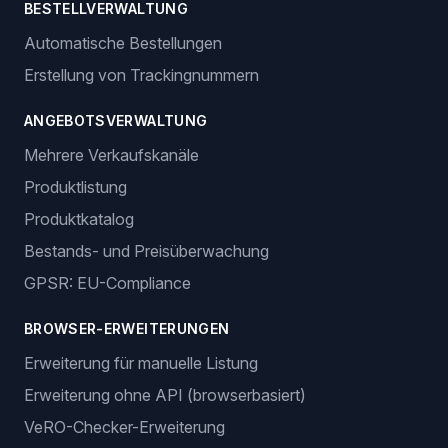
BESTELLVERWALTUNG
Automatische Bestellungen
Erstellung von Trackingnummern
ANGEBOTSVERWALTUNG
Mehrere Verkaufskanäle
Produktlistung
Produktkatalog
Bestands- und Preisüberwachung
GPSR: EU-Compliance
BROWSER-ERWEITERUNGEN
Erweiterung für manuelle Listung
Erweiterung ohne API (browserbasiert)
VeRO-Checker-Erweiterung