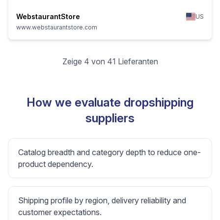
WebstaurantStore
US
www.webstaurantstore.com
Zeige 4 von 41 Lieferanten
How we evaluate dropshipping
suppliers
Catalog breadth and category depth to reduce one-
product dependency.
Shipping profile by region, delivery reliability and
customer expectations.