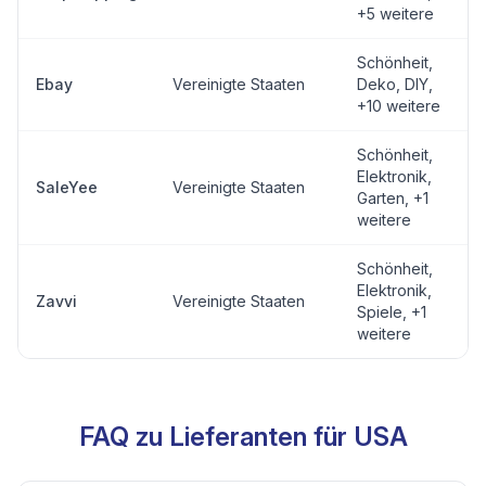
+5 weitere
Schönheit,
Ebay
Vereinigte Staaten
Deko, DIY
,
+10 weitere
Schönheit,
Elektronik,
SaleYee
Vereinigte Staaten
Garten
, +1
weitere
Schönheit,
Elektronik,
Zavvi
Vereinigte Staaten
Spiele
, +1
weitere
FAQ zu Lieferanten für USA