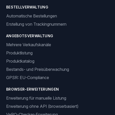
BESTELLVERWALTUNG
Automatische Bestellungen
Erstellung von Trackingnummern
ANGEBOTSVERWALTUNG
Mehrere Verkaufskanäle
Produktlistung
Produktkatalog
Bestands- und Preisüberwachung
GPSR: EU-Compliance
BROWSER-ERWEITERUNGEN
Erweiterung für manuelle Listung
Erweiterung ohne API (browserbasiert)
VeRO-Checker-Erweiterung