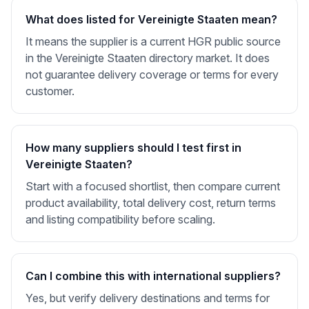
What does listed for Vereinigte Staaten mean?
It means the supplier is a current HGR public source
in the Vereinigte Staaten directory market. It does
not guarantee delivery coverage or terms for every
customer.
How many suppliers should I test first in
Vereinigte Staaten?
Start with a focused shortlist, then compare current
product availability, total delivery cost, return terms
and listing compatibility before scaling.
Can I combine this with international suppliers?
Yes, but verify delivery destinations and terms for