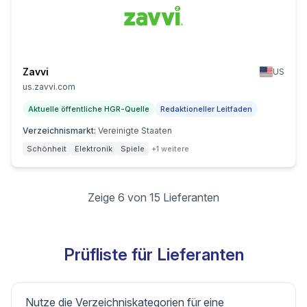
Zavvi
US
us.zavvi.com
Aktuelle öffentliche HGR-Quelle
Redaktioneller Leitfaden
Verzeichnismarkt
:
Vereinigte Staaten
Schönheit
Elektronik
Spiele
+1 weitere
Zeige 6 von 15 Lieferanten
Prüfliste für Lieferanten
Nutze die Verzeichniskategorien für eine