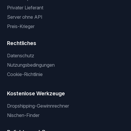
Privater Lieferant
Server ohne API
Preis-Krieger
Rechtliches
Datenschutz
Nutzungsbedingungen
Cookie-Richtlinie
Kostenlose Werkzeuge
Dropshipping-Gewinnrechner
Nischen-Finder