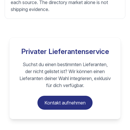
each source. The directory market alone is not
shipping evidence.
Privater Lieferantenservice
Suchst du einen bestimmten Lieferanten,
der nicht gelistet ist? Wir können einen
Lieferanten deiner Wahl integrieren, exklusiv
für dich verfügbar.
Kontakt aufnehmen