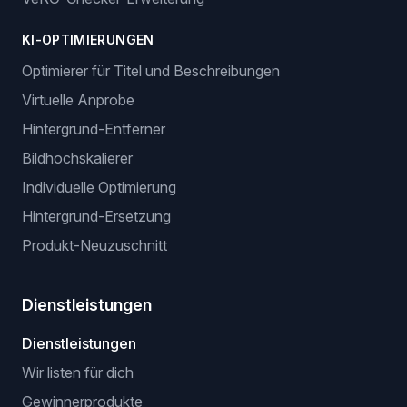
KI-OPTIMIERUNGEN
Optimierer für Titel und Beschreibungen
Virtuelle Anprobe
Hintergrund-Entferner
Bildhochskalierer
Individuelle Optimierung
Hintergrund-Ersetzung
Produkt-Neuzuschnitt
Dienstleistungen
Dienstleistungen
Wir listen für dich
Gewinnerprodukte