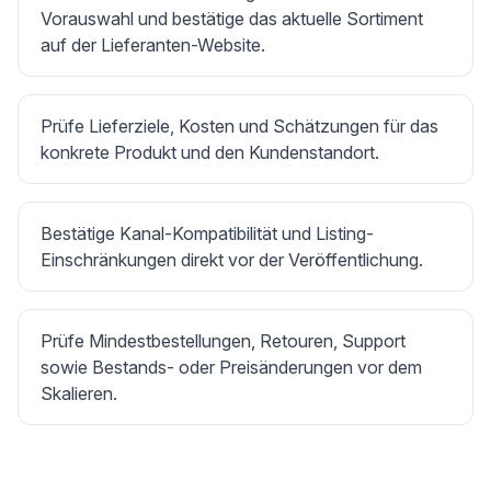
Vorauswahl und bestätige das aktuelle Sortiment
auf der Lieferanten-Website.
Prüfe Lieferziele, Kosten und Schätzungen für das
konkrete Produkt und den Kundenstandort.
Bestätige Kanal-Kompatibilität und Listing-
Einschränkungen direkt vor der Veröffentlichung.
Prüfe Mindestbestellungen, Retouren, Support
sowie Bestands- oder Preisänderungen vor dem
Skalieren.