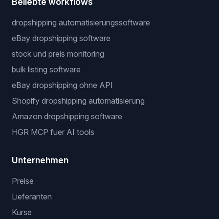
Beliebte workflows
dropshipping automatisierungssoftware
eBay dropshipping software
stock und preis monitoring
bulk listing software
eBay dropshipping ohne API
Shopify dropshipping automatisierung
Amazon dropshipping software
HGR MCP fuer AI tools
Unternehmen
Preise
Lieferanten
Kurse