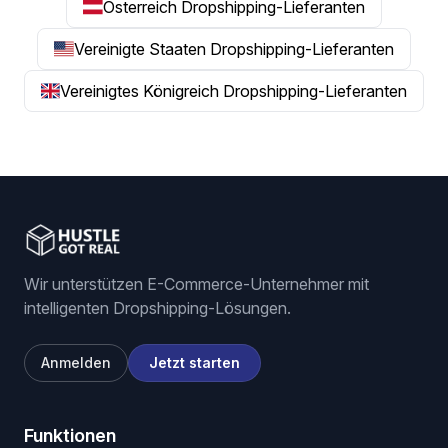
Österreich Dropshipping-Lieferanten
Vereinigte Staaten Dropshipping-Lieferanten
Vereinigtes Königreich Dropshipping-Lieferanten
Wir unterstützen E-Commerce-Unternehmer mit
intelligenten Dropshipping-Lösungen.
Anmelden
Jetzt starten
Funktionen