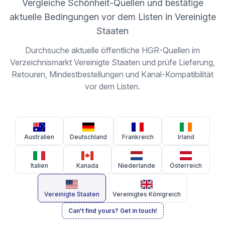
Vergleiche Schönheit-Quellen und bestätige
aktuelle Bedingungen vor dem Listen in Vereinigte
Staaten
Durchsuche aktuelle öffentliche HGR-Quellen im
Verzeichnismarkt Vereinigte Staaten und prüfe Lieferung,
Retouren, Mindestbestellungen und Kanal-Kompatibilität
vor dem Listen.
Australien
Deutschland
Frankreich
Irland
Italien
Kanada
Niederlande
Österreich
Vereinigte Staaten
Vereinigtes Königreich
Can't find yours? Get in touch!