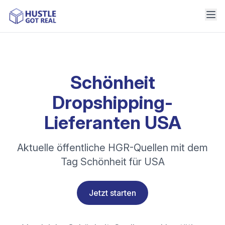
Schönheit
Dropshipping-
Lieferanten USA
Aktuelle öffentliche HGR-Quellen mit dem
Tag Schönheit für USA
Jetzt starten