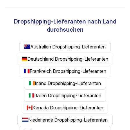
Dropshipping-Lieferanten nach Land
durchsuchen
Australien Dropshipping-Lieferanten
Deutschland Dropshipping-Lieferanten
Frankreich Dropshipping-Lieferanten
Irland Dropshipping-Lieferanten
Italien Dropshipping-Lieferanten
Kanada Dropshipping-Lieferanten
Niederlande Dropshipping-Lieferanten