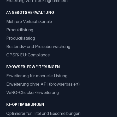
Erstellung von Trackingnummern
ANGEBOTSVERWALTUNG
Mehrere Verkaufskanäle
Produktlistung
Produktkatalog
Bestands- und Preisüberwachung
GPSR: EU-Compliance
BROWSER-ERWEITERUNGEN
Erweiterung für manuelle Listung
Erweiterung ohne API (browserbasiert)
VeRO-Checker-Erweiterung
KI-OPTIMIERUNGEN
Optimierer für Titel und Beschreibungen