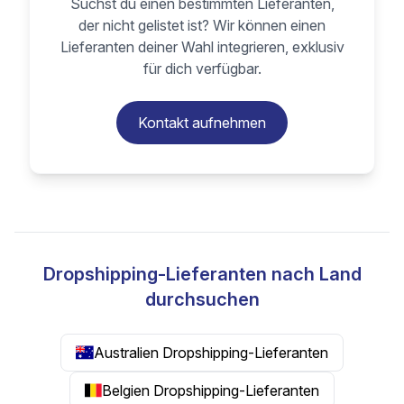
Suchst du einen bestimmten Lieferanten,
der nicht gelistet ist? Wir können einen
Lieferanten deiner Wahl integrieren, exklusiv
für dich verfügbar.
Kontakt aufnehmen
Dropshipping-Lieferanten nach Land
durchsuchen
Australien Dropshipping-Lieferanten
Belgien Dropshipping-Lieferanten