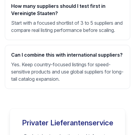
How many suppliers should I test first in
Vereinigte Staaten?
Start with a focused shortlist of 3 to 5 suppliers and
compare real listing performance before scaling.
Can I combine this with international suppliers?
Yes. Keep country-focused listings for speed-
sensitive products and use global suppliers for long-
tail catalog expansion.
Privater Lieferantenservice