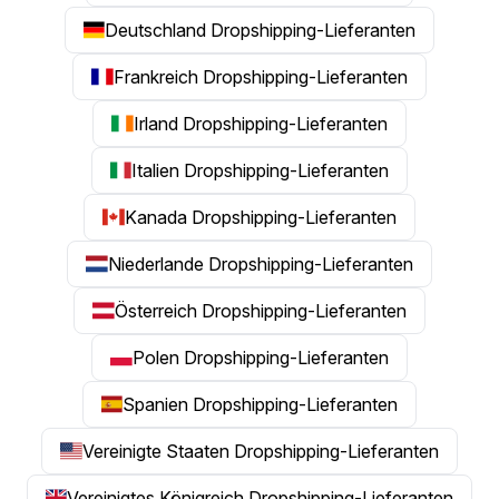
Deutschland Dropshipping-Lieferanten
Frankreich Dropshipping-Lieferanten
Irland Dropshipping-Lieferanten
Italien Dropshipping-Lieferanten
Kanada Dropshipping-Lieferanten
Niederlande Dropshipping-Lieferanten
Österreich Dropshipping-Lieferanten
Polen Dropshipping-Lieferanten
Spanien Dropshipping-Lieferanten
Vereinigte Staaten Dropshipping-Lieferanten
Vereinigtes Königreich Dropshipping-Lieferanten