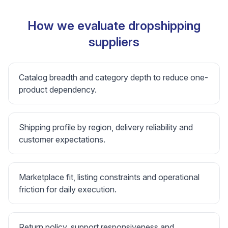
How we evaluate dropshipping
suppliers
Catalog breadth and category depth to reduce one-
product dependency.
Shipping profile by region, delivery reliability and
customer expectations.
Marketplace fit, listing constraints and operational
friction for daily execution.
Return policy, support responsiveness and