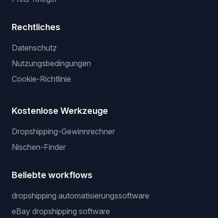
Rechtliches
Datenschutz
Nutzungsbedingungen
Cookie-Richtlinie
Kostenlose Werkzeuge
Dropshipping-Gewinnrechner
Nischen-Finder
Beliebte workflows
dropshipping automatisierungssoftware
eBay dropshipping software