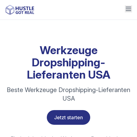
Werkzeuge
Dropshipping-
Lieferanten USA
Beste Werkzeuge Dropshipping-Lieferanten
USA
Jetzt starten