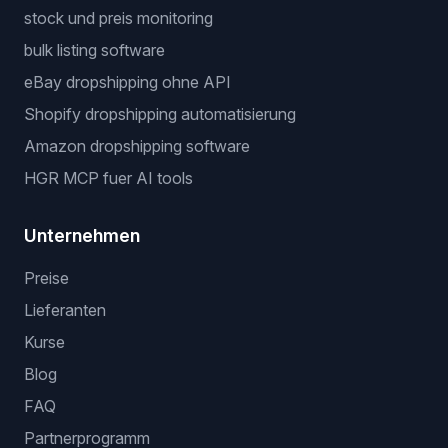
stock und preis monitoring
bulk listing software
eBay dropshipping ohne API
Shopify dropshipping automatisierung
Amazon dropshipping software
HGR MCP fuer AI tools
Unternehmen
Preise
Lieferanten
Kurse
Blog
FAQ
Partnerprogramm