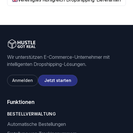
Wir unterstützen E-Commerce-Unternehmer mit
intelligenten Dropshipping-Lösungen.
Anmelden
Jetzt starten
Funktionen
BESTELLVERWALTUNG
Automatische Bestellungen