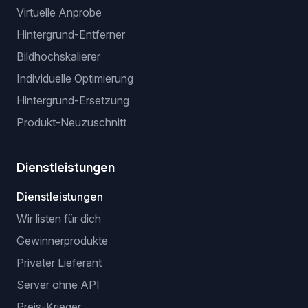
Virtuelle Anprobe
Hintergrund-Entferner
Bildhochskalierer
Individuelle Optimierung
Hintergrund-Ersetzung
Produkt-Neuzuschnitt
Dienstleistungen
Dienstleistungen
Wir listen für dich
Gewinnerprodukte
Privater Lieferant
Server ohne API
Preis-Krieger