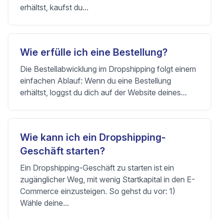
erhältst, kaufst du...
Wie erfülle ich eine Bestellung?
Die Bestellabwicklung im Dropshipping folgt einem
einfachen Ablauf: Wenn du eine Bestellung
erhältst, loggst du dich auf der Website deines...
Wie kann ich ein Dropshipping-
Geschäft starten?
Ein Dropshipping-Geschäft zu starten ist ein
zugänglicher Weg, mit wenig Startkapital in den E-
Commerce einzusteigen. So gehst du vor: 1)
Wähle deine...