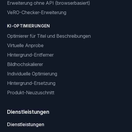
Erweiterung ohne API (browserbasiert)
VeRO-Checker-Erweiterung
KI-OPTIMIERUNGEN
Optimierer für Titel und Beschreibungen
Virtuelle Anprobe
Hintergrund-Entferner
Bildhochskalierer
Individuelle Optimierung
Hintergrund-Ersetzung
Produkt-Neuzuschnitt
Dienstleistungen
Dienstleistungen