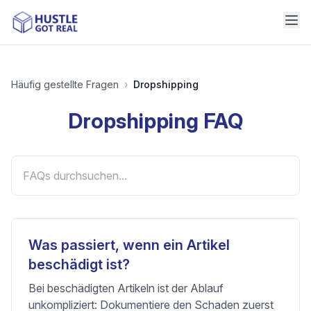
Häufig gestellte Fragen
›
Dropshipping
Dropshipping
FAQ
Was passiert, wenn ein Artikel
beschädigt ist?
Bei beschädigten Artikeln ist der Ablauf
unkompliziert: Dokumentiere den Schaden zuerst