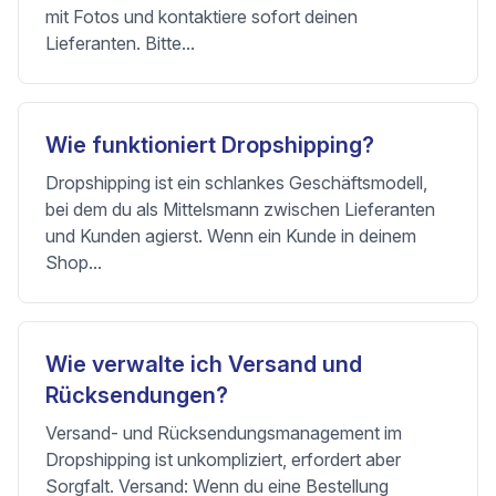
mit Fotos und kontaktiere sofort deinen
Lieferanten. Bitte...
Wie funktioniert Dropshipping?
Dropshipping ist ein schlankes Geschäftsmodell,
bei dem du als Mittelsmann zwischen Lieferanten
und Kunden agierst. Wenn ein Kunde in deinem
Shop...
Wie verwalte ich Versand und
Rücksendungen?
Versand- und Rücksendungsmanagement im
Dropshipping ist unkompliziert, erfordert aber
Sorgfalt. Versand: Wenn du eine Bestellung