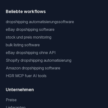
Beliebte workflows
dropshipping automatisierungssoftware
eBay dropshipping software
stock und preis monitoring
bulk listing software
eBay dropshipping ohne API
Shopify dropshipping automatisierung
Amazon dropshipping software
HGR MCP fuer AI tools
Unternehmen
Preise
Lieferanten