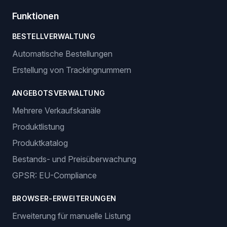
Funktionen
BESTELLVERWALTUNG
Automatische Bestellungen
Erstellung von Trackingnummern
ANGEBOTSVERWALTUNG
Mehrere Verkaufskanäle
Produktlistung
Produktkatalog
Bestands- und Preisüberwachung
GPSR: EU-Compliance
BROWSER-ERWEITERUNGEN
Erweiterung für manuelle Listung