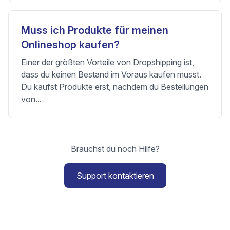
Muss ich Produkte für meinen
Onlineshop kaufen?
Einer der größten Vorteile von Dropshipping ist,
dass du keinen Bestand im Voraus kaufen musst.
Du kaufst Produkte erst, nachdem du Bestellungen
von...
Brauchst du noch Hilfe?
Support kontaktieren