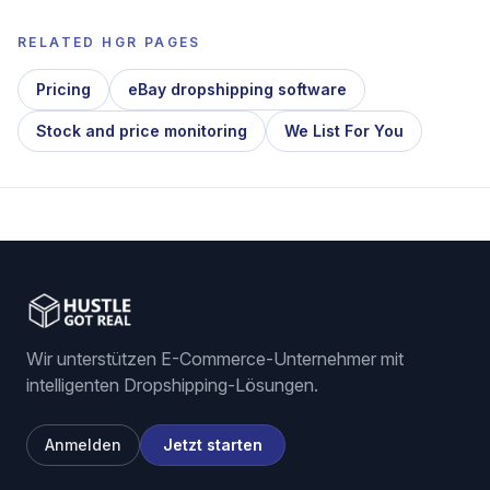
RELATED HGR PAGES
Pricing
eBay dropshipping software
Stock and price monitoring
We List For You
Wir unterstützen E-Commerce-Unternehmer mit
intelligenten Dropshipping-Lösungen.
Anmelden
Jetzt starten