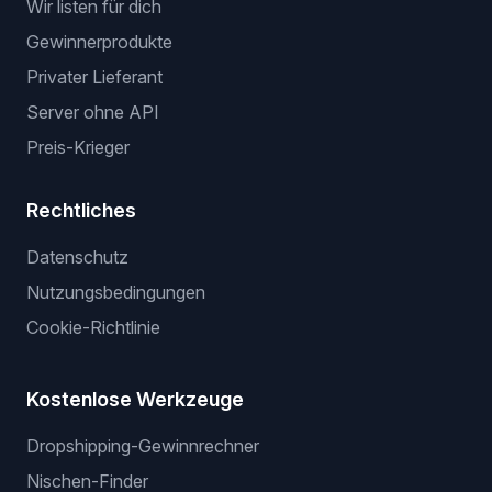
Wir listen für dich
Gewinnerprodukte
Privater Lieferant
Server ohne API
Preis-Krieger
Rechtliches
Datenschutz
Nutzungsbedingungen
Cookie-Richtlinie
Kostenlose Werkzeuge
Dropshipping-Gewinnrechner
Nischen-Finder