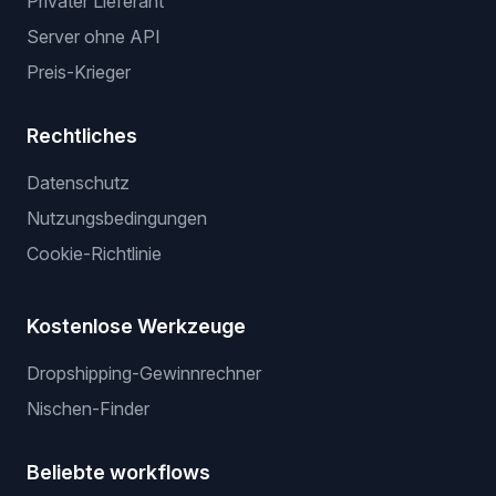
Privater Lieferant
Server ohne API
Preis-Krieger
Rechtliches
Datenschutz
Nutzungsbedingungen
Cookie-Richtlinie
Kostenlose Werkzeuge
Dropshipping-Gewinnrechner
Nischen-Finder
Beliebte workflows