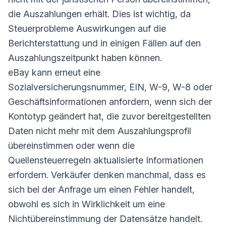
die Auszahlungen erhält. Dies ist wichtig, da
Steuerprobleme Auswirkungen auf die
Berichterstattung und in einigen Fällen auf den
Auszahlungszeitpunkt haben können.
eBay kann erneut eine
Sozialversicherungsnummer, EIN, W-9, W-8 oder
Geschäftsinformationen anfordern, wenn sich der
Kontotyp geändert hat, die zuvor bereitgestellten
Daten nicht mehr mit dem Auszahlungsprofil
übereinstimmen oder wenn die
Quellensteuerregeln aktualisierte Informationen
erfordern. Verkäufer denken manchmal, dass es
sich bei der Anfrage um einen Fehler handelt,
obwohl es sich in Wirklichkeit um eine
Nichtübereinstimmung der Datensätze handelt.