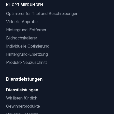
KI-OPTIMIERUNGEN
Optimierer für Titel und Beschreibungen
Virtuelle Anprobe
Hintergrund-Entferner
Bildhochskalierer
Individuelle Optimierung
Hintergrund-Ersetzung
Produkt-Neuzuschnitt
Dienstleistungen
Dienstleistungen
Wir listen für dich
Gewinnerprodukte