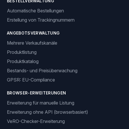
BESTELLVERWALTUNG
Automatische Bestellungen
Erstellung von Trackingnummern
ANGEBOTSVERWALTUNG
Mehrere Verkaufskanäle
Produktlistung
Produktkatalog
Bestands- und Preisüberwachung
GPSR: EU-Compliance
BROWSER-ERWEITERUNGEN
Erweiterung für manuelle Listung
Erweiterung ohne API (browserbasiert)
VeRO-Checker-Erweiterung