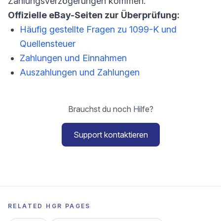
Zahlungsverzögerungen kommen.
Offizielle eBay-Seiten zur Überprüfung:
Häufig gestellte Fragen zu 1099-K und
Quellensteuer
Zahlungen und Einnahmen
Auszahlungen und Zahlungen
Brauchst du noch Hilfe?
Support kontaktieren
RELATED HGR PAGES