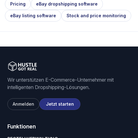
Pricing
eBay dropshipping software
eBay listing software
Stock and price monitoring
Wir unterstützen E-Commerce-Unternehmer mit
intelligenten Dropshipping-Lösungen.
Anmelden
Jetzt starten
Funktionen