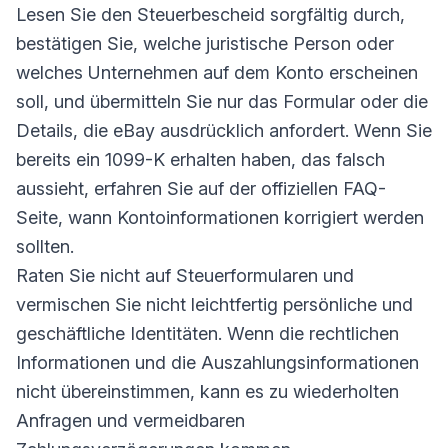
Lesen Sie den Steuerbescheid sorgfältig durch,
bestätigen Sie, welche juristische Person oder
welches Unternehmen auf dem Konto erscheinen
soll, und übermitteln Sie nur das Formular oder die
Details, die eBay ausdrücklich anfordert. Wenn Sie
bereits ein 1099-K erhalten haben, das falsch
aussieht, erfahren Sie auf der offiziellen FAQ-
Seite, wann Kontoinformationen korrigiert werden
sollten.
Raten Sie nicht auf Steuerformularen und
vermischen Sie nicht leichtfertig persönliche und
geschäftliche Identitäten. Wenn die rechtlichen
Informationen und die Auszahlungsinformationen
nicht übereinstimmen, kann es zu wiederholten
Anfragen und vermeidbaren