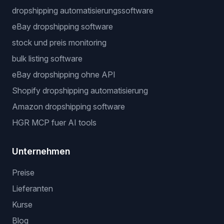
dropshipping automatisierungssoftware
eBay dropshipping software
stock und preis monitoring
bulk listing software
eBay dropshipping ohne API
Shopify dropshipping automatisierung
Amazon dropshipping software
HGR MCP fuer AI tools
Unternehmen
Preise
Lieferanten
Kurse
Blog