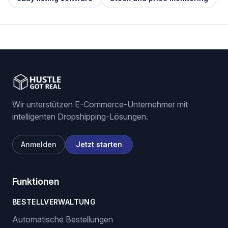
Wir unterstützen E-Commerce-Unternehmer mit
intelligenten Dropshipping-Lösungen.
Anmelden
Jetzt starten
Funktionen
BESTELLVERWALTUNG
Automatische Bestellungen