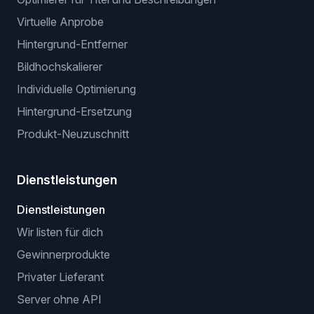
Virtuelle Anprobe
Hintergrund-Entferner
Bildhochskalierer
Individuelle Optimierung
Hintergrund-Ersetzung
Produkt-Neuzuschnitt
Dienstleistungen
Dienstleistungen
Wir listen für dich
Gewinnerprodukte
Privater Lieferant
Server ohne API