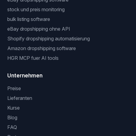
stock und preis monitoring
bulk listing software
eBay dropshipping ohne API
Shopify dropshipping automatisierung
Amazon dropshipping software
HGR MCP fuer AI tools
Unternehmen
Preise
Lieferanten
Kurse
Blog
FAQ