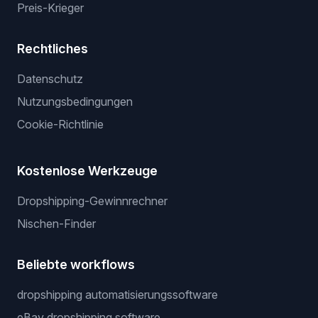
Preis-Krieger
Rechtliches
Datenschutz
Nutzungsbedingungen
Cookie-Richtlinie
Kostenlose Werkzeuge
Dropshipping-Gewinnrechner
Nischen-Finder
Beliebte workflows
dropshipping automatisierungssoftware
eBay dropshipping software